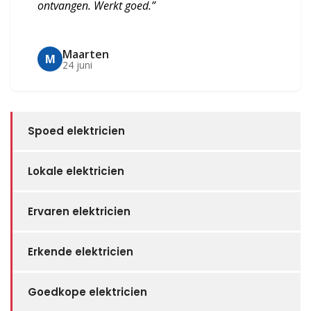
ontvangen. Werkt goed.”
Maarten
M
24 juni
Spoed elektricien
Lokale elektricien
Ervaren elektricien
Erkende elektricien
Goedkope elektricien