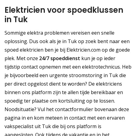
Elektricien voor spoedklussen
in Tuk
Sommige elektra problemen vereisen een snelle
oplossing. Dus ook als je in Tuk op zoek bent naar een
spoed elektricien ben je bij Elektricien.com op de goede
plek. Met onze
24/7 spoeddienst
kun je op ieder
tijdstip contact opnemen met een elektrotechnicus. Heb
je bijvoorbeeld een urgente stroomstoring in Tuk die
per direct opgelost dient te worden? De elektriciens
binnen ons platform zijn te allen tijde bereikbaar en
spoedig ter plaatse om kortsluiting op te lossen.
Noodsituatie? Vul het contactformulier bovenaan deze
pagina in en kom meteen in contact met een ervaren
vakspecialist uit Tuk die bij ons platform is
aangesloten. Ook tijdens de vakantie en in het