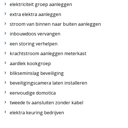
elektriciteit groep aanleggen
extra elektra aanleggen
stroom van binnen naar buiten aanleggen
inbouwdoos vervangen
een storing verhelpen
krachtstroom aanleggen meterkast
aardlek kookgroep
blikseminslag beveiliging
beveiligingscamera laten installeren
eenvoudige domotica
tweede tv aansluiten zonder kabel
elektra keuring bedrijven