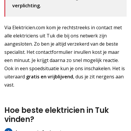
verplichting.
Via Elektricien.com kom je rechtstreeks in contact met
alle elektriciens uit Tuk die bij ons netwerk zijn
aangesloten. Zo ben je altijd verzekerd van de beste
specialist. Het contactformulier invullen kost je maar
een minuut. Je krijgt daarna zo snel mogelijk reactie.
Ook in een spoedsituatie kun je ons inschakelen. Het is
uiteraard
gratis
en vrijblijvend
, dus je zit nergens aan
vast.
Hoe beste elektricien in Tuk
vinden?