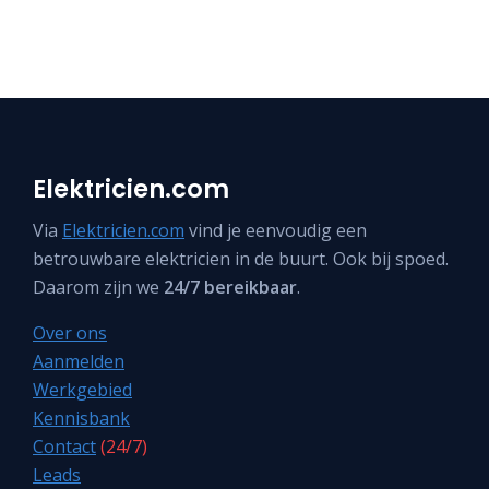
Elektricien.com
Via
Elektricien.com
vind je eenvoudig een
betrouwbare elektricien in de buurt. Ook bij spoed.
Daarom zijn we
24/7 bereikbaar
.
Over ons
Aanmelden
Werkgebied
Kennisbank
Contact
(24/7)
Leads