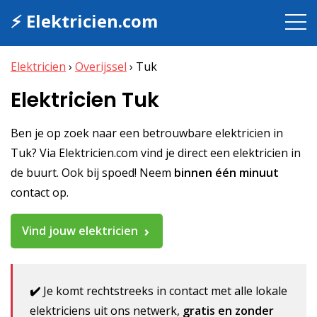
⚡ Elektricien.com
Elektricien
›
Overijssel
›
Tuk
Elektricien Tuk
Ben je op zoek naar een betrouwbare elektricien in
Tuk? Via Elektricien.com vind je direct een elektricien in
de buurt. Ook bij spoed! Neem
binnen één minuut
contact op.
Vind jouw elektricien
✔️
Je komt rechtstreeks in contact met alle lokale
elektriciens uit ons netwerk,
gratis en zonder