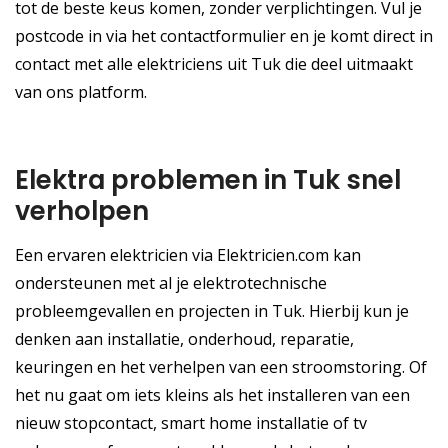
tot de beste keus komen, zonder verplichtingen. Vul je
postcode in via het contactformulier en je komt direct in
contact met alle elektriciens uit Tuk die deel uitmaakt
van ons platform.
Elektra problemen in Tuk snel
verholpen
Een ervaren elektricien via Elektricien.com kan
ondersteunen met al je elektrotechnische
probleemgevallen en projecten in Tuk. Hierbij kun je
denken aan installatie, onderhoud, reparatie,
keuringen en het verhelpen van een stroomstoring. Of
het nu gaat om iets kleins als het installeren van een
nieuw stopcontact, smart home installatie of tv