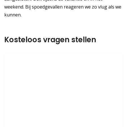
weekend. Bij spoedgevallen reageren we zo vlug als we
kunnen.
Kosteloos vragen stellen