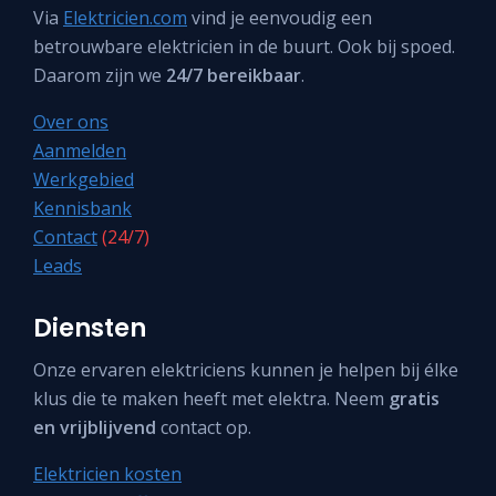
Via
Elektricien.com
vind je eenvoudig een
betrouwbare elektricien in de buurt. Ook bij spoed.
Daarom zijn we
24/7 bereikbaar
.
Over ons
Aanmelden
Werkgebied
Kennisbank
Contact
(24/7)
Leads
Diensten
Onze ervaren elektriciens kunnen je helpen bij élke
klus die te maken heeft met elektra. Neem
gratis
en vrijblijvend
contact op.
Elektricien kosten