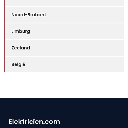
Noord-Brabant
Limburg
Zeeland
België
Elektricien.com