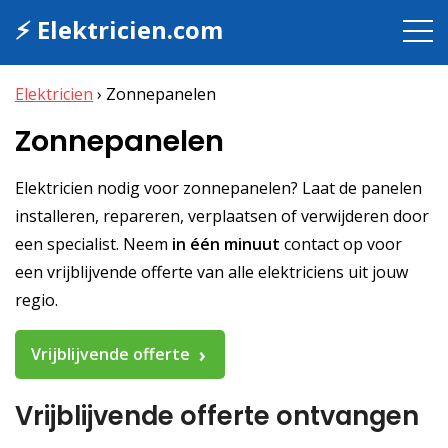
⚡ Elektricien.com
Elektricien
›
Zonnepanelen
Zonnepanelen
Elektricien nodig voor zonnepanelen? Laat de panelen
installeren, repareren, verplaatsen of verwijderen door
een specialist. Neem
in één minuut
contact op voor
een vrijblijvende offerte van alle elektriciens uit jouw
regio.
Vrijblijvende offerte
Vrijblijvende offerte ontvangen