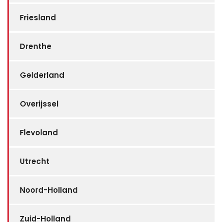
Friesland
Drenthe
Gelderland
Overijssel
Flevoland
Utrecht
Noord-Holland
Zuid-Holland