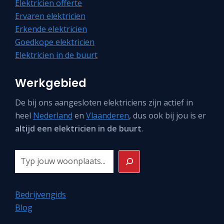
Elektricien offerte
Ervaren elektricien
Erkende elektricien
Goedkope elektricien
Elektricien in de buurt
Werkgebied
De bij ons aangesloten elektriciens zijn actief in
heel
Nederland
en
Vlaanderen
, dus ook bij jou is er
altijd een elektricien in de buurt
.
Zoeken
Bedrijvengids
Blog