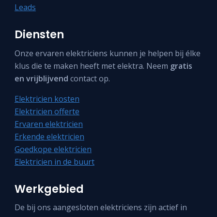
Leads
Diensten
Onze ervaren elektriciens kunnen je helpen bij élke
klus die te maken heeft met elektra. Neem
gratis
en vrijblijvend
contact op.
Elektricien kosten
Elektricien offerte
Ervaren elektricien
Erkende elektricien
Goedkope elektricien
Elektricien in de buurt
Werkgebied
De bij ons aangesloten elektriciens zijn actief in