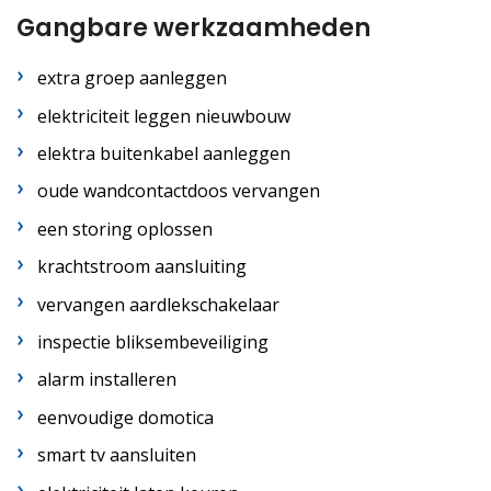
Gangbare werkzaamheden
extra groep aanleggen
elektriciteit leggen nieuwbouw
elektra buitenkabel aanleggen
oude wandcontactdoos vervangen
een storing oplossen
krachtstroom aansluiting
vervangen aardlekschakelaar
inspectie bliksembeveiliging
alarm installeren
eenvoudige domotica
smart tv aansluiten