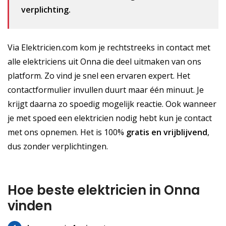
verplichting.
Via Elektricien.com kom je rechtstreeks in contact met
alle elektriciens uit Onna die deel uitmaken van ons
platform. Zo vind je snel een ervaren expert. Het
contactformulier invullen duurt maar één minuut. Je
krijgt daarna zo spoedig mogelijk reactie. Ook wanneer
je met spoed een elektricien nodig hebt kun je contact
met ons opnemen. Het is 100%
gratis
en vrijblijvend
,
dus zonder verplichtingen.
Hoe beste elektricien in Onna
vinden