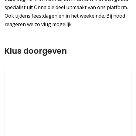
specialist uit Onna die deel uitmaakt van ons platform.
Ook tijdens feestdagen en in het weekeinde. Bij nood
reageren we zo vlug mogelijk.
Klus doorgeven