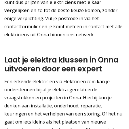
kunt dus prijzen van
elektriciens met elkaar
vergelijken
en zo tot de beste keuze komen, zonder
enige verplichting. Vul je postcode in via het
contactformulier en je komt meteen in contact met alle
elektriciens uit Onna binnen ons netwerk.
Laat je elektra klussen in Onna
uitvoeren door een expert
Een erkende elektricien via Elektricien.com kan je
ondersteunen bij al je elektra-gerelateerde
vraagstukken en projecten in Onna. Hierbij kun je
denken aan installatie, onderhoud, reparatie,
keuringen en het verhelpen van een storing. Of het nu
gaat om iets kleins als het plaatsen van nieuwe