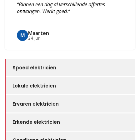
“Binnen een dag al verschillende offertes
ontvangen. Werkt goed.”
Maarten
M
24 juni
Spoed elektricien
Lokale elektricien
Ervaren elektricien
Erkende elektricien