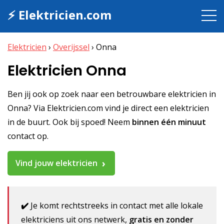
⚡ Elektricien.com
Elektricien
›
Overijssel
›
Onna
Elektricien Onna
Ben jij ook op zoek naar een betrouwbare elektricien in
Onna? Via Elektricien.com vind je direct een elektricien
in de buurt. Ook bij spoed! Neem
binnen één minuut
contact op.
Vind jouw elektricien
✔️
Je komt rechtstreeks in contact met alle lokale
elektriciens uit ons netwerk,
gratis en zonder