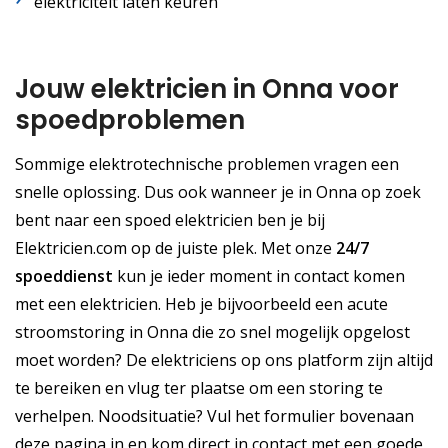
elektriciteit laten keuren
Jouw elektricien in Onna voor
spoedproblemen
Sommige elektrotechnische problemen vragen een
snelle oplossing. Dus ook wanneer je in Onna op zoek
bent naar een spoed elektricien ben je bij
Elektricien.com op de juiste plek. Met onze
24/7
spoeddienst
kun je ieder moment in contact komen
met een elektricien. Heb je bijvoorbeeld een acute
stroomstoring in Onna die zo snel mogelijk opgelost
moet worden? De elektriciens op ons platform zijn altijd
te bereiken en vlug ter plaatse om een storing te
verhelpen. Noodsituatie? Vul het formulier bovenaan
deze pagina in en kom direct in contact met een goede