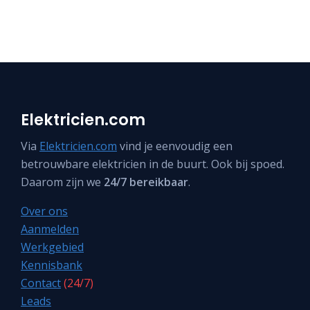
Elektricien.com
Via
Elektricien.com
vind je eenvoudig een
betrouwbare elektricien in de buurt. Ook bij spoed.
Daarom zijn we
24/7 bereikbaar
.
Over ons
Aanmelden
Werkgebied
Kennisbank
Contact
(24/7)
Leads