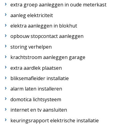
extra groep aanleggen in oude meterkast
aanleg elektriciteit
elektra aanleggen in blokhut
opbouw stopcontact aanleggen
storing verhelpen
krachtstroom aanleggen garage
extra aardlek plaatsen
bliksemafleider installatie
alarm laten installeren
domotica lichtsysteem
internet en tv aansluiten
keuringsrapport elektrische installatie