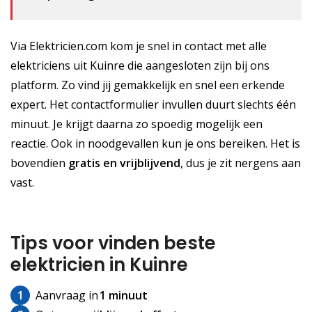
Via Elektricien.com kom je snel in contact met alle
elektriciens uit Kuinre die aangesloten zijn bij ons
platform. Zo vind jij gemakkelijk en snel een erkende
expert. Het contactformulier invullen duurt slechts één
minuut. Je krijgt daarna zo spoedig mogelijk een
reactie. Ook in noodgevallen kun je ons bereiken. Het is
bovendien
gratis
en vrijblijvend
, dus je zit nergens aan
vast.
Tips voor vinden beste
elektricien in Kuinre
1
Aanvraag in
1 minuut