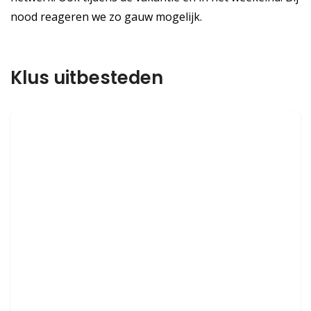
nood reageren we zo gauw mogelijk.
Klus uitbesteden