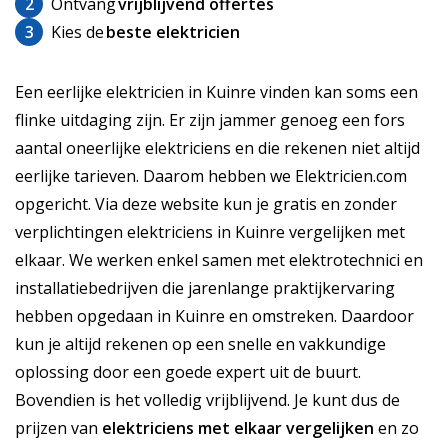
2
Ontvang
vrijblijvend offertes
3
Kies de
beste elektricien
Een eerlijke elektricien in Kuinre vinden kan soms een
flinke uitdaging zijn. Er zijn jammer genoeg een fors
aantal oneerlijke elektriciens en die rekenen niet altijd
eerlijke tarieven. Daarom hebben we Elektricien.com
opgericht. Via deze website kun je gratis en zonder
verplichtingen elektriciens in Kuinre vergelijken met
elkaar. We werken enkel samen met elektrotechnici en
installatiebedrijven die jarenlange praktijkervaring
hebben opgedaan in Kuinre en omstreken. Daardoor
kun je altijd rekenen op een snelle en vakkundige
oplossing door een goede expert uit de buurt.
Bovendien is het volledig vrijblijvend. Je kunt dus de
prijzen van
elektriciens met elkaar vergelijken
en zo