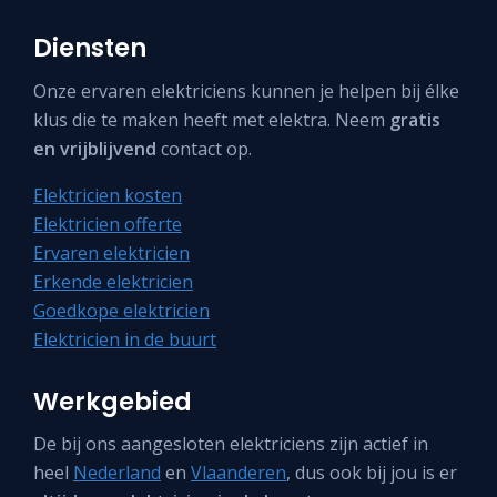
Diensten
Onze ervaren elektriciens kunnen je helpen bij élke
klus die te maken heeft met elektra. Neem
gratis
en vrijblijvend
contact op.
Elektricien kosten
Elektricien offerte
Ervaren elektricien
Erkende elektricien
Goedkope elektricien
Elektricien in de buurt
Werkgebied
De bij ons aangesloten elektriciens zijn actief in
heel
Nederland
en
Vlaanderen
, dus ook bij jou is er