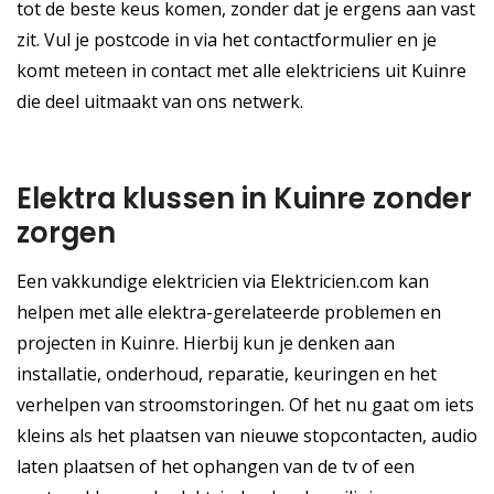
tot de beste keus komen, zonder dat je ergens aan vast
zit. Vul je postcode in via het contactformulier en je
komt meteen in contact met alle elektriciens uit Kuinre
die deel uitmaakt van ons netwerk.
Elektra klussen in Kuinre zonder
zorgen
Een vakkundige elektricien via Elektricien.com kan
helpen met alle elektra-gerelateerde problemen en
projecten in Kuinre. Hierbij kun je denken aan
installatie, onderhoud, reparatie, keuringen en het
verhelpen van stroomstoringen. Of het nu gaat om iets
kleins als het plaatsen van nieuwe stopcontacten, audio
laten plaatsen of het ophangen van de tv of een