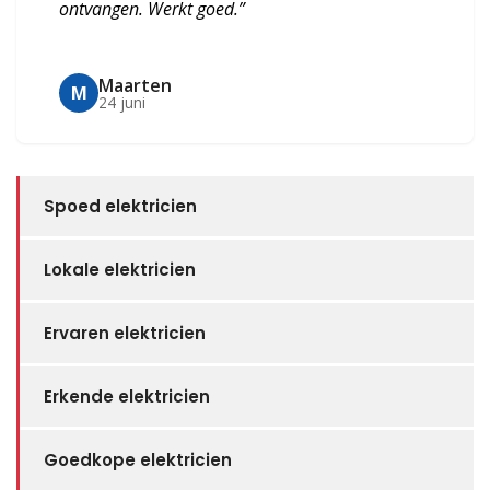
ontvangen. Werkt goed.”
Maarten
M
24 juni
Spoed elektricien
Lokale elektricien
Ervaren elektricien
Erkende elektricien
Goedkope elektricien