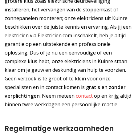
grotere klus zoals elektrische deurbeveiliging
installeren, het vervangen van de stoppenkast of
zonnepanelen monteren; onze elektriciens uit Kuinre
beschikken over de juiste kennis en ervaring. Als jij een
elektricien via Elektricien.com inschakelt, heb je altijd
garantie op een uitstekende en professionele
oplossing. Dus of je nu een eenvoudige of een
complexe klus hebt, onze elektriciens in Kuinre staan
klaar om je gauw en deskundig van hulp te voorzien.
Geen verzoek is te groot of te klein voor onze
specialisten en in contact komen is
gratis
en
zonder
verplichtingen
. Neem meteen
contact
op en krijg altijd
binnen twee werkdagen een persoonlijke reactie.
Regelmatige werkzaamheden