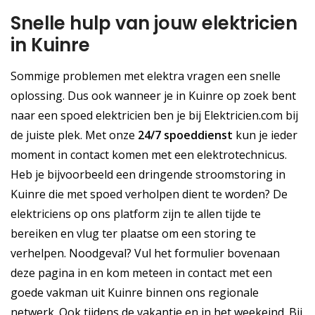
Snelle hulp van jouw elektricien
in Kuinre
Sommige problemen met elektra vragen een snelle
oplossing. Dus ook wanneer je in Kuinre op zoek bent
naar een spoed elektricien ben je bij Elektricien.com bij
de juiste plek. Met onze
24/7 spoeddienst
kun je ieder
moment in contact komen met een elektrotechnicus.
Heb je bijvoorbeeld een dringende stroomstoring in
Kuinre die met spoed verholpen dient te worden? De
elektriciens op ons platform zijn te allen tijde te
bereiken en vlug ter plaatse om een storing te
verhelpen. Noodgeval? Vul het formulier bovenaan
deze pagina in en kom meteen in contact met een
goede vakman uit Kuinre binnen ons regionale
netwerk. Ook tijdens de vakantie en in het weekeind. Bij