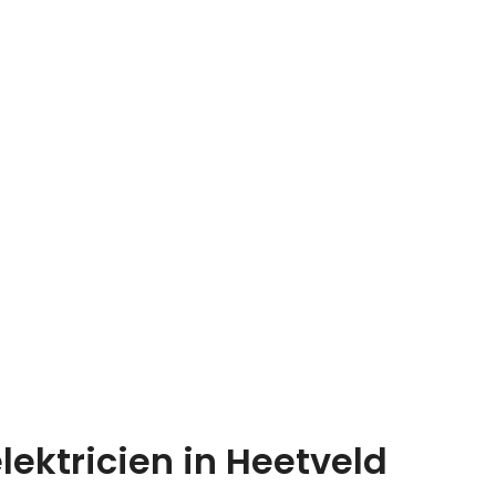
lektricien in Heetveld