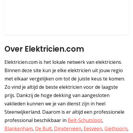
Over Elektricien.com
Elektricien.com is het lokale netwerk van elektriciens.
Binnen deze site kun je elke elektricien uit jouw regio
met elkaar vergelijken om tot de juiste keus te komen.
Zo vind je altijd de beste elektricien voor de laagste
prijs. Dankzij de hoge dekking van aangesloten
vaklieden kunnen we je van dienst zijn in heel
Steenwijkerland. Daarom is er altijd een professionele
professional beschikbaar in
Belt-Schutsloot
,
Blankenham
,
De Bult
,
Dinxterveen
,
Eesveen
,
Giethoorn
,