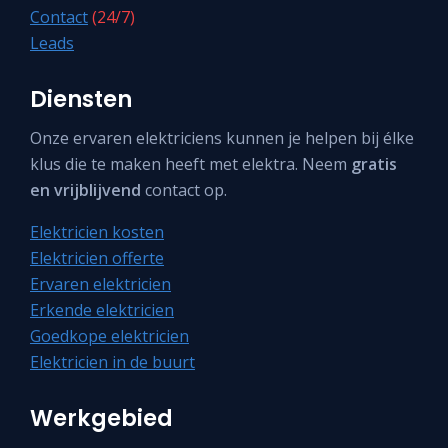
Contact
(24/7)
Leads
Diensten
Onze ervaren elektriciens kunnen je helpen bij élke
klus die te maken heeft met elektra. Neem
gratis
en vrijblijvend
contact op.
Elektricien kosten
Elektricien offerte
Ervaren elektricien
Erkende elektricien
Goedkope elektricien
Elektricien in de buurt
Werkgebied