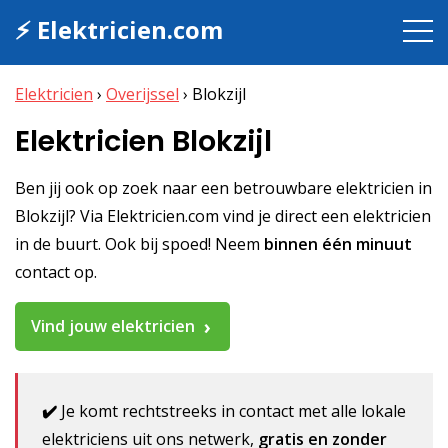
⚡ Elektricien.com
Elektricien
›
Overijssel
›
Blokzijl
Elektricien Blokzijl
Ben jij ook op zoek naar een betrouwbare elektricien in
Blokzijl? Via Elektricien.com vind je direct een elektricien
in de buurt. Ook bij spoed! Neem
binnen één minuut
contact op.
Vind jouw elektricien
✔️
Je komt rechtstreeks in contact met alle lokale
elektriciens uit ons netwerk,
gratis en zonder