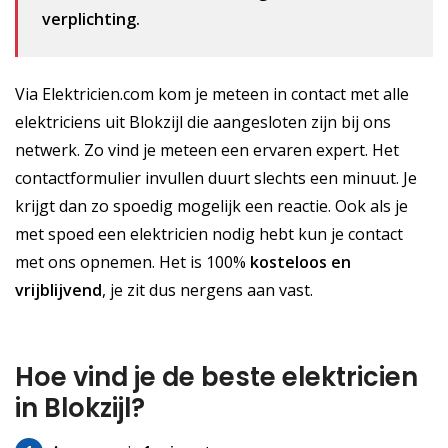
verplichting.
Via Elektricien.com kom je meteen in contact met alle
elektriciens uit Blokzijl die aangesloten zijn bij ons
netwerk. Zo vind je meteen een ervaren expert. Het
contactformulier invullen duurt slechts een minuut. Je
krijgt dan zo spoedig mogelijk een reactie. Ook als je
met spoed een elektricien nodig hebt kun je contact
met ons opnemen. Het is 100%
kosteloos
en
vrijblijvend
, je zit dus nergens aan vast.
Hoe vind je de beste elektricien
in Blokzijl?