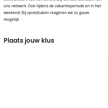
ons netwerk. Ook tijdens de vakantieperiode en in het
weekend. Bij spoedzaken reageren we zo gauw
mogelijk.
Plaats jouw klus