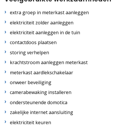
extra groep in meterkast aanleggen
elektriciteit zolder aanleggen
elektriciteit aanleggen in de tuin
contactdoos plaatsen
storing verhelpen
krachtstroom aanleggen meterkast
meterkast aardlekschakelaar
onweer beveiliging
camerabewaking installeren
ondersteunende domotica
zakelijke internet aansluiting
elektriciteit keuren