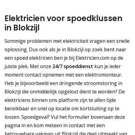
Elektricien voor spoedklussen
in Blokzijl
Sommige problemen met elektriciteit vragen een snelle
oplossing. Dus ook als je in Blokzijl op zoek bent naar
een spoed elektricien ben je bij Elektricien.com op de
juiste plek. Met onze
24/7 spoeddienst
kun je ieder
moment contact opnemen met een elektromonteur.
Heb je bijvoorbeeld een dringende stroomstoring in
Blokzijl die onmiddellijk opgelost dient te worden? De
elektriciens binnen ons platform zijn te allen tijde
bereikbaar en snel op locatie om kortsluiting op te
lossen. Spoedgeval? Vul het formulier bovenaan deze
pagina in en kom meteen in contact met een
betrouwbare vakman uit Blokzijl die deel uitmaakt van