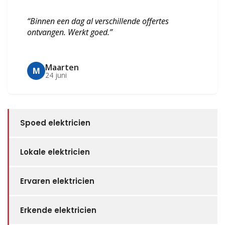
“Binnen een dag al verschillende offertes
ontvangen. Werkt goed.”
Maarten
M
24 juni
Spoed elektricien
Lokale elektricien
Ervaren elektricien
Erkende elektricien