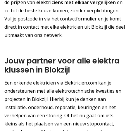
de prijzen van
elektriciens met elkaar vergelijken
en
zo tot de beste keuze komen, zonder verplichtingen.
Vul je postcode in via het contactformulier en je komt
direct in contact met elke elektricien uit Blokzijl die deel
uitmaakt van ons netwerk.
Jouw partner voor alle elektra
klussen in Blokzijl
Een erkende elektricien via Elektricien.com kan je
ondersteunen met alle elektrotechnische kwesties en
projecten in Blokzijl. Hierbij kun je denken aan
installatie, onderhoud, reparatie, keuringen en het
verhelpen van een storing. Of het nu gaat om iets
kleins als het plaatsen van een nieuw stopcontact,