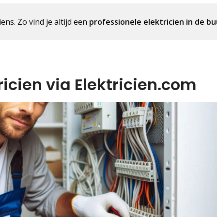
ens. Zo vind je altijd een
professionele elektricien in de bu
icien via Elektricien.com