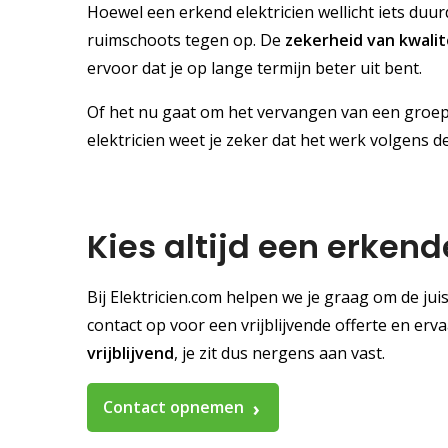
Hoewel een erkend elektricien wellicht iets duu
ruimschoots tegen op. De
zekerheid van kwalit
ervoor dat je op lange termijn beter uit bent.
Of het nu gaat om het vervangen van een groep
elektricien weet je zeker dat het werk volgens
Kies altijd een erkend
Bij Elektricien.com helpen we je graag om de juis
contact op voor een vrijblijvende offerte en erva
vrijblijvend
, je zit dus nergens aan vast.
Contact opnemen