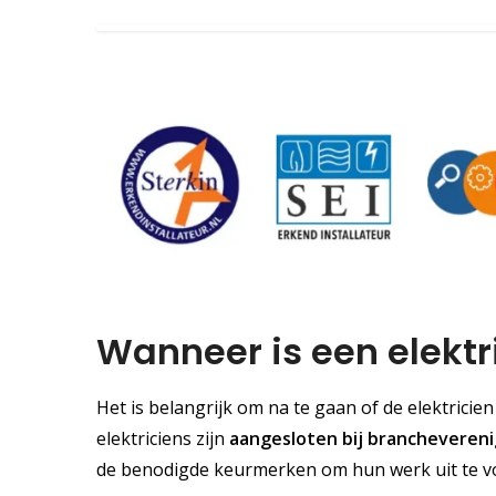
Wanneer is een elektr
Het is belangrijk om na te gaan of de elektricie
elektriciens zijn
aangesloten bij brancheveren
de benodigde keurmerken om hun werk uit te vo