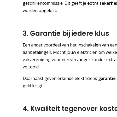
geschillencommissie. Dit geeft je
extra zekerhe
worden opgelost.
3. Garantie bij iedere klus
Een ander voordeel van het inschakelen van een e
aanbetalingen. Mocht jouw elektricien om welke
vakvereniging voor een vervanger zónder extra k
voltooid.
Daarnaast geven erkende elektriciens
garantie
geld krijgt.
4. Kwaliteit tegenover kost