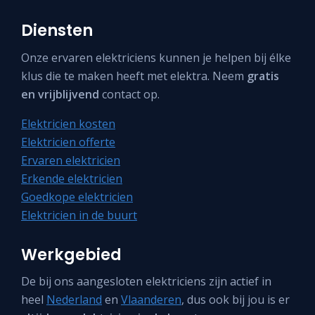
Diensten
Onze ervaren elektriciens kunnen je helpen bij élke
klus die te maken heeft met elektra. Neem
gratis
en vrijblijvend
contact op.
Elektricien kosten
Elektricien offerte
Ervaren elektricien
Erkende elektricien
Goedkope elektricien
Elektricien in de buurt
Werkgebied
De bij ons aangesloten elektriciens zijn actief in
heel
Nederland
en
Vlaanderen
, dus ook bij jou is er