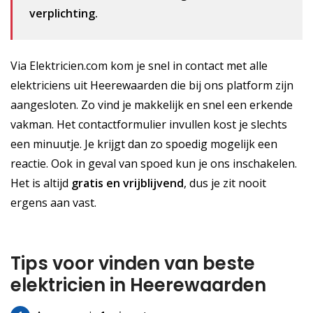
verplichting.
Via Elektricien.com kom je snel in contact met alle
elektriciens uit Heerewaarden die bij ons platform zijn
aangesloten. Zo vind je makkelijk en snel een erkende
vakman. Het contactformulier invullen kost je slechts
een minuutje. Je krijgt dan zo spoedig mogelijk een
reactie. Ook in geval van spoed kun je ons inschakelen.
Het is altijd
gratis
en vrijblijvend
, dus je zit nooit
ergens aan vast.
Tips voor vinden van beste
elektricien in Heerewaarden