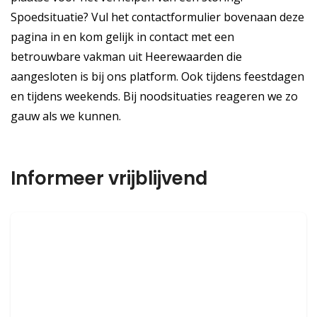
Spoedsituatie? Vul het contactformulier bovenaan deze
pagina in en kom gelijk in contact met een
betrouwbare vakman uit Heerewaarden die
aangesloten is bij ons platform. Ook tijdens feestdagen
en tijdens weekends. Bij noodsituaties reageren we zo
gauw als we kunnen.
Informeer vrijblijvend