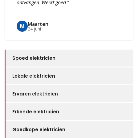
ontvangen. Werkt goed.”
Maarten
M
24 juni
Spoed elektricien
Lokale elektricien
Ervaren elektricien
Erkende elektricien
Goedkope elektricien