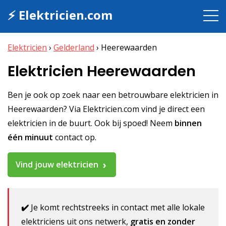
⚡ Elektricien.com
Elektricien
›
Gelderland
›
Heerewaarden
Elektricien Heerewaarden
Ben je ook op zoek naar een betrouwbare elektricien in
Heerewaarden? Via Elektricien.com vind je direct een
elektricien in de buurt. Ook bij spoed! Neem
binnen
één minuut
contact op.
Vind jouw elektricien
✔️
Je komt rechtstreeks in contact met alle lokale
elektriciens uit ons netwerk,
gratis en zonder