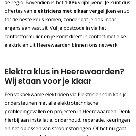
de regio. Bovendien is het 100% vrijblijvend. Je kunt dus
offertes van
elektriciens met elkaar vergelijken
en zo
tot de beste keus komen, zonder dat je ook maar
ergens aan vast zit. Vul je postcode in via het
contactformulier en je komt direct in contact met elke
elektricien uit Heerewaarden binnen ons netwerk.
Elektra klus in Heerewaarden?
Wij staan voor je klaar
Een vakbekwame elektricien via Elektricien.com kan je
ondersteunen met alle elektrotechnische
probleemgevallen en projecten in Heerewaarden. Denk
hierbij aan installatie, onderhoud, reparatie, keuringen
en het oplossen van stroomstoringen. Of het nu gaat