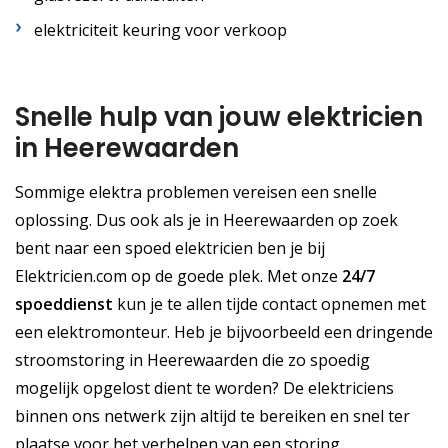
elektriciteit keuring voor verkoop
Snelle hulp van jouw elektricien
in Heerewaarden
Sommige elektra problemen vereisen een snelle
oplossing. Dus ook als je in Heerewaarden op zoek
bent naar een spoed elektricien ben je bij
Elektricien.com op de goede plek. Met onze
24/7
spoeddienst
kun je te allen tijde contact opnemen met
een elektromonteur. Heb je bijvoorbeeld een dringende
stroomstoring in Heerewaarden die zo spoedig
mogelijk opgelost dient te worden? De elektriciens
binnen ons netwerk zijn altijd te bereiken en snel ter
plaatse voor het verhelpen van een storing.