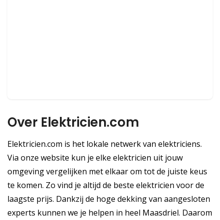
Over Elektricien.com
Elektricien.com is het lokale netwerk van elektriciens.
Via onze website kun je elke elektricien uit jouw
omgeving vergelijken met elkaar om tot de juiste keus
te komen. Zo vind je altijd de beste elektricien voor de
laagste prijs. Dankzij de hoge dekking van aangesloten
experts kunnen we je helpen in heel Maasdriel. Daarom