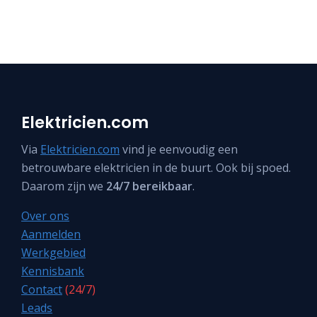
Elektricien.com
Via
Elektricien.com
vind je eenvoudig een
betrouwbare elektricien in de buurt. Ook bij spoed.
Daarom zijn we
24/7 bereikbaar
.
Over ons
Aanmelden
Werkgebied
Kennisbank
Contact
(24/7)
Leads