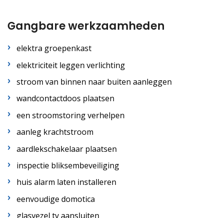
Gangbare werkzaamheden
elektra groepenkast
elektriciteit leggen verlichting
stroom van binnen naar buiten aanleggen
wandcontactdoos plaatsen
een stroomstoring verhelpen
aanleg krachtstroom
aardlekschakelaar plaatsen
inspectie bliksembeveiliging
huis alarm laten installeren
eenvoudige domotica
glasvezel tv aansluiten