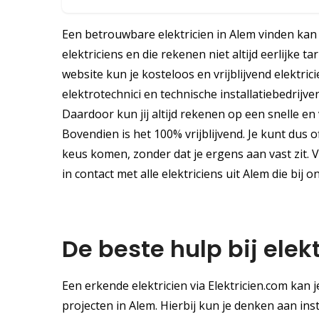
Een betrouwbare elektricien in Alem vinden kan 
elektriciens en die rekenen niet altijd eerlijke 
website kun je kosteloos en vrijblijvend elektr
elektrotechnici en technische installatiebedrij
Daardoor kun jij altijd rekenen op een snelle en
Bovendien is het 100% vrijblijvend. Je kunt dus 
keus komen, zonder dat je ergens aan vast zit. V
in contact met alle elektriciens uit Alem die bij 
De beste hulp bij elek
Een erkende elektricien via Elektricien.com kan 
projecten in Alem. Hierbij kun je denken aan in