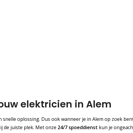
ouw elektricien in Alem
 snelle oplossing. Dus ook wanneer je in Alem op zoek ben
ij de juiste plek. Met onze
24/7 spoeddienst
kun je ongeach