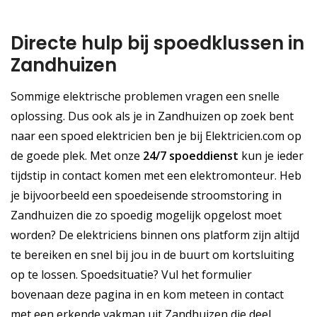
Directe hulp bij spoedklussen in
Zandhuizen
Sommige elektrische problemen vragen een snelle
oplossing. Dus ook als je in Zandhuizen op zoek bent
naar een spoed elektricien ben je bij Elektricien.com op
de goede plek. Met onze
24/7 spoeddienst
kun je ieder
tijdstip in contact komen met een elektromonteur. Heb
je bijvoorbeeld een spoedeisende stroomstoring in
Zandhuizen die zo spoedig mogelijk opgelost moet
worden? De elektriciens binnen ons platform zijn altijd
te bereiken en snel bij jou in de buurt om kortsluiting
op te lossen. Spoedsituatie? Vul het formulier
bovenaan deze pagina in en kom meteen in contact
met een erkende vakman uit Zandhuizen die deel