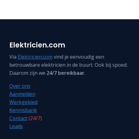
Elektricien.com
Via
Elektricien.com
vind je eenvoudig een
betrouwbare elektricien in de buurt. Ook bij spoed.
Daarom zijn we
24/7 bereikbaar
.
Over ons
Aanmelden
Werkgebied
Kennisbank
Contact
(24/7)
Leads