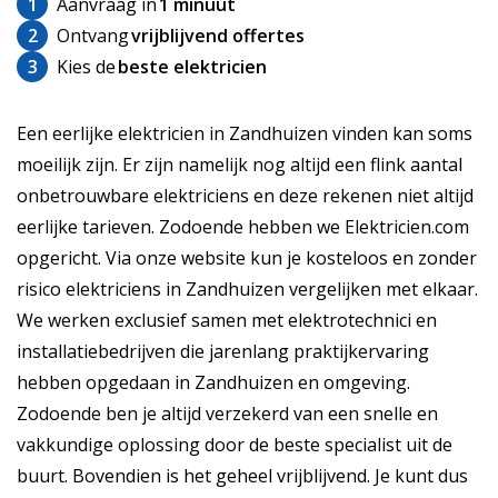
1
Aanvraag in
1 minuut
2
Ontvang
vrijblijvend offertes
3
Kies de
beste elektricien
Een eerlijke elektricien in Zandhuizen vinden kan soms
moeilijk zijn. Er zijn namelijk nog altijd een flink aantal
onbetrouwbare elektriciens en deze rekenen niet altijd
eerlijke tarieven. Zodoende hebben we Elektricien.com
opgericht. Via onze website kun je kosteloos en zonder
risico elektriciens in Zandhuizen vergelijken met elkaar.
We werken exclusief samen met elektrotechnici en
installatiebedrijven die jarenlang praktijkervaring
hebben opgedaan in Zandhuizen en omgeving.
Zodoende ben je altijd verzekerd van een snelle en
vakkundige oplossing door de beste specialist uit de
buurt. Bovendien is het geheel vrijblijvend. Je kunt dus