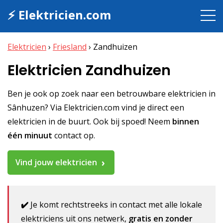
⚡ Elektricien.com
Elektricien
›
Friesland
›
Zandhuizen
Elektricien Zandhuizen
Ben je ook op zoek naar een betrouwbare elektricien in
Sânhuzen? Via Elektricien.com vind je direct een
elektricien in de buurt. Ook bij spoed! Neem
binnen
één minuut
contact op.
Vind jouw elektricien
✔️
Je komt rechtstreeks in contact met alle lokale
elektriciens uit ons netwerk,
gratis en zonder