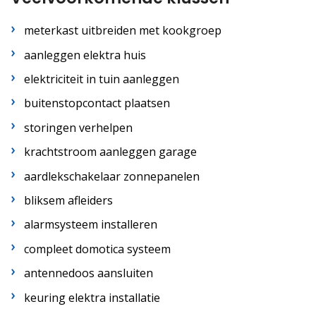
meterkast uitbreiden met kookgroep
aanleggen elektra huis
elektriciteit in tuin aanleggen
buitenstopcontact plaatsen
storingen verhelpen
krachtstroom aanleggen garage
aardlekschakelaar zonnepanelen
bliksem afleiders
alarmsysteem installeren
compleet domotica systeem
antennedoos aansluiten
keuring elektra installatie