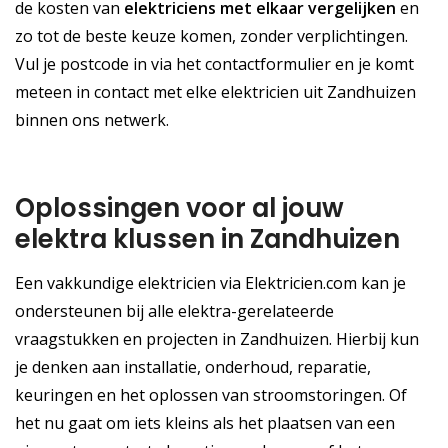
de kosten van
elektriciens met elkaar vergelijken
en
zo tot de beste keuze komen, zonder verplichtingen.
Vul je postcode in via het contactformulier en je komt
meteen in contact met elke elektricien uit Zandhuizen
binnen ons netwerk.
Oplossingen voor al jouw
elektra klussen in Zandhuizen
Een vakkundige elektricien via Elektricien.com kan je
ondersteunen bij alle elektra-gerelateerde
vraagstukken en projecten in Zandhuizen. Hierbij kun
je denken aan installatie, onderhoud, reparatie,
keuringen en het oplossen van stroomstoringen. Of
het nu gaat om iets kleins als het plaatsen van een