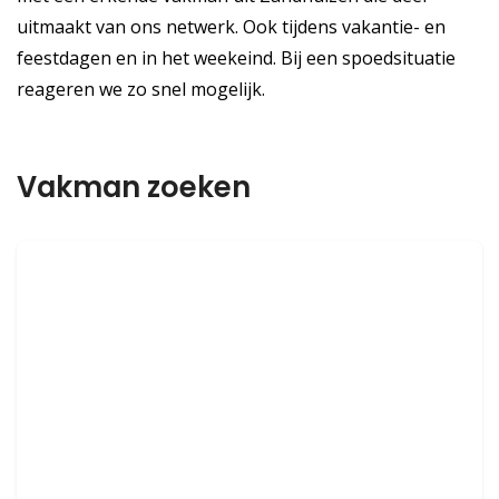
uitmaakt van ons netwerk. Ook tijdens vakantie- en
feestdagen en in het weekeind. Bij een spoedsituatie
reageren we zo snel mogelijk.
Vakman zoeken