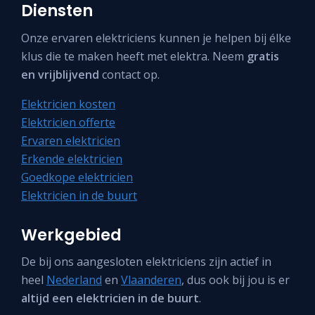
Diensten
Onze ervaren elektriciens kunnen je helpen bij élke
klus die te maken heeft met elektra. Neem
gratis
en vrijblijvend
contact op.
Elektricien kosten
Elektricien offerte
Ervaren elektricien
Erkende elektricien
Goedkope elektricien
Elektricien in de buurt
Werkgebied
De bij ons aangesloten elektriciens zijn actief in
heel
Nederland
en
Vlaanderen
, dus ook bij jou is er
altijd een elektricien in de buurt
.