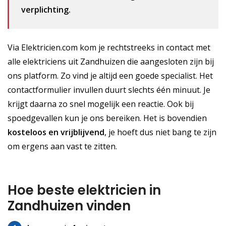
verplichting.
Via Elektricien.com kom je rechtstreeks in contact met
alle elektriciens uit Zandhuizen die aangesloten zijn bij
ons platform. Zo vind je altijd een goede specialist. Het
contactformulier invullen duurt slechts één minuut. Je
krijgt daarna zo snel mogelijk een reactie. Ook bij
spoedgevallen kun je ons bereiken. Het is bovendien
kosteloos
en vrijblijvend
, je hoeft dus niet bang te zijn
om ergens aan vast te zitten.
Hoe beste elektricien in
Zandhuizen vinden