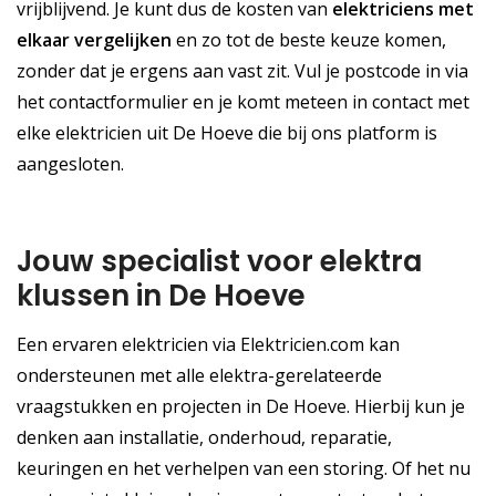
vrijblijvend. Je kunt dus de kosten van
elektriciens met
elkaar vergelijken
en zo tot de beste keuze komen,
zonder dat je ergens aan vast zit. Vul je postcode in via
het contactformulier en je komt meteen in contact met
elke elektricien uit De Hoeve die bij ons platform is
aangesloten.
Jouw specialist voor elektra
klussen in De Hoeve
Een ervaren elektricien via Elektricien.com kan
ondersteunen met alle elektra-gerelateerde
vraagstukken en projecten in De Hoeve. Hierbij kun je
denken aan installatie, onderhoud, reparatie,
keuringen en het verhelpen van een storing. Of het nu