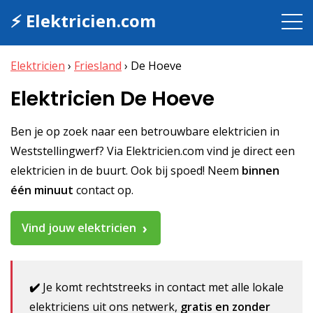
⚡ Elektricien.com
Elektricien
›
Friesland
›
De Hoeve
Elektricien De Hoeve
Ben je op zoek naar een betrouwbare elektricien in
Weststellingwerf? Via Elektricien.com vind je direct een
elektricien in de buurt. Ook bij spoed! Neem
binnen
één minuut
contact op.
Vind jouw elektricien
✔️
Je komt rechtstreeks in contact met alle lokale
elektriciens uit ons netwerk,
gratis en zonder