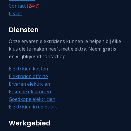
Contact
(24/7)
Leads
Diensten
Onze ervaren elektriciens kunnen je helpen bij élke
klus die te maken heeft met elektra. Neem
gratis
en vrijblijvend
contact op.
Elektricien kosten
Elektricien offerte
Ervaren elektricien
Erkende elektricien
Goedkope elektricien
Elektricien in de buurt
Werkgebied