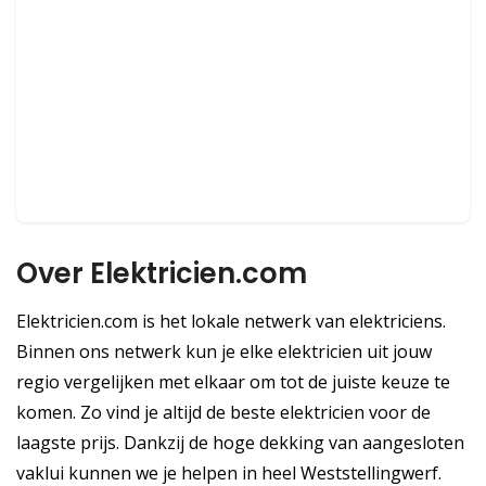
Over Elektricien.com
Elektricien.com is het lokale netwerk van elektriciens.
Binnen ons netwerk kun je elke elektricien uit jouw
regio vergelijken met elkaar om tot de juiste keuze te
komen. Zo vind je altijd de beste elektricien voor de
laagste prijs. Dankzij de hoge dekking van aangesloten
vaklui kunnen we je helpen in heel Weststellingwerf.