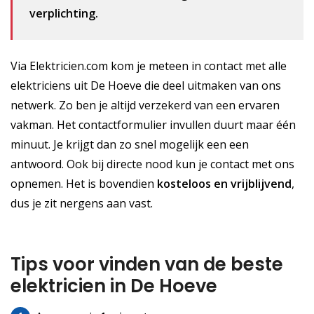
verplichting.
Via Elektricien.com kom je meteen in contact met alle
elektriciens uit De Hoeve die deel uitmaken van ons
netwerk. Zo ben je altijd verzekerd van een ervaren
vakman. Het contactformulier invullen duurt maar één
minuut. Je krijgt dan zo snel mogelijk een een
antwoord. Ook bij directe nood kun je contact met ons
opnemen. Het is bovendien
kosteloos
en vrijblijvend
,
dus je zit nergens aan vast.
Tips voor vinden van de beste
elektricien in De Hoeve