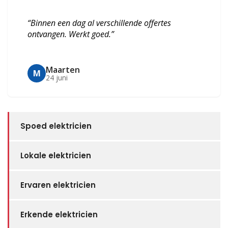
“Binnen een dag al verschillende offertes
ontvangen. Werkt goed.”
Maarten
M
24 juni
Spoed elektricien
Lokale elektricien
Ervaren elektricien
Erkende elektricien