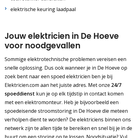
elektrische keuring laadpaal
Jouw elektricien in De Hoeve
voor noodgevallen
Sommige elektrotechnische problemen vereisen een
snelle oplossing. Dus ook wanneer je in De Hoeve op
zoek bent naar een spoed elektricien ben je bij
Elektricien.com aan het juiste adres. Met onze
24/7
spoeddienst
kun je op elk tijdstip in contact komen
met een elektromonteur. Heb je bijvoorbeeld een
spoedeisende stroomstoring in De Hoeve die meteen
verholpen dient te worden? De elektriciens binnen ons
netwerk zijn te allen tijde te bereiken en snel bij je in de
buurt om een storing op te lossen. Noodsituatie? Vul