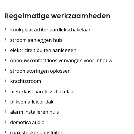
Regelmatige werkzaamheden
kookplaat achter aardlekschakelaar
stroom aanleggen huis
elektriciteit buiten aanleggen
opbouw contactdoos vervangen voor inbouw
stroomstoringen oplossen
krachtstroom
meterkast aardlekschakelaar
bliksemafleider dak
alarm installeren huis
domotica audio
coax stekker aansluiten