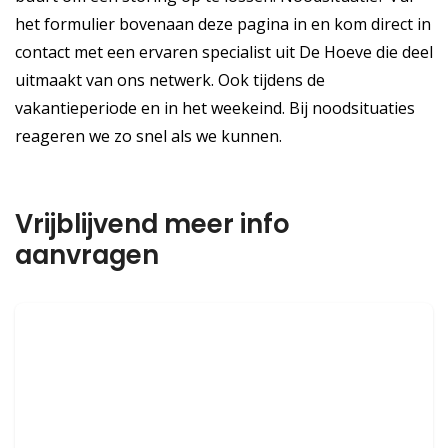
het formulier bovenaan deze pagina in en kom direct in
contact met een ervaren specialist uit De Hoeve die deel
uitmaakt van ons netwerk. Ook tijdens de
vakantieperiode en in het weekeind. Bij noodsituaties
reageren we zo snel als we kunnen.
Vrijblijvend meer info
aanvragen