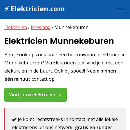
⚡ Elektricien.com
Elektricien
›
Friesland
›
Munnekeburen
Elektricien Munnekeburen
Ben je ook op zoek naar een betrouwbare elektricien in
Munnikebuorren? Via Elektricien.com vind je direct een
elektricien in de buurt. Ook bij spoed! Neem
binnen
één minuut
contact op.
Vind jouw elektricien
✔️
Je komt rechtstreeks in contact met alle lokale
elektriciens uit ons netwerk,
gratis en zonder