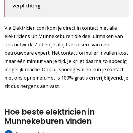
verplichting.
Via Elektricien.com kom je direct in contact met alle
elektriciens uit Munnekeburen die deel uitmaken van
ons netwerk. Zo ben je altijd verzekerd van een
betrouwbare expert. Het contactformulier invullen kost
maar één minuut van je tijd. Je krijgt daarna zo spoedig
mogelijk reactie. Ook bij spoedgevallen kun je contact
met ons opnemen. Het is 100%
gratis
en vrijblijvend
, je
zit dus nergens aan vast.
Hoe beste elektricien in
Munnekeburen vinden