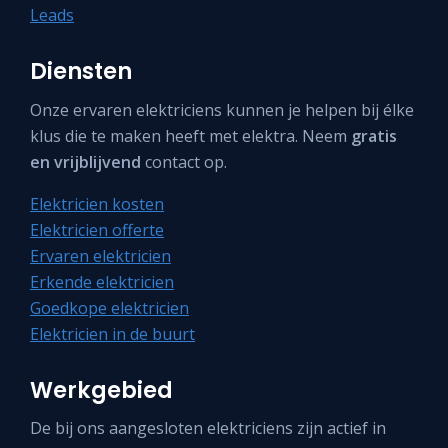
Leads
Diensten
Onze ervaren elektriciens kunnen je helpen bij élke
klus die te maken heeft met elektra. Neem
gratis
en vrijblijvend
contact op.
Elektricien kosten
Elektricien offerte
Ervaren elektricien
Erkende elektricien
Goedkope elektricien
Elektricien in de buurt
Werkgebied
De bij ons aangesloten elektriciens zijn actief in