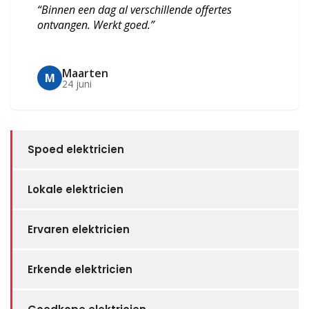
“Binnen een dag al verschillende offertes
ontvangen. Werkt goed.”
Maarten
M
24 juni
Spoed elektricien
Lokale elektricien
Ervaren elektricien
Erkende elektricien