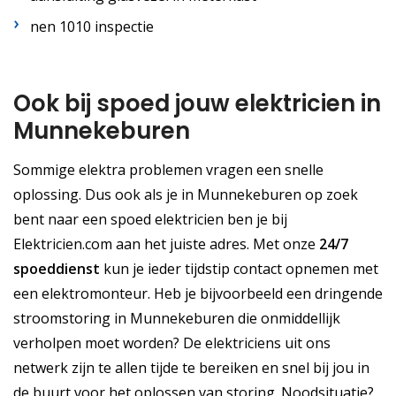
nen 1010 inspectie
Ook bij spoed jouw elektricien in
Munnekeburen
Sommige elektra problemen vragen een snelle
oplossing. Dus ook als je in Munnekeburen op zoek
bent naar een spoed elektricien ben je bij
Elektricien.com aan het juiste adres. Met onze
24/7
spoeddienst
kun je ieder tijdstip contact opnemen met
een elektromonteur. Heb je bijvoorbeeld een dringende
stroomstoring in Munnekeburen die onmiddellijk
verholpen moet worden? De elektriciens uit ons
netwerk zijn te allen tijde te bereiken en snel bij jou in
de buurt voor het oplossen van storing. Noodsituatie?