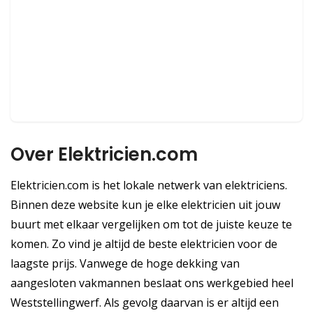
Over Elektricien.com
Elektricien.com is het lokale netwerk van elektriciens.
Binnen deze website kun je elke elektricien uit jouw
buurt met elkaar vergelijken om tot de juiste keuze te
komen. Zo vind je altijd de beste elektricien voor de
laagste prijs. Vanwege de hoge dekking van
aangesloten vakmannen beslaat ons werkgebied heel
Weststellingwerf. Als gevolg daarvan is er altijd een