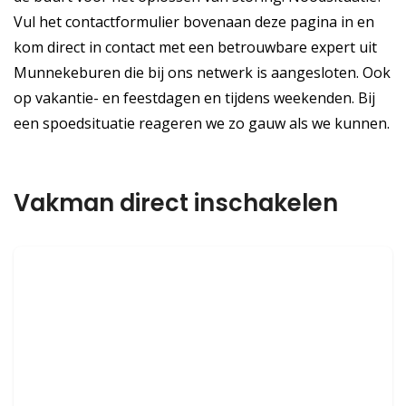
Vul het contactformulier bovenaan deze pagina in en
kom direct in contact met een betrouwbare expert uit
Munnekeburen die bij ons netwerk is aangesloten. Ook
op vakantie- en feestdagen en tijdens weekenden. Bij
een spoedsituatie reageren we zo gauw als we kunnen.
Vakman direct inschakelen