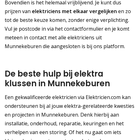
Bovendien is het helemaal vrijblijvend. Je kunt dus
prijzen van
elektriciens met elkaar vergelijken
en zo
tot de beste keuze komen, zonder enige verplichting.
Vul je postcode in via het contactformulier en je komt
meteen in contact met alle elektriciens uit
Munnekeburen die aangesloten is bij ons platform.
De beste hulp bij elektra
klussen in Munnekeburen
Een gekwalificeerde elektricien via Elektricien.com kan
ondersteunen bij al jouw elektra-gerelateerde kwesties
en projecten in Munnekeburen. Denk hierbij aan
installatie, onderhoud, reparatie, keuringen en het
verhelpen van een storing. Of het nu gaat om iets