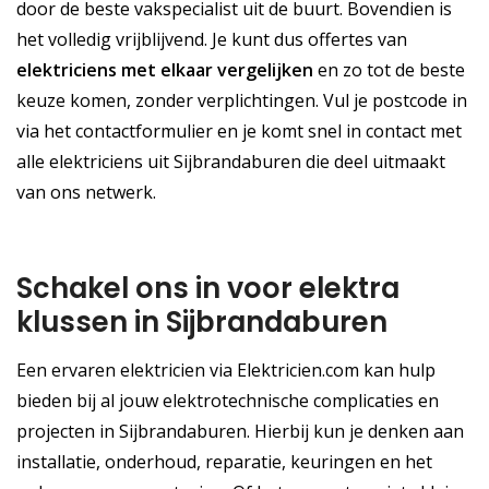
door de beste vakspecialist uit de buurt. Bovendien is
het volledig vrijblijvend. Je kunt dus offertes van
elektriciens met elkaar vergelijken
en zo tot de beste
keuze komen, zonder verplichtingen. Vul je postcode in
via het contactformulier en je komt snel in contact met
alle elektriciens uit Sijbrandaburen die deel uitmaakt
van ons netwerk.
Schakel ons in voor elektra
klussen in Sijbrandaburen
Een ervaren elektricien via Elektricien.com kan hulp
bieden bij al jouw elektrotechnische complicaties en
projecten in Sijbrandaburen. Hierbij kun je denken aan
installatie, onderhoud, reparatie, keuringen en het