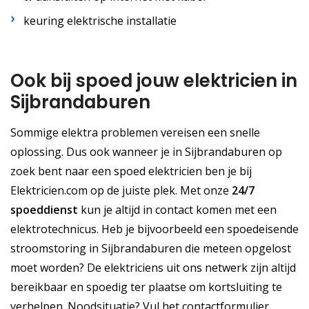
keuring elektrische installatie
Ook bij spoed jouw elektricien in
Sijbrandaburen
Sommige elektra problemen vereisen een snelle
oplossing. Dus ook wanneer je in Sijbrandaburen op
zoek bent naar een spoed elektricien ben je bij
Elektricien.com op de juiste plek. Met onze
24/7
spoeddienst
kun je altijd in contact komen met een
elektrotechnicus. Heb je bijvoorbeeld een spoedeisende
stroomstoring in Sijbrandaburen die meteen opgelost
moet worden? De elektriciens uit ons netwerk zijn altijd
bereikbaar en spoedig ter plaatse om kortsluiting te
verhelpen. Noodsituatie? Vul het contactformulier