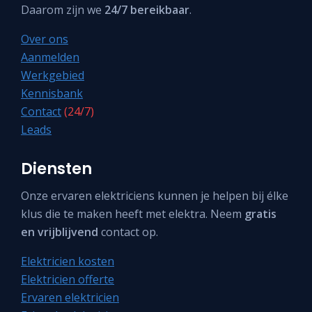
Daarom zijn we
24/7 bereikbaar
.
Over ons
Aanmelden
Werkgebied
Kennisbank
Contact
(24/7)
Leads
Diensten
Onze ervaren elektriciens kunnen je helpen bij élke
klus die te maken heeft met elektra. Neem
gratis
en vrijblijvend
contact op.
Elektricien kosten
Elektricien offerte
Ervaren elektricien