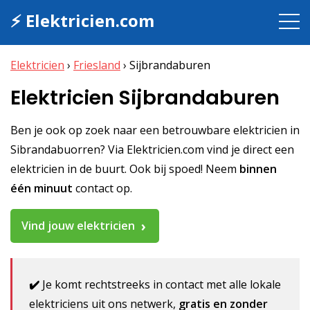
⚡ Elektricien.com
Elektricien
›
Friesland
›
Sijbrandaburen
Elektricien Sijbrandaburen
Ben je ook op zoek naar een betrouwbare elektricien in
Sibrandabuorren? Via Elektricien.com vind je direct een
elektricien in de buurt. Ook bij spoed! Neem
binnen
één minuut
contact op.
Vind jouw elektricien
✔️
Je komt rechtstreeks in contact met alle lokale
elektriciens uit ons netwerk,
gratis en zonder