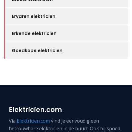
Ervaren elektricien
Erkende elektricien
Goedkope elektricien
Elektricien.com
Via
Elektricien.com
vind je eenvoudig een
betrouwbare elektricien in de buurt. Ook bij spoed.