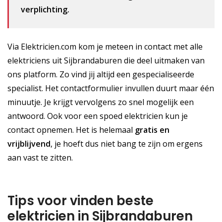
verplichting.
Via Elektricien.com kom je meteen in contact met alle
elektriciens uit Sijbrandaburen die deel uitmaken van
ons platform. Zo vind jij altijd een gespecialiseerde
specialist. Het contactformulier invullen duurt maar één
minuutje. Je krijgt vervolgens zo snel mogelijk een
antwoord. Ook voor een spoed elektricien kun je
contact opnemen. Het is helemaal
gratis
en
vrijblijvend
, je hoeft dus niet bang te zijn om ergens
aan vast te zitten.
Tips voor vinden beste
elektricien in Sijbrandaburen