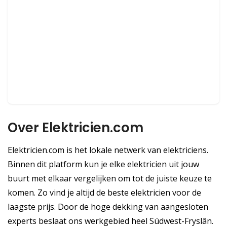
Over Elektricien.com
Elektricien.com is het lokale netwerk van elektriciens.
Binnen dit platform kun je elke elektricien uit jouw
buurt met elkaar vergelijken om tot de juiste keuze te
komen. Zo vind je altijd de beste elektricien voor de
laagste prijs. Door de hoge dekking van aangesloten
experts beslaat ons werkgebied heel Súdwest-Fryslân.