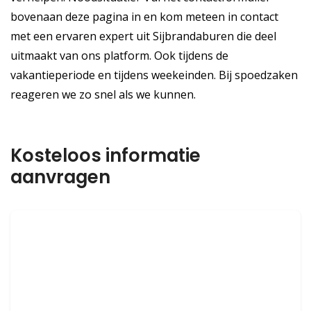
bovenaan deze pagina in en kom meteen in contact
met een ervaren expert uit Sijbrandaburen die deel
uitmaakt van ons platform. Ook tijdens de
vakantieperiode en tijdens weekeinden. Bij spoedzaken
reageren we zo snel als we kunnen.
Kosteloos informatie
aanvragen