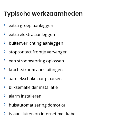
Typische werkzaamheden
extra groep aanleggen
extra elektra aanleggen
buitenverlichting aanleggen
stopcontact frontje vervangen
een stroomstoring oplossen
krachtstroom aansluitingen
aardlekschakelaar plaatsen
bliksemafleider installatie
alarm installeren
huisautomatisering domotica
tv aansluiten op internet met kabel