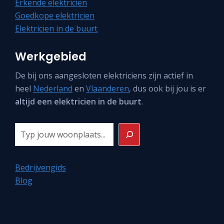
Erkende elektricien
Goedkope elektricien
Elektricien in de buurt
Werkgebied
De bij ons aangesloten elektriciens zijn actief in
heel
Nederland
en
Vlaanderen
, dus ook bij jou is er
altijd een elektricien in de buurt
.
Zoeken
Bedrijvengids
Blog