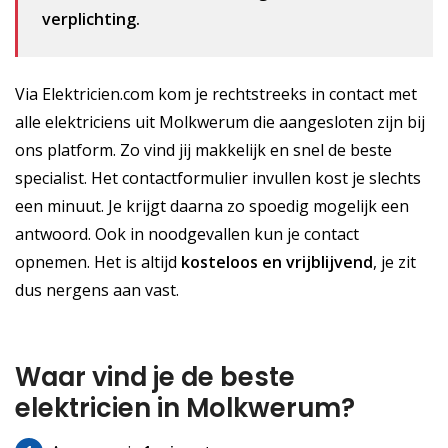
verplichting.
Via Elektricien.com kom je rechtstreeks in contact met
alle elektriciens uit Molkwerum die aangesloten zijn bij
ons platform. Zo vind jij makkelijk en snel de beste
specialist. Het contactformulier invullen kost je slechts
een minuut. Je krijgt daarna zo spoedig mogelijk een
antwoord. Ook in noodgevallen kun je contact
opnemen. Het is altijd
kosteloos
en vrijblijvend
, je zit
dus nergens aan vast.
Waar vind je de beste
elektricien in Molkwerum?