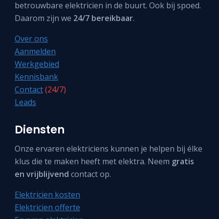
betrouwbare elektricien in de buurt. Ook bij spoed.
Daarom zijn we
24/7 bereikbaar
.
Over ons
Aanmelden
Werkgebied
Kennisbank
Contact
(24/7)
Leads
Diensten
Onze ervaren elektriciens kunnen je helpen bij élke
klus die te maken heeft met elektra. Neem
gratis
en vrijblijvend
contact op.
Elektricien kosten
Elektricien offerte