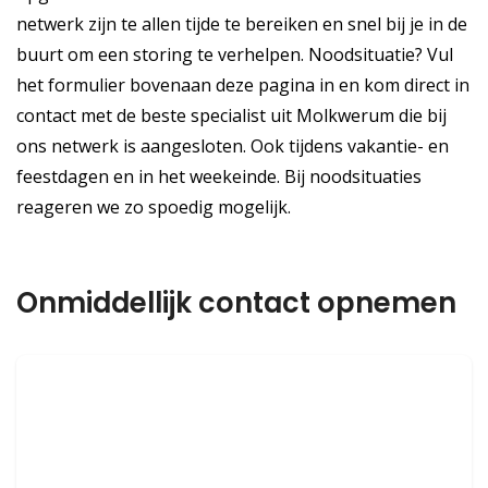
netwerk zijn te allen tijde te bereiken en snel bij je in de
buurt om een storing te verhelpen. Noodsituatie? Vul
het formulier bovenaan deze pagina in en kom direct in
contact met de beste specialist uit Molkwerum die bij
ons netwerk is aangesloten. Ook tijdens vakantie- en
feestdagen en in het weekeinde. Bij noodsituaties
reageren we zo spoedig mogelijk.
Onmiddellijk contact opnemen