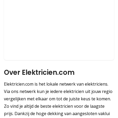
Over Elektricien.com
Elektricien.com is het lokale netwerk van elektriciens.
Via ons netwerk kun je iedere elektricien uit jouw regio
vergelijken met elkaar om tot de juiste keus te komen.
Zo vind je altijd de beste elektricien voor de laagste
prijs. Dankzij de hoge dekking van aangesloten vaklui