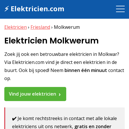
⚡ Elektricien.com
Elektricien
›
Friesland
›
Molkwerum
Elektricien Molkwerum
Zoek jij ook een betrouwbare elektricien in Molkwar?
Via Elektricien.com vind je direct een elektricien in de
buurt. Ook bij spoed! Neem
binnen één minuut
contact
op.
Vind jouw elektricien
✔️
Je komt rechtstreeks in contact met alle lokale
elektriciens uit ons netwerk,
gratis en zonder