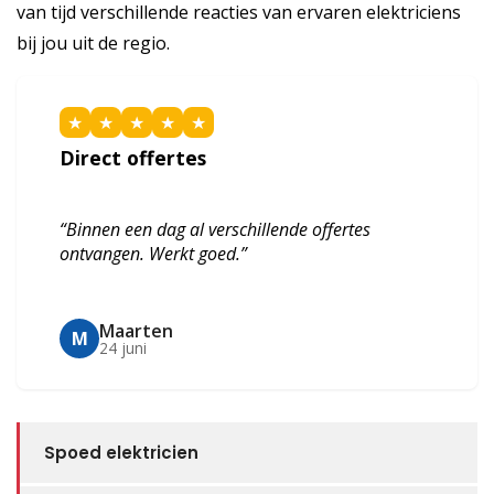
van tijd verschillende reacties van ervaren elektriciens
bij jou uit de regio.
★
★
★
★
★
Direct offertes
“Binnen een dag al verschillende offertes
ontvangen. Werkt goed.”
Maarten
M
24 juni
Spoed elektricien