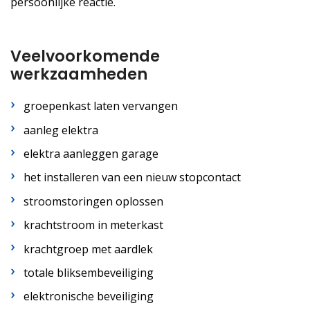
persoonlijke reactie.
Veelvoorkomende
werkzaamheden
groepenkast laten vervangen
aanleg elektra
elektra aanleggen garage
het installeren van een nieuw stopcontact
stroomstoringen oplossen
krachtstroom in meterkast
krachtgroep met aardlek
totale bliksembeveiliging
elektronische beveiliging