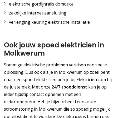
elektrische gordijnrails domotica
zakelijke internet aansluiting
verlenging keuring elektrische installatie
Ook jouw spoed elektricien in
Molkwerum
Sommige elektrische problemen vereisen een snelle
oplossing. Dus ook als je in Molkwerum op zoek bent
naar een spoed elektricien ben je bij Elektricien.com bij
de juiste plek. Met onze
24/7 spoeddienst
kun je op
ieder tijdstip contact opnemen met een
elektromonteur. Heb je bijvoorbeeld een acute
stroomstoring in Molkwerum die zo spoedig mogelijk
opgelost dient te worden? De elektriciens binnen ons