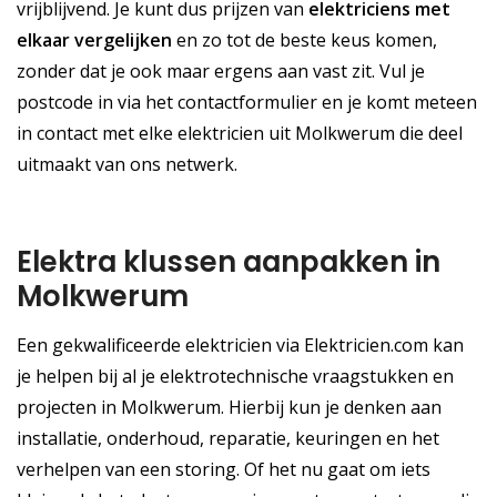
vrijblijvend. Je kunt dus prijzen van
elektriciens met
elkaar vergelijken
en zo tot de beste keus komen,
zonder dat je ook maar ergens aan vast zit. Vul je
postcode in via het contactformulier en je komt meteen
in contact met elke elektricien uit Molkwerum die deel
uitmaakt van ons netwerk.
Elektra klussen aanpakken in
Molkwerum
Een gekwalificeerde elektricien via Elektricien.com kan
je helpen bij al je elektrotechnische vraagstukken en
projecten in Molkwerum. Hierbij kun je denken aan
installatie, onderhoud, reparatie, keuringen en het
verhelpen van een storing. Of het nu gaat om iets