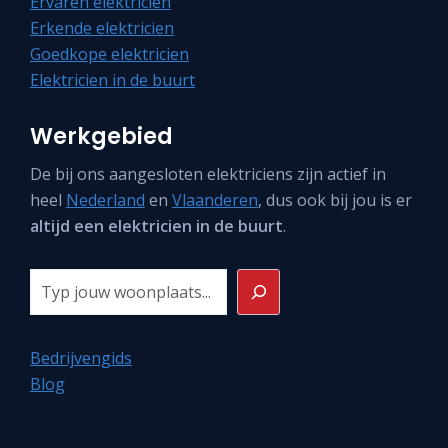
Ervaren elektricien
Erkende elektricien
Goedkope elektricien
Elektricien in de buurt
Werkgebied
De bij ons aangesloten elektriciens zijn actief in
heel
Nederland
en
Vlaanderen
, dus ook bij jou is er
altijd een elektricien in de buurt
.
Zoeken
Bedrijvengids
Blog