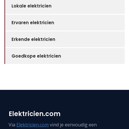
Lokale elektricien
Ervaren elektricien
Erkende elektricien
Goedkope elektricien
Elektricien.com
Via
Elektricien.com
vind je eenvoudig een