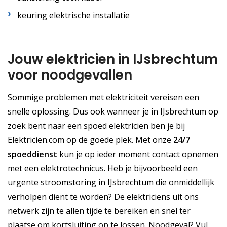
keuring elektrische installatie
Jouw elektricien in IJsbrechtum
voor noodgevallen
Sommige problemen met elektriciteit vereisen een
snelle oplossing. Dus ook wanneer je in IJsbrechtum op
zoek bent naar een spoed elektricien ben je bij
Elektricien.com op de goede plek. Met onze
24/7
spoeddienst
kun je op ieder moment contact opnemen
met een elektrotechnicus. Heb je bijvoorbeeld een
urgente stroomstoring in IJsbrechtum die onmiddellijk
verholpen dient te worden? De elektriciens uit ons
netwerk zijn te allen tijde te bereiken en snel ter
plaatse om kortsluiting op te lossen. Noodgeval? Vul