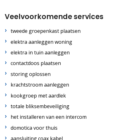
Veelvoorkomende services
tweede groepenkast plaatsen
elektra aanleggen woning
elektra in tuin aanleggen
contactdoos plaatsen
storing oplossen
krachtstroom aanleggen
kookgroep met aardlek
totale bliksembeveiliging
het installeren van een intercom
domotica voor thuis
aansluiting coax kabel