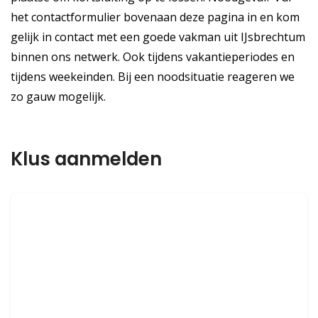
het contactformulier bovenaan deze pagina in en kom
gelijk in contact met een goede vakman uit IJsbrechtum
binnen ons netwerk. Ook tijdens vakantieperiodes en
tijdens weekeinden. Bij een noodsituatie reageren we
zo gauw mogelijk.
Klus aanmelden