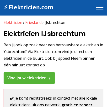
⚡ Elektricien.com
Elektricien
›
Friesland
›
IJsbrechtum
Elektricien IJsbrechtum
Ben jij ook op zoek naar een betrouwbare elektricien in
Ysbrechtum? Via Elektricien.com vind je direct een
elektricien in de buurt. Ook bij spoed! Neem
binnen
één minuut
contact op.
Vind jouw elektricien
✔️
Je komt rechtstreeks in contact met alle lokale
elektriciens uit ons netwerk,
gratis en zonder