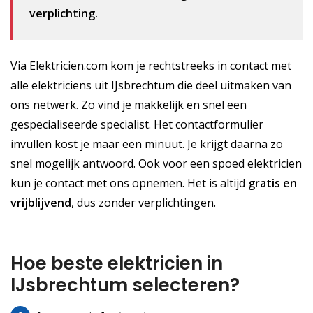
verplichting.
Via Elektricien.com kom je rechtstreeks in contact met
alle elektriciens uit IJsbrechtum die deel uitmaken van
ons netwerk. Zo vind je makkelijk en snel een
gespecialiseerde specialist. Het contactformulier
invullen kost je maar een minuut. Je krijgt daarna zo
snel mogelijk antwoord. Ook voor een spoed elektricien
kun je contact met ons opnemen. Het is altijd
gratis
en
vrijblijvend
, dus zonder verplichtingen.
Hoe beste elektricien in
IJsbrechtum selecteren?