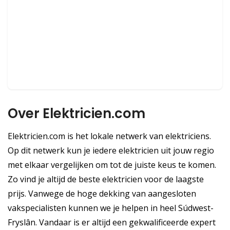
Over Elektricien.com
Elektricien.com is het lokale netwerk van elektriciens.
Op dit netwerk kun je iedere elektricien uit jouw regio
met elkaar vergelijken om tot de juiste keus te komen.
Zo vind je altijd de beste elektricien voor de laagste
prijs. Vanwege de hoge dekking van aangesloten
vakspecialisten kunnen we je helpen in heel Súdwest-
Fryslân. Vandaar is er altijd een gekwalificeerde expert