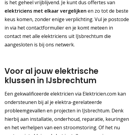
is het geheel vrijblijvend. Je kunt dus offertes van
elektriciens met elkaar vergelijken
en zo tot de beste
keus komen, zonder enige verplichting. Vul je postcode
in via het contactformulier en je komt meteen in
contact met alle elektriciens uit IJsbrechtum die
aangesloten is bij ons netwerk.
Voor al jouw elektrische
klussen in IJsbrechtum
Een gekwalificeerde elektricien via Elektricien.com kan
ondersteunen bij al je elektra-gerelateerde
probleemgevallen en projecten in IJsbrechtum. Denk
hierbij aan installatie, onderhoud, reparatie, keuringen
en het verhelpen van een stroomstoring. Of het nu