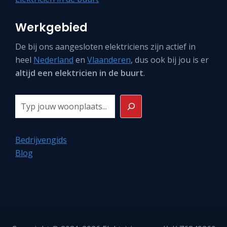
Werkgebied
De bij ons aangesloten elektriciens zijn actief in
heel
Nederland
en
Vlaanderen
, dus ook bij jou is er
altijd een elektricien in de buurt
.
Zoeken
Bedrijvengids
Blog