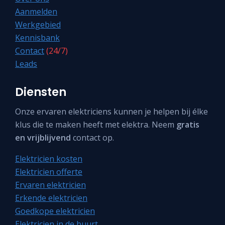
Aanmelden
Werkgebied
Kennisbank
Contact
(24/7)
Leads
Diensten
Onze ervaren elektriciens kunnen je helpen bij élke
klus die te maken heeft met elektra. Neem
gratis
en vrijblijvend
contact op.
Elektricien kosten
Elektricien offerte
Ervaren elektricien
Erkende elektricien
Goedkope elektricien
Elektricien in de buurt