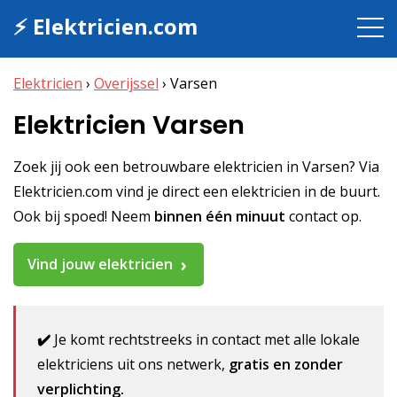
⚡ Elektricien.com
Elektricien
›
Overijssel
›
Varsen
Elektricien Varsen
Zoek jij ook een betrouwbare elektricien in Varsen? Via
Elektricien.com vind je direct een elektricien in de buurt.
Ook bij spoed! Neem
binnen één minuut
contact op.
Vind jouw elektricien
✔️
Je komt rechtstreeks in contact met alle lokale
elektriciens uit ons netwerk,
gratis en zonder
verplichting.