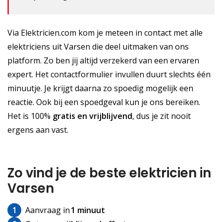
Via Elektricien.com kom je meteen in contact met alle
elektriciens uit Varsen die deel uitmaken van ons
platform. Zo ben jij altijd verzekerd van een ervaren
expert. Het contactformulier invullen duurt slechts één
minuutje. Je krijgt daarna zo spoedig mogelijk een
reactie. Ook bij een spoedgeval kun je ons bereiken.
Het is 100%
gratis
en vrijblijvend
, dus je zit nooit
ergens aan vast.
Zo vind je de beste elektricien in
Varsen
1
Aanvraag in
1 minuut