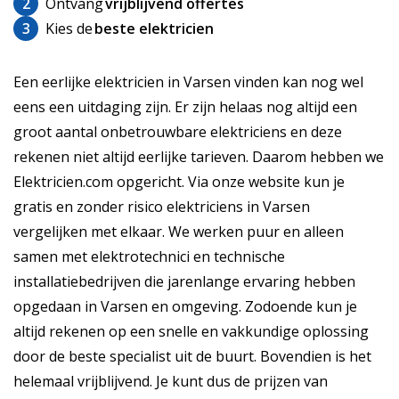
2
Ontvang
vrijblijvend offertes
3
Kies de
beste elektricien
Een eerlijke elektricien in Varsen vinden kan nog wel
eens een uitdaging zijn. Er zijn helaas nog altijd een
groot aantal onbetrouwbare elektriciens en deze
rekenen niet altijd eerlijke tarieven. Daarom hebben we
Elektricien.com opgericht. Via onze website kun je
gratis en zonder risico elektriciens in Varsen
vergelijken met elkaar. We werken puur en alleen
samen met elektrotechnici en technische
installatiebedrijven die jarenlange ervaring hebben
opgedaan in Varsen en omgeving. Zodoende kun je
altijd rekenen op een snelle en vakkundige oplossing
door de beste specialist uit de buurt. Bovendien is het
helemaal vrijblijvend. Je kunt dus de prijzen van