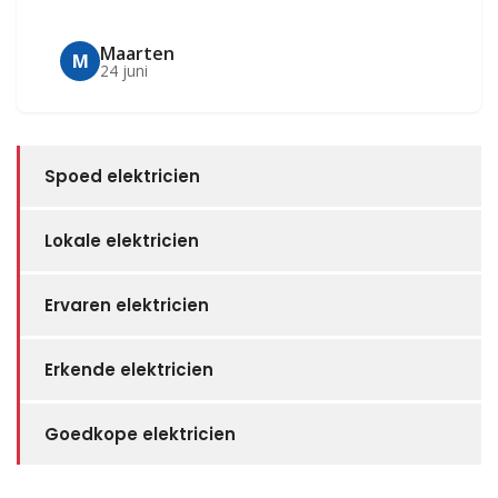
Maarten
M
24 juni
Spoed elektricien
Lokale elektricien
Ervaren elektricien
Erkende elektricien
Goedkope elektricien