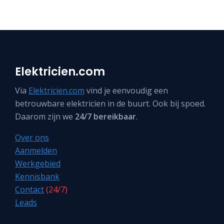
Elektricien.com
Via
Elektricien.com
vind je eenvoudig een
betrouwbare elektricien in de buurt. Ook bij spoed.
Daarom zijn we
24/7 bereikbaar
.
Over ons
Aanmelden
Werkgebied
Kennisbank
Contact
(24/7)
Leads