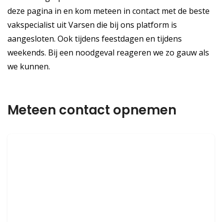
deze pagina in en kom meteen in contact met de beste
vakspecialist uit Varsen die bij ons platform is
aangesloten. Ook tijdens feestdagen en tijdens
weekends. Bij een noodgeval reageren we zo gauw als
we kunnen.
Meteen contact opnemen