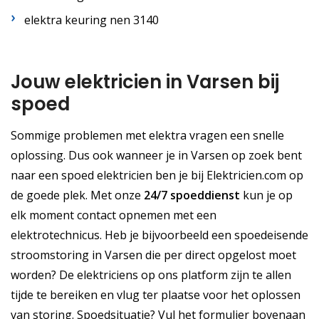
elektra keuring nen 3140
Jouw elektricien in Varsen bij
spoed
Sommige problemen met elektra vragen een snelle
oplossing. Dus ook wanneer je in Varsen op zoek bent
naar een spoed elektricien ben je bij Elektricien.com op
de goede plek. Met onze
24/7 spoeddienst
kun je op
elk moment contact opnemen met een
elektrotechnicus. Heb je bijvoorbeeld een spoedeisende
stroomstoring in Varsen die per direct opgelost moet
worden? De elektriciens op ons platform zijn te allen
tijde te bereiken en vlug ter plaatse voor het oplossen
van storing. Spoedsituatie? Vul het formulier bovenaan