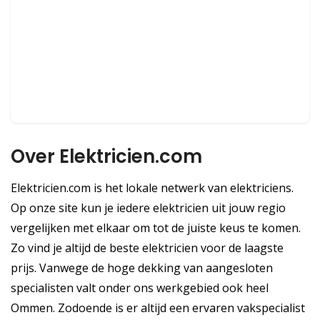
Over Elektricien.com
Elektricien.com is het lokale netwerk van elektriciens.
Op onze site kun je iedere elektricien uit jouw regio
vergelijken met elkaar om tot de juiste keus te komen.
Zo vind je altijd de beste elektricien voor de laagste
prijs. Vanwege de hoge dekking van aangesloten
specialisten valt onder ons werkgebied ook heel
Ommen. Zodoende is er altijd een ervaren vakspecialist