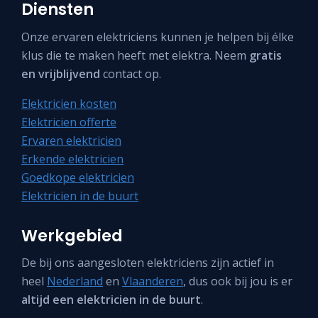
Diensten
Onze ervaren elektriciens kunnen je helpen bij élke
klus die te maken heeft met elektra. Neem
gratis
en vrijblijvend
contact op.
Elektricien kosten
Elektricien offerte
Ervaren elektricien
Erkende elektricien
Goedkope elektricien
Elektricien in de buurt
Werkgebied
De bij ons aangesloten elektriciens zijn actief in
heel
Nederland
en
Vlaanderen
, dus ook bij jou is er
altijd een elektricien in de buurt
.