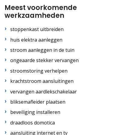
Meest voorkomende
werkzaamheden
stoppenkast uitbreiden
huis elektra aanleggen
stroom aanleggen in de tuin
ongeaarde stekker vervangen
stroomstoring verhelpen
krachtstroom aansluitingen
vervangen aardlekschakelaar
bliksemafleider plaatsen
beveiliging installeren
draadloos domotica
aansluiting internet en tv