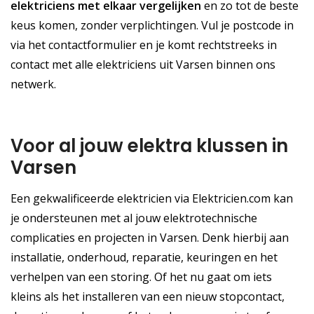
elektriciens met elkaar vergelijken
en zo tot de beste
keus komen, zonder verplichtingen. Vul je postcode in
via het contactformulier en je komt rechtstreeks in
contact met alle elektriciens uit Varsen binnen ons
netwerk.
Voor al jouw elektra klussen in
Varsen
Een gekwalificeerde elektricien via Elektricien.com kan
je ondersteunen met al jouw elektrotechnische
complicaties en projecten in Varsen. Denk hierbij aan
installatie, onderhoud, reparatie, keuringen en het
verhelpen van een storing. Of het nu gaat om iets
kleins als het installeren van een nieuw stopcontact,