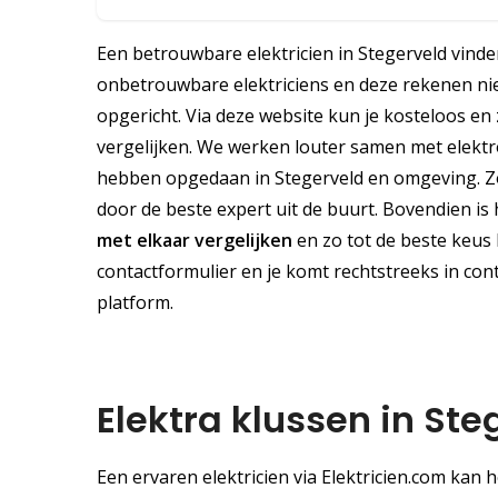
Een betrouwbare elektricien in Stegerveld vinden 
onbetrouwbare elektriciens en deze rekenen niet
opgericht. Via deze website kun je kosteloos en 
vergelijken. We werken louter samen met elektrot
hebben opgedaan in Stegerveld en omgeving. Zo 
door de beste expert uit de buurt. Bovendien is 
met elkaar vergelijken
en zo tot de beste keus 
contactformulier en je komt rechtstreeks in conta
platform.
Elektra klussen in Ste
Een ervaren elektricien via Elektricien.com kan 