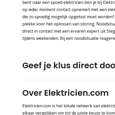
bent naar een spoed elektricien ben je bij Elekt
op ieder moment contact opnemen met een elektr
die zo spoedig mogelijk opgelost moet worden? De
plekke voor het oplossen van storing. Noodsitu
direct in contact met een ervaren expert uit St
tijdens weekenden. Bij een noodsituatie reagere
Geef je klus direct doo
Over Elektricien.com
Elektricien.com is het lokale netwerk van elektri
elkaar vergelijken om tot de juiste keuze te komen