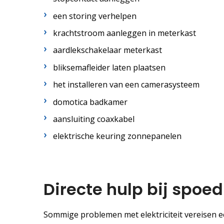
een storing verhelpen
krachtstroom aanleggen in meterkast
aardlekschakelaar meterkast
bliksemafleider laten plaatsen
het installeren van een camerasysteem
domotica badkamer
aansluiting coaxkabel
elektrische keuring zonnepanelen
Directe hulp bij spoe
Sommige problemen met elektriciteit vereisen e