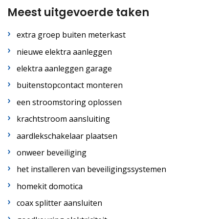
Meest uitgevoerde taken
extra groep buiten meterkast
nieuwe elektra aanleggen
elektra aanleggen garage
buitenstopcontact monteren
een stroomstoring oplossen
krachtstroom aansluiting
aardlekschakelaar plaatsen
onweer beveiliging
het installeren van beveiligingssystemen
homekit domotica
coax splitter aansluiten