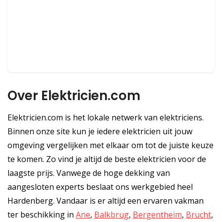
Over Elektricien.com
Elektricien.com is het lokale netwerk van elektriciens.
Binnen onze site kun je iedere elektricien uit jouw
omgeving vergelijken met elkaar om tot de juiste keuze
te komen. Zo vind je altijd de beste elektricien voor de
laagste prijs. Vanwege de hoge dekking van
aangesloten experts beslaat ons werkgebied heel
Hardenberg. Vandaar is er altijd een ervaren vakman
ter beschikking in
Ane
,
Balkbrug
,
Bergentheim
,
Brucht
,