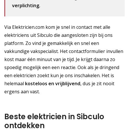
verplichting.
Via Elektricien.com kom je snel in contact met alle
elektriciens uit Sibculo die aangesloten zijn bij ons
platform. Zo vind je gemakkelijk en snel een
vakkundige vakspecialist. Het contactformulier invullen
kost maar één minuut van je tijd. Je krijgt daarna zo
spoedig mogelijk een een reactie. Ook als je dringend
een elektricien zoekt kun je ons inschakelen. Het is
helemaal
kosteloos
en vrijblijvend
, dus je zit nooit
ergens aan vast.
Beste elektricien in Sibculo
ontdekken