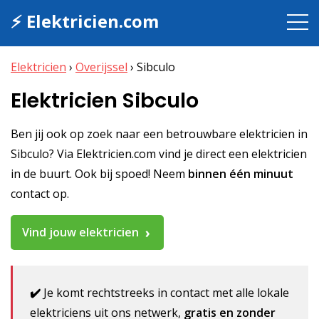
⚡ Elektricien.com
Elektricien
›
Overijssel
›
Sibculo
Elektricien Sibculo
Ben jij ook op zoek naar een betrouwbare elektricien in
Sibculo? Via Elektricien.com vind je direct een elektricien
in de buurt. Ook bij spoed! Neem
binnen één minuut
contact op.
Vind jouw elektricien
✔️
Je komt rechtstreeks in contact met alle lokale
elektriciens uit ons netwerk,
gratis en zonder