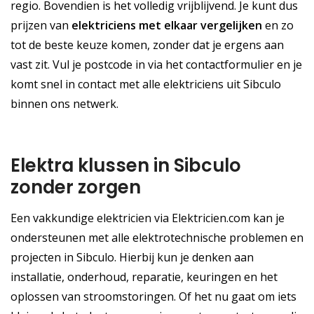
regio. Bovendien is het volledig vrijblijvend. Je kunt dus
prijzen van
elektriciens met elkaar vergelijken
en zo
tot de beste keuze komen, zonder dat je ergens aan
vast zit. Vul je postcode in via het contactformulier en je
komt snel in contact met alle elektriciens uit Sibculo
binnen ons netwerk.
Elektra klussen in Sibculo
zonder zorgen
Een vakkundige elektricien via Elektricien.com kan je
ondersteunen met alle elektrotechnische problemen en
projecten in Sibculo. Hierbij kun je denken aan
installatie, onderhoud, reparatie, keuringen en het
oplossen van stroomstoringen. Of het nu gaat om iets