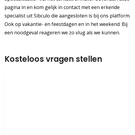
pagina in en kom gelijk in contact met een erkende
specialist uit Sibculo die aangesloten is bij ons platform.
Ook op vakantie- en feestdagen en in het weekend. Bij
een noodgeval reageren we zo vlug als we kunnen.
Kosteloos vragen stellen