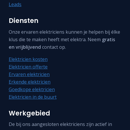
Leads
Diensten
Onze ervaren elektriciens kunnen je helpen bij élke
klus die te maken heeft met elektra. Neem
gratis
en vrijblijvend
contact op.
Elektricien kosten
Elektricien offerte
Ervaren elektricien
Erkende elektricien
Goedkope elektricien
Elektricien in de buurt
Werkgebied
De bij ons aangesloten elektriciens zijn actief in