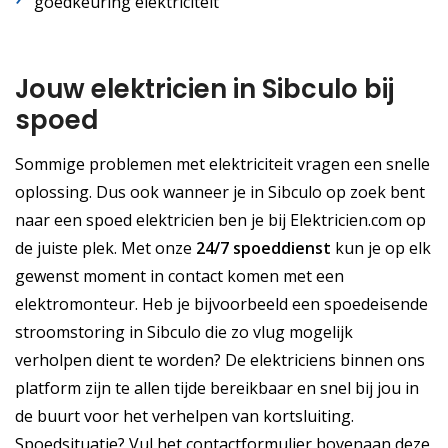
goedkeuring elektriciteit
Jouw elektricien in Sibculo bij
spoed
Sommige problemen met elektriciteit vragen een snelle
oplossing. Dus ook wanneer je in Sibculo op zoek bent
naar een spoed elektricien ben je bij Elektricien.com op
de juiste plek. Met onze
24/7 spoeddienst
kun je op elk
gewenst moment in contact komen met een
elektromonteur. Heb je bijvoorbeeld een spoedeisende
stroomstoring in Sibculo die zo vlug mogelijk
verholpen dient te worden? De elektriciens binnen ons
platform zijn te allen tijde bereikbaar en snel bij jou in
de buurt voor het verhelpen van kortsluiting.
Spoedsituatie? Vul het contactformulier bovenaan deze