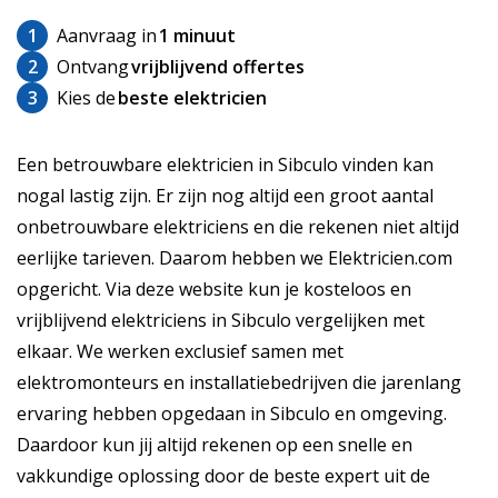
1
Aanvraag in
1 minuut
2
Ontvang
vrijblijvend offertes
3
Kies de
beste elektricien
Een betrouwbare elektricien in Sibculo vinden kan
nogal lastig zijn. Er zijn nog altijd een groot aantal
onbetrouwbare elektriciens en die rekenen niet altijd
eerlijke tarieven. Daarom hebben we Elektricien.com
opgericht. Via deze website kun je kosteloos en
vrijblijvend elektriciens in Sibculo vergelijken met
elkaar. We werken exclusief samen met
elektromonteurs en installatiebedrijven die jarenlang
ervaring hebben opgedaan in Sibculo en omgeving.
Daardoor kun jij altijd rekenen op een snelle en
vakkundige oplossing door de beste expert uit de