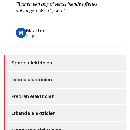
“Binnen een dag al verschillende offertes
ontvangen. Werkt goed.”
Maarten
M
24 juni
Spoed elektricien
Lokale elektricien
Ervaren elektricien
Erkende elektricien