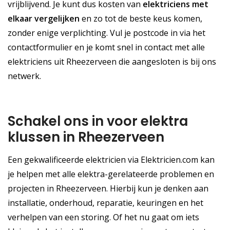
vrijblijvend. Je kunt dus kosten van
elektriciens met
elkaar vergelijken
en zo tot de beste keus komen,
zonder enige verplichting. Vul je postcode in via het
contactformulier en je komt snel in contact met alle
elektriciens uit Rheezerveen die aangesloten is bij ons
netwerk.
Schakel ons in voor elektra
klussen in Rheezerveen
Een gekwalificeerde elektricien via Elektricien.com kan
je helpen met alle elektra-gerelateerde problemen en
projecten in Rheezerveen. Hierbij kun je denken aan
installatie, onderhoud, reparatie, keuringen en het
verhelpen van een storing. Of het nu gaat om iets