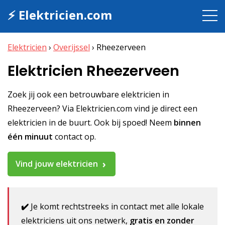
⚡ Elektricien.com
Elektricien
›
Overijssel
›
Rheezerveen
Elektricien Rheezerveen
Zoek jij ook een betrouwbare elektricien in
Rheezerveen? Via Elektricien.com vind je direct een
elektricien in de buurt. Ook bij spoed! Neem
binnen
één minuut
contact op.
Vind jouw elektricien
✔️
Je komt rechtstreeks in contact met alle lokale
elektriciens uit ons netwerk,
gratis en zonder