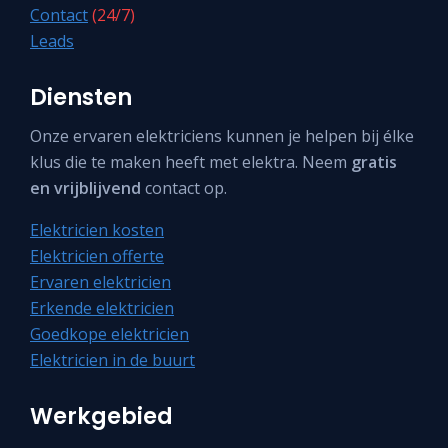
Contact
(24/7)
Leads
Diensten
Onze ervaren elektriciens kunnen je helpen bij élke
klus die te maken heeft met elektra. Neem
gratis
en vrijblijvend
contact op.
Elektricien kosten
Elektricien offerte
Ervaren elektricien
Erkende elektricien
Goedkope elektricien
Elektricien in de buurt
Werkgebied