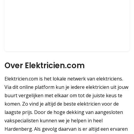
Over Elektricien.com
Elektricien.com is het lokale netwerk van elektriciens.
Via dit online platform kun je iedere elektricien uit jouw
buurt vergelijken met elkaar om tot de juiste keus te
komen. Zo vind je altijd de beste elektricien voor de
laagste prijs. Door de hoge dekking van aangesloten
vakspecialisten kunnen we je helpen in heel
Hardenberg. Als gevolg daarvan is er altijd een ervaren