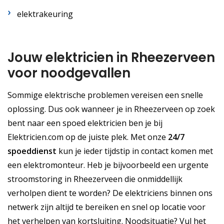
elektrakeuring
Jouw elektricien in Rheezerveen
voor noodgevallen
Sommige elektrische problemen vereisen een snelle
oplossing. Dus ook wanneer je in Rheezerveen op zoek
bent naar een spoed elektricien ben je bij
Elektricien.com op de juiste plek. Met onze
24/7
spoeddienst
kun je ieder tijdstip in contact komen met
een elektromonteur. Heb je bijvoorbeeld een urgente
stroomstoring in Rheezerveen die onmiddellijk
verholpen dient te worden? De elektriciens binnen ons
netwerk zijn altijd te bereiken en snel op locatie voor
het verhelpen van kortsluiting. Noodsituatie? Vul het