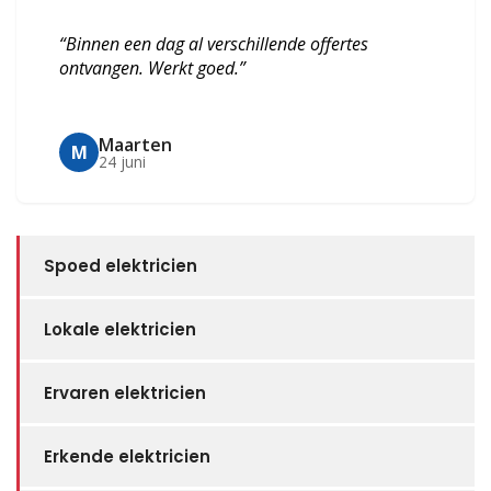
“Binnen een dag al verschillende offertes
ontvangen. Werkt goed.”
Maarten
M
24 juni
Spoed elektricien
Lokale elektricien
Ervaren elektricien
Erkende elektricien