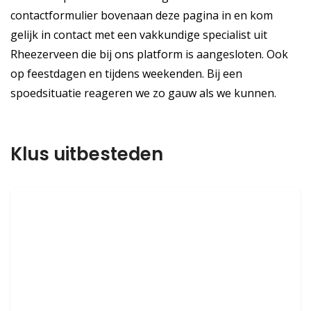
contactformulier bovenaan deze pagina in en kom
gelijk in contact met een vakkundige specialist uit
Rheezerveen die bij ons platform is aangesloten. Ook
op feestdagen en tijdens weekenden. Bij een
spoedsituatie reageren we zo gauw als we kunnen.
Klus uitbesteden