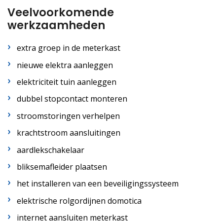
Veelvoorkomende
werkzaamheden
extra groep in de meterkast
nieuwe elektra aanleggen
elektriciteit tuin aanleggen
dubbel stopcontact monteren
stroomstoringen verhelpen
krachtstroom aansluitingen
aardlekschakelaar
bliksemafleider plaatsen
het installeren van een beveiligingssysteem
elektrische rolgordijnen domotica
internet aansluiten meterkast