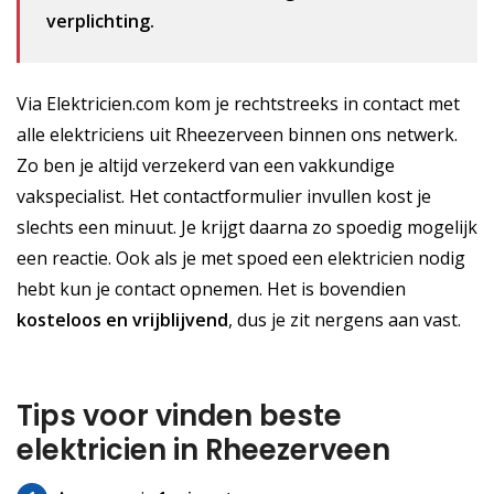
verplichting.
Via Elektricien.com kom je rechtstreeks in contact met
alle elektriciens uit Rheezerveen binnen ons netwerk.
Zo ben je altijd verzekerd van een vakkundige
vakspecialist. Het contactformulier invullen kost je
slechts een minuut. Je krijgt daarna zo spoedig mogelijk
een reactie. Ook als je met spoed een elektricien nodig
hebt kun je contact opnemen. Het is bovendien
kosteloos
en vrijblijvend
, dus je zit nergens aan vast.
Tips voor vinden beste
elektricien in Rheezerveen