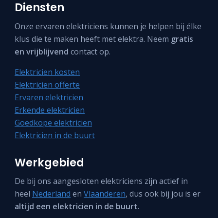
Diensten
Onze ervaren elektriciens kunnen je helpen bij élke
klus die te maken heeft met elektra. Neem
gratis
en vrijblijvend
contact op.
Elektricien kosten
Elektricien offerte
Ervaren elektricien
Erkende elektricien
Goedkope elektricien
Elektricien in de buurt
Werkgebied
De bij ons aangesloten elektriciens zijn actief in
heel
Nederland
en
Vlaanderen
, dus ook bij jou is er
altijd een elektricien in de buurt
.