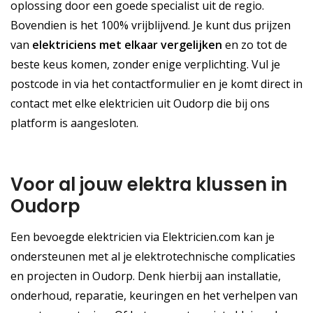
oplossing door een goede specialist uit de regio.
Bovendien is het 100% vrijblijvend. Je kunt dus prijzen
van
elektriciens met elkaar vergelijken
en zo tot de
beste keus komen, zonder enige verplichting. Vul je
postcode in via het contactformulier en je komt direct in
contact met elke elektricien uit Oudorp die bij ons
platform is aangesloten.
Voor al jouw elektra klussen in
Oudorp
Een bevoegde elektricien via Elektricien.com kan je
ondersteunen met al je elektrotechnische complicaties
en projecten in Oudorp. Denk hierbij aan installatie,
onderhoud, reparatie, keuringen en het verhelpen van