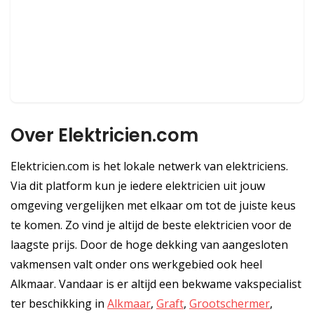
Over Elektricien.com
Elektricien.com is het lokale netwerk van elektriciens.
Via dit platform kun je iedere elektricien uit jouw
omgeving vergelijken met elkaar om tot de juiste keus
te komen. Zo vind je altijd de beste elektricien voor de
laagste prijs. Door de hoge dekking van aangesloten
vakmensen valt onder ons werkgebied ook heel
Alkmaar. Vandaar is er altijd een bekwame vakspecialist
ter beschikking in
Alkmaar
,
Graft
,
Grootschermer
,