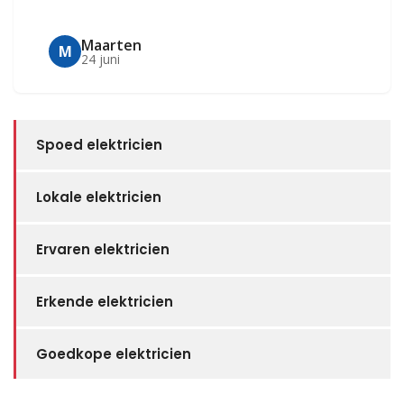
Maarten
M
24 juni
Spoed elektricien
Lokale elektricien
Ervaren elektricien
Erkende elektricien
Goedkope elektricien