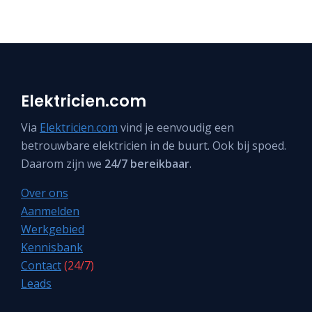
Elektricien.com
Via
Elektricien.com
vind je eenvoudig een
betrouwbare elektricien in de buurt. Ook bij spoed.
Daarom zijn we
24/7 bereikbaar
.
Over ons
Aanmelden
Werkgebied
Kennisbank
Contact
(24/7)
Leads