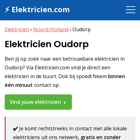
⚡ Elektricien.com
Elektricien
›
Noord-Holland
›
Oudorp
Elektricien Oudorp
Ben jij op zoek naar een betrouwbare elektricien in
Oudorp? Via Elektricien.com vind je direct een
elektricien in de buurt. Ook bij spoed! Neem
binnen
één minuut
contact op.
Vind jouw elektricien
✔️
Je komt rechtstreeks in contact met alle lokale
elektriciens uit ons netwerk,
gratis en zonder