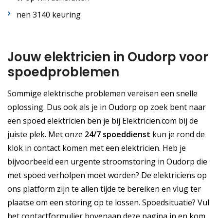
nen 3140 keuring
Jouw elektricien in Oudorp voor
spoedproblemen
Sommige elektrische problemen vereisen een snelle
oplossing. Dus ook als je in Oudorp op zoek bent naar
een spoed elektricien ben je bij Elektricien.com bij de
juiste plek. Met onze
24/7 spoeddienst
kun je rond de
klok in contact komen met een elektricien. Heb je
bijvoorbeeld een urgente stroomstoring in Oudorp die
met spoed verholpen moet worden? De elektriciens op
ons platform zijn te allen tijde te bereiken en vlug ter
plaatse om een storing op te lossen. Spoedsituatie? Vul
het contactformulier bovenaan deze pagina in en kom