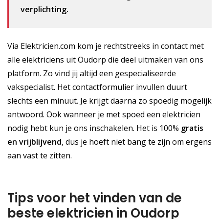
verplichting.
Via Elektricien.com kom je rechtstreeks in contact met
alle elektriciens uit Oudorp die deel uitmaken van ons
platform. Zo vind jij altijd een gespecialiseerde
vakspecialist. Het contactformulier invullen duurt
slechts een minuut. Je krijgt daarna zo spoedig mogelijk
antwoord. Ook wanneer je met spoed een elektricien
nodig hebt kun je ons inschakelen. Het is 100%
gratis
en vrijblijvend
, dus je hoeft niet bang te zijn om ergens
aan vast te zitten.
Tips voor het vinden van de
beste elektricien in Oudorp