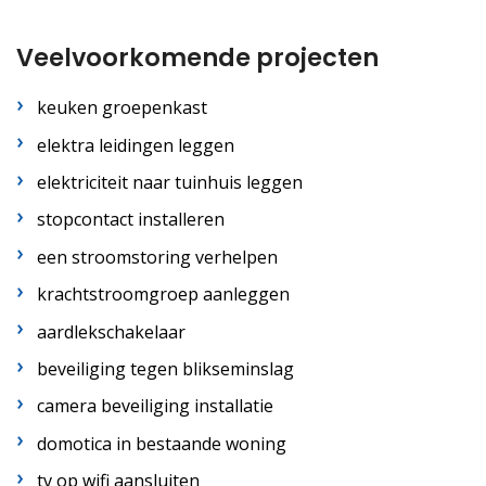
Veelvoorkomende projecten
keuken groepenkast
elektra leidingen leggen
elektriciteit naar tuinhuis leggen
stopcontact installeren
een stroomstoring verhelpen
krachtstroomgroep aanleggen
aardlekschakelaar
beveiliging tegen blikseminslag
camera beveiliging installatie
domotica in bestaande woning
tv op wifi aansluiten