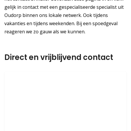
gelijk in contact met een gespecialiseerde specialist uit
Oudorp binnen ons lokale netwerk. Ook tijdens
vakanties en tijdens weekenden. Bij een spoedgeval
reageren we zo gauw als we kunnen.
Direct en vrijblijvend contact