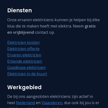
Diensten
Onze ervaren elektriciens kunnen je helpen bij élke
klus die te maken heeft met elektra. Neem
gratis
en vrijblijvend
contact op.
Elektricien kosten
Elektricien offerte
Ervaren elektricien
Erkende elektricien
Goedkope elektricien
Elektricien in de buurt
Werkgebied
De bij ons aangesloten elektriciens zijn actief in
heel
Nederland
en
Vlaanderen
, dus ook bij jou is er