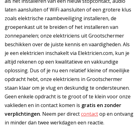
als het installeren van een nieuw stopcontact, audio
laten aansluiten of WiFi aansluiten of een grotere klus
zoals elektrische raambeveiliging installeren, de
groepenkast uit te breiden of het installeren van
zonnepanelen; onze elektriciens uit Grootschermer
beschikken over de juiste kennis en vaardigheden. Als
je een elektricien inschakelt via Elektricien.com, kun je
altijd rekenen op een kwalitatieve en vakkundige
oplossing. Dus of je nu een relatief kleine of moeilijke
opdracht hebt, onze elektriciens in Grootschermer
staan klaar om je vlug en deskundig te ondersteunen.
Geen enkele opdracht is te groot of te klein voor onze
vaklieden en in contact komen is
gratis
en
zonder
verplichtingen
. Neem per direct
contact
op en ontvang
in minder dan twee werkdagen een reactie.