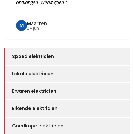
ontvangen. Werkt goed.”
Maarten
M
24 juni
Spoed elektricien
Lokale elektricien
Ervaren elektricien
Erkende elektricien
Goedkope elektricien