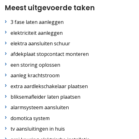
Meest uitgevoerde taken
3 fase laten aanleggen
elektriciteit aanleggen
elektra aansluiten schuur
afdekplaat stopcontact monteren
een storing oplossen
aanleg krachtstroom
extra aardlekschakelaar plaatsen
bliksemafleider laten plaatsen
alarmsysteem aansluiten
domotica system
tv aansluitingen in huis