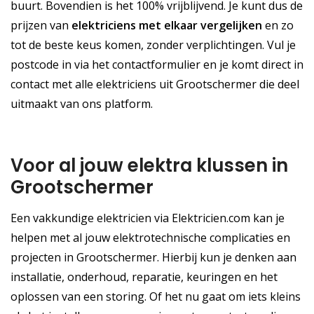
buurt. Bovendien is het 100% vrijblijvend. Je kunt dus de
prijzen van
elektriciens met elkaar vergelijken
en zo
tot de beste keus komen, zonder verplichtingen. Vul je
postcode in via het contactformulier en je komt direct in
contact met alle elektriciens uit Grootschermer die deel
uitmaakt van ons platform.
Voor al jouw elektra klussen in
Grootschermer
Een vakkundige elektricien via Elektricien.com kan je
helpen met al jouw elektrotechnische complicaties en
projecten in Grootschermer. Hierbij kun je denken aan
installatie, onderhoud, reparatie, keuringen en het
oplossen van een storing. Of het nu gaat om iets kleins