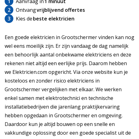
1
Aanvraag in
1 minuut
2
Ontvang
vrijblijvend offertes
3
Kies de
beste elektricien
Een goede elektricien in Grootschermer vinden kan nog
wel eens moeilijk zijn. Er zijn vandaag de dag namelijk
een behoorlijk aantal onbekwame elektriciens en deze
rekenen niet altijd een eerlijke prijs. Daarom hebben
we Elektricien.com opgericht. Via onze website kun je
kosteloos en zonder risico elektriciens in
Grootschermer vergelijken met elkaar. We werken
enkel samen met elektrotechnici en technische
installatiebedrijven die jarenlang praktijkervaring
hebben opgedaan in Grootschermer en omgeving.
Daardoor kun je altijd bouwen op een snelle en
vakkundige oplossing door een goede specialist uit de