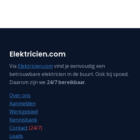
Elektricien.com
Via
Elektricien.com
vind je eenvoudig een
betrouwbare elektricien in de buurt. Ook bij spoed.
Daarom zijn we
24/7 bereikbaar
.
Over ons
Aanmelden
Werkgebied
Kennisbank
Contact
(24/7)
Leads