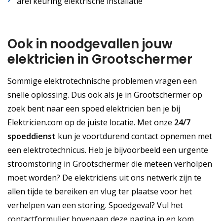
arei keuring elektrische installatie
Ook in noodgevallen jouw
elektricien in Grootschermer
Sommige elektrotechnische problemen vragen een
snelle oplossing. Dus ook als je in Grootschermer op
zoek bent naar een spoed elektricien ben je bij
Elektricien.com op de juiste locatie. Met onze
24/7
spoeddienst
kun je voortdurend contact opnemen met
een elektrotechnicus. Heb je bijvoorbeeld een urgente
stroomstoring in Grootschermer die meteen verholpen
moet worden? De elektriciens uit ons netwerk zijn te
allen tijde te bereiken en vlug ter plaatse voor het
verhelpen van een storing. Spoedgeval? Vul het
contactformulier bovenaan deze pagina in en kom