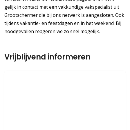
gelijk in contact met een vakkundige vakspecialist uit
Grootschermer die bij ons netwerk is aangesloten. Ook
tijdens vakantie- en feestdagen en in het weekend. Bij
noodgevallen reageren we zo snel mogelijk.
Vrijblijvend informeren