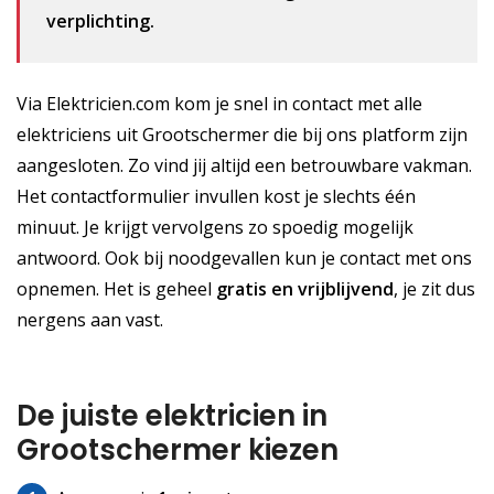
verplichting.
Via Elektricien.com kom je snel in contact met alle
elektriciens uit Grootschermer die bij ons platform zijn
aangesloten. Zo vind jij altijd een betrouwbare vakman.
Het contactformulier invullen kost je slechts één
minuut. Je krijgt vervolgens zo spoedig mogelijk
antwoord. Ook bij noodgevallen kun je contact met ons
opnemen. Het is geheel
gratis
en vrijblijvend
, je zit dus
nergens aan vast.
De juiste elektricien in
Grootschermer kiezen