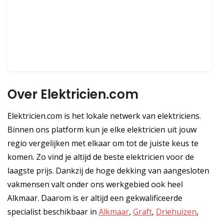
Over Elektricien.com
Elektricien.com is het lokale netwerk van elektriciens.
Binnen ons platform kun je elke elektricien uit jouw
regio vergelijken met elkaar om tot de juiste keus te
komen. Zo vind je altijd de beste elektricien voor de
laagste prijs. Dankzij de hoge dekking van aangesloten
vakmensen valt onder ons werkgebied ook heel
Alkmaar. Daarom is er altijd een gekwalificeerde
specialist beschikbaar in
Alkmaar
,
Graft
,
Driehuizen
,