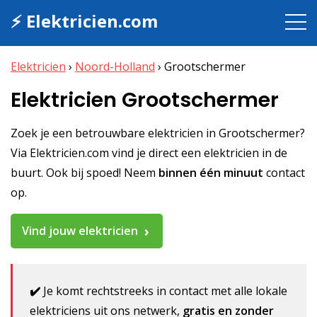
⚡ Elektricien.com
Elektricien
›
Noord-Holland
›
Grootschermer
Elektricien Grootschermer
Zoek je een betrouwbare elektricien in Grootschermer?
Via Elektricien.com vind je direct een elektricien in de
buurt. Ook bij spoed! Neem
binnen één minuut
contact
op.
Vind jouw elektricien
✔️
Je komt rechtstreeks in contact met alle lokale
elektriciens uit ons netwerk,
gratis en zonder