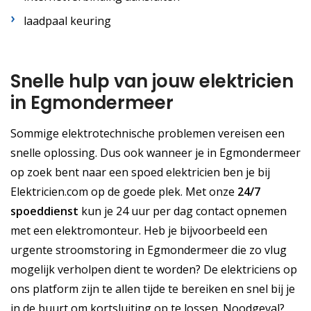
laadpaal keuring
Snelle hulp van jouw elektricien
in Egmondermeer
Sommige elektrotechnische problemen vereisen een
snelle oplossing. Dus ook wanneer je in Egmondermeer
op zoek bent naar een spoed elektricien ben je bij
Elektricien.com op de goede plek. Met onze
24/7
spoeddienst
kun je 24 uur per dag contact opnemen
met een elektromonteur. Heb je bijvoorbeeld een
urgente stroomstoring in Egmondermeer die zo vlug
mogelijk verholpen dient te worden? De elektriciens op
ons platform zijn te allen tijde te bereiken en snel bij je
in de buurt om kortsluiting op te lossen. Noodgeval?