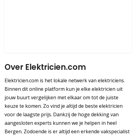
Over Elektricien.com
Elektricien.com is het lokale netwerk van elektriciens.
Binnen dit online platform kun je elke elektricien uit
jouw buurt vergelijken met elkaar om tot de juiste
keuze te komen. Zo vind je altijd de beste elektricien
voor de laagste prijs. Dankzij de hoge dekking van
aangesloten experts kunnen we je helpen in heel
Bergen. Zodoende is er altijd een erkende vakspecialist