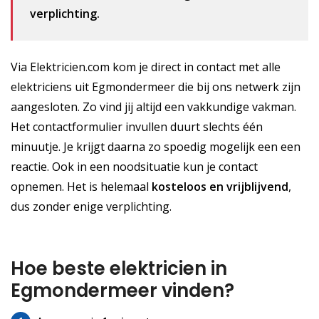
verplichting.
Via Elektricien.com kom je direct in contact met alle
elektriciens uit Egmondermeer die bij ons netwerk zijn
aangesloten. Zo vind jij altijd een vakkundige vakman.
Het contactformulier invullen duurt slechts één
minuutje. Je krijgt daarna zo spoedig mogelijk een een
reactie. Ook in een noodsituatie kun je contact
opnemen. Het is helemaal
kosteloos
en vrijblijvend
,
dus zonder enige verplichting.
Hoe beste elektricien in
Egmondermeer vinden?