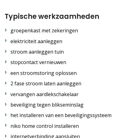
Typische werkzaamheden
groepenkast met zekeringen
elektriciteit aanleggen
stroom aanleggen tuin
stopcontact vernieuwen
een stroomstoring oplossen
2 fase stroom laten aanleggen
vervangen aardlekschakelaar
beveiliging tegen blikseminslag
het installeren van een beveiligingssysteem
niko home control installeren
internetverbinding aansluiten