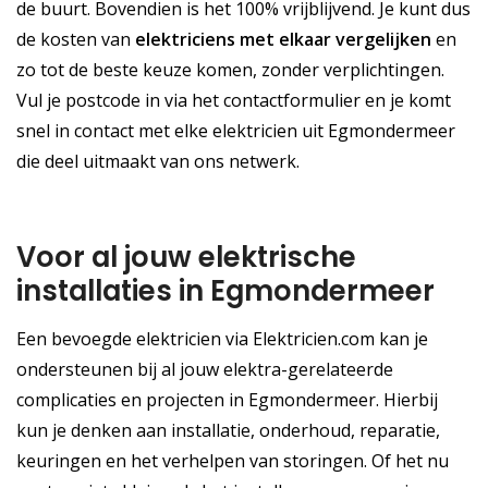
de buurt. Bovendien is het 100% vrijblijvend. Je kunt dus
de kosten van
elektriciens met elkaar vergelijken
en
zo tot de beste keuze komen, zonder verplichtingen.
Vul je postcode in via het contactformulier en je komt
snel in contact met elke elektricien uit Egmondermeer
die deel uitmaakt van ons netwerk.
Voor al jouw elektrische
installaties in Egmondermeer
Een bevoegde elektricien via Elektricien.com kan je
ondersteunen bij al jouw elektra-gerelateerde
complicaties en projecten in Egmondermeer. Hierbij
kun je denken aan installatie, onderhoud, reparatie,
keuringen en het verhelpen van storingen. Of het nu