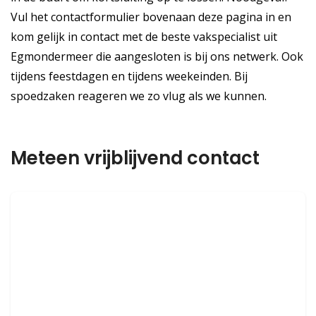
Vul het contactformulier bovenaan deze pagina in en
kom gelijk in contact met de beste vakspecialist uit
Egmondermeer die aangesloten is bij ons netwerk. Ook
tijdens feestdagen en tijdens weekeinden. Bij
spoedzaken reageren we zo vlug als we kunnen.
Meteen vrijblijvend contact