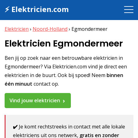
⚡ Elektricien.com
Elektricien
›
Noord-Holland
›
Egmondermeer
Elektricien Egmondermeer
Ben jij op zoek naar een betrouwbare elektricien in
Egmondermeer? Via Elektricien.com vind je direct een
elektricien in de buurt. Ook bij spoed! Neem
binnen
één minuut
contact op.
Vind jouw elektricien
✔️
Je komt rechtstreeks in contact met alle lokale
elektriciens uit ons netwerk,
gratis en zonder