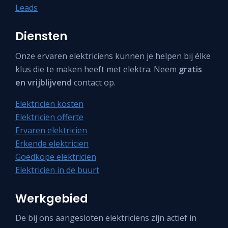
Leads
Diensten
Onze ervaren elektriciens kunnen je helpen bij élke
klus die te maken heeft met elektra. Neem
gratis
en vrijblijvend
contact op.
Elektricien kosten
Elektricien offerte
Ervaren elektricien
Erkende elektricien
Goedkope elektricien
Elektricien in de buurt
Werkgebied
De bij ons aangesloten elektriciens zijn actief in