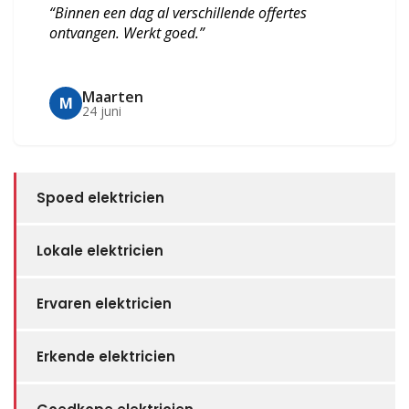
“Binnen een dag al verschillende offertes
ontvangen. Werkt goed.”
Maarten
M
24 juni
Spoed elektricien
Lokale elektricien
Ervaren elektricien
Erkende elektricien