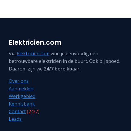
Elektricien.com
Via
Elektricien.com
vind je eenvoudig een
betrouwbare elektricien in de buurt. Ook bij spoed.
Daarom zijn we
24/7 bereikbaar
.
Over ons
Aanmelden
Werkgebied
Kennisbank
Contact
(24/7)
Leads