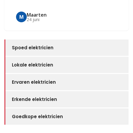
Maarten
M
24 juni
Spoed elektricien
Lokale elektricien
Ervaren elektricien
Erkende elektricien
Goedkope elektricien