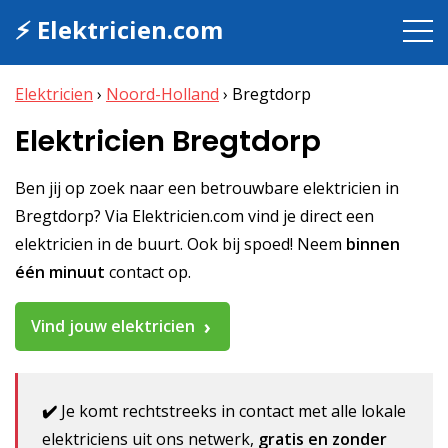
⚡ Elektricien.com
Elektricien
›
Noord-Holland
›
Bregtdorp
Elektricien Bregtdorp
Ben jij op zoek naar een betrouwbare elektricien in
Bregtdorp? Via Elektricien.com vind je direct een
elektricien in de buurt. Ook bij spoed! Neem
binnen
één minuut
contact op.
Vind jouw elektricien
✔️
Je komt rechtstreeks in contact met alle lokale
elektriciens uit ons netwerk,
gratis en zonder