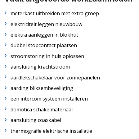
meterkast uitbreiden met extra groep
elektriciteit leggen nieuwbouw
elektra aanleggen in blokhut
dubbel stopcontact plaatsen
stroomstoring in huis oplossen
aansluiting krachtstroom
aardlekschakelaar voor zonnepanelen
aarding bliksembeveiliging
een intercom systeem installeren
domotica schakelmateriaal
aansluiting coaxkabel
thermografie elektrische installatie