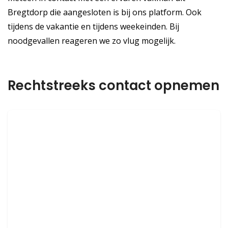
Bregtdorp die aangesloten is bij ons platform. Ook
tijdens de vakantie en tijdens weekeinden. Bij
noodgevallen reageren we zo vlug mogelijk.
Rechtstreeks contact opnemen