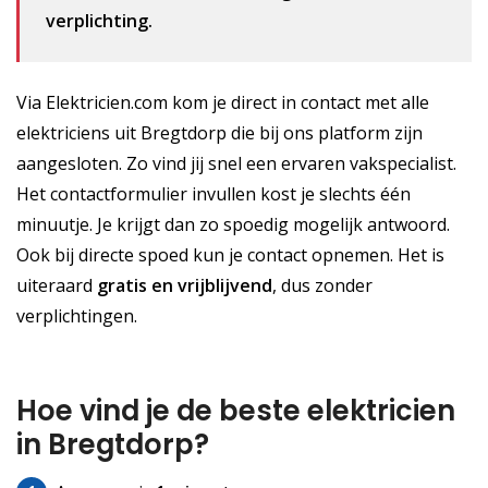
verplichting.
Via Elektricien.com kom je direct in contact met alle
elektriciens uit Bregtdorp die bij ons platform zijn
aangesloten. Zo vind jij snel een ervaren vakspecialist.
Het contactformulier invullen kost je slechts één
minuutje. Je krijgt dan zo spoedig mogelijk antwoord.
Ook bij directe spoed kun je contact opnemen. Het is
uiteraard
gratis
en vrijblijvend
, dus zonder
verplichtingen.
Hoe vind je de beste elektricien
in Bregtdorp?