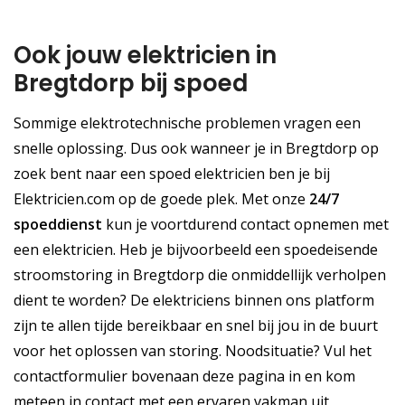
Ook jouw elektricien in
Bregtdorp bij spoed
Sommige elektrotechnische problemen vragen een
snelle oplossing. Dus ook wanneer je in Bregtdorp op
zoek bent naar een spoed elektricien ben je bij
Elektricien.com op de goede plek. Met onze
24/7
spoeddienst
kun je voortdurend contact opnemen met
een elektricien. Heb je bijvoorbeeld een spoedeisende
stroomstoring in Bregtdorp die onmiddellijk verholpen
dient te worden? De elektriciens binnen ons platform
zijn te allen tijde bereikbaar en snel bij jou in de buurt
voor het oplossen van storing. Noodsituatie? Vul het
contactformulier bovenaan deze pagina in en kom
meteen in contact met een ervaren vakman uit