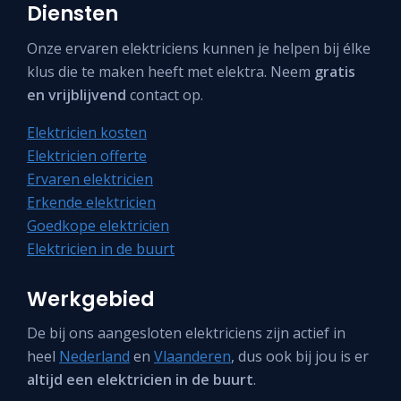
Diensten
Onze ervaren elektriciens kunnen je helpen bij élke
klus die te maken heeft met elektra. Neem
gratis
en vrijblijvend
contact op.
Elektricien kosten
Elektricien offerte
Ervaren elektricien
Erkende elektricien
Goedkope elektricien
Elektricien in de buurt
Werkgebied
De bij ons aangesloten elektriciens zijn actief in
heel
Nederland
en
Vlaanderen
, dus ook bij jou is er
altijd een elektricien in de buurt
.