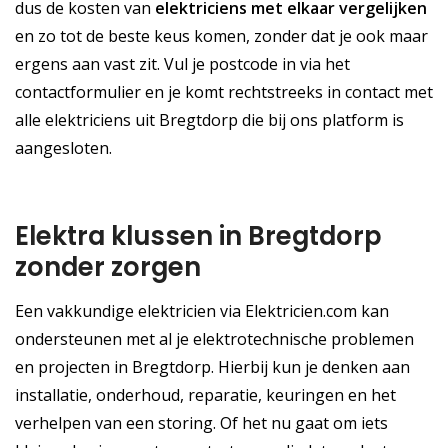
dus de kosten van
elektriciens met elkaar vergelijken
en zo tot de beste keus komen, zonder dat je ook maar
ergens aan vast zit. Vul je postcode in via het
contactformulier en je komt rechtstreeks in contact met
alle elektriciens uit Bregtdorp die bij ons platform is
aangesloten.
Elektra klussen in Bregtdorp
zonder zorgen
Een vakkundige elektricien via Elektricien.com kan
ondersteunen met al je elektrotechnische problemen
en projecten in Bregtdorp. Hierbij kun je denken aan
installatie, onderhoud, reparatie, keuringen en het
verhelpen van een storing. Of het nu gaat om iets