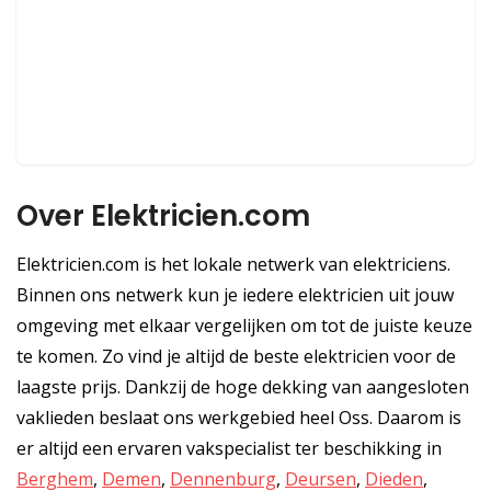
Over Elektricien.com
Elektricien.com is het lokale netwerk van elektriciens.
Binnen ons netwerk kun je iedere elektricien uit jouw
omgeving met elkaar vergelijken om tot de juiste keuze
te komen. Zo vind je altijd de beste elektricien voor de
laagste prijs. Dankzij de hoge dekking van aangesloten
vaklieden beslaat ons werkgebied heel Oss. Daarom is
er altijd een ervaren vakspecialist ter beschikking in
Berghem
,
Demen
,
Dennenburg
,
Deursen
,
Dieden
,