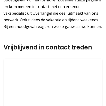
Spoedgeval? Vul het formulier bovenaan deze pagina in
en kom meteen in contact met een erkende
vakspecialist uit Overlangel die deel uitmaakt van ons
netwerk. Ook tijdens de vakantie en tijdens weekends.
Bij een noodgeval reageren we zo gauw als we kunnen.
Vrijblijvend in contact treden