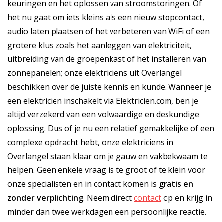
keuringen en het oplossen van stroomstoringen. Of
het nu gaat om iets kleins als een nieuw stopcontact,
audio laten plaatsen of het verbeteren van WiFi of een
grotere klus zoals het aanleggen van elektriciteit,
uitbreiding van de groepenkast of het installeren van
zonnepanelen; onze elektriciens uit Overlangel
beschikken over de juiste kennis en kunde. Wanneer je
een elektricien inschakelt via Elektricien.com, ben je
altijd verzekerd van een volwaardige en deskundige
oplossing. Dus of je nu een relatief gemakkelijke of een
complexe opdracht hebt, onze elektriciens in
Overlangel staan klaar om je gauw en vakbekwaam te
helpen. Geen enkele vraag is te groot of te klein voor
onze specialisten en in contact komen is
gratis
en
zonder verplichting
. Neem direct
contact
op en krijg in
minder dan twee werkdagen een persoonlijke reactie.