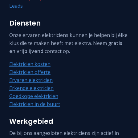
Leads
Diensten
Onze ervaren elektriciens kunnen je helpen bij élke
klus die te maken heeft met elektra. Neem
gratis
en vrijblijvend
contact op.
Elektricien kosten
Elektricien offerte
Ervaren elektricien
Erkende elektricien
Goedkope elektricien
Elektricien in de buurt
Werkgebied
De bij ons aangesloten elektriciens zijn actief in