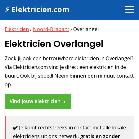
⚡ Elektricien.com
Elektricien
›
Noord-Brabant
›
Overlangel
Elektricien Overlangel
Zoek jij ook een betrouwbare elektricien in Overlangel?
Via Elektricien.com vind je direct een elektricien in de
buurt. Ook bij spoed! Neem
binnen één minuut
contact
op.
Vind jouw elektricien
✔️
Je komt rechtstreeks in contact met alle lokale
elektriciens uit ons netwerk,
gratis en zonder