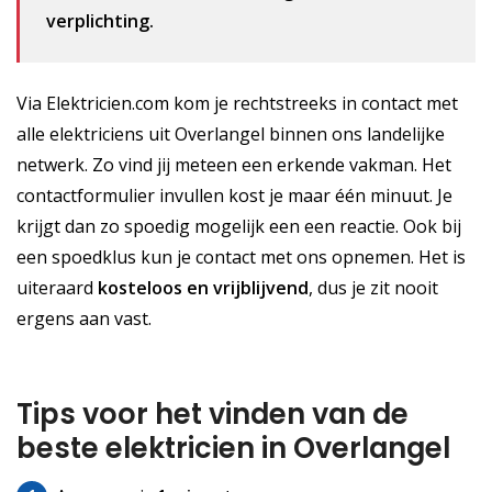
verplichting.
Via Elektricien.com kom je rechtstreeks in contact met
alle elektriciens uit Overlangel binnen ons landelijke
netwerk. Zo vind jij meteen een erkende vakman. Het
contactformulier invullen kost je maar één minuut. Je
krijgt dan zo spoedig mogelijk een een reactie. Ook bij
een spoedklus kun je contact met ons opnemen. Het is
uiteraard
kosteloos
en vrijblijvend
, dus je zit nooit
ergens aan vast.
Tips voor het vinden van de
beste elektricien in Overlangel