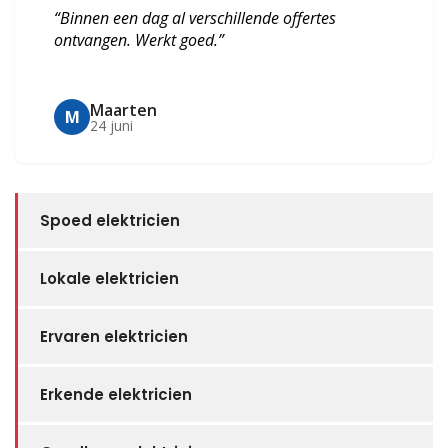
“Binnen een dag al verschillende offertes
ontvangen. Werkt goed.”
Maarten
M
24 juni
Spoed elektricien
Lokale elektricien
Ervaren elektricien
Erkende elektricien