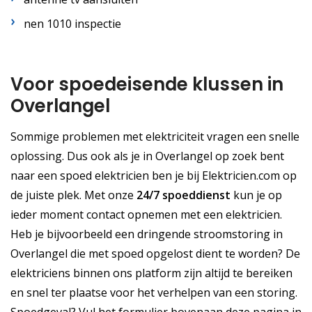
nen 1010 inspectie
Voor spoedeisende klussen in
Overlangel
Sommige problemen met elektriciteit vragen een snelle
oplossing. Dus ook als je in Overlangel op zoek bent
naar een spoed elektricien ben je bij Elektricien.com op
de juiste plek. Met onze
24/7 spoeddienst
kun je op
ieder moment contact opnemen met een elektricien.
Heb je bijvoorbeeld een dringende stroomstoring in
Overlangel die met spoed opgelost dient te worden? De
elektriciens binnen ons platform zijn altijd te bereiken
en snel ter plaatse voor het verhelpen van een storing.