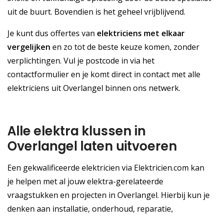
uit de buurt. Bovendien is het geheel vrijblijvend.
Je kunt dus offertes van
elektriciens met elkaar
vergelijken
en zo tot de beste keuze komen, zonder
verplichtingen. Vul je postcode in via het
contactformulier en je komt direct in contact met alle
elektriciens uit Overlangel binnen ons netwerk.
Alle elektra klussen in
Overlangel laten uitvoeren
Een gekwalificeerde elektricien via Elektricien.com kan
je helpen met al jouw elektra-gerelateerde
vraagstukken en projecten in Overlangel. Hierbij kun je
denken aan installatie, onderhoud, reparatie,