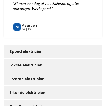
“Binnen een dag al verschillende offertes
ontvangen. Werkt goed.”
Maarten
M
24 juni
Spoed elektricien
Lokale elektricien
Ervaren elektricien
Erkende elektricien