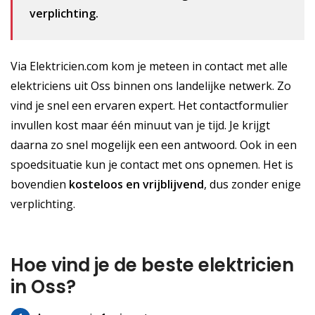
verplichting.
Via Elektricien.com kom je meteen in contact met alle
elektriciens uit Oss binnen ons landelijke netwerk. Zo
vind je snel een ervaren expert. Het contactformulier
invullen kost maar één minuut van je tijd. Je krijgt
daarna zo snel mogelijk een een antwoord. Ook in een
spoedsituatie kun je contact met ons opnemen. Het is
bovendien
kosteloos
en vrijblijvend
, dus zonder enige
verplichting.
Hoe vind je de beste elektricien
in Oss?