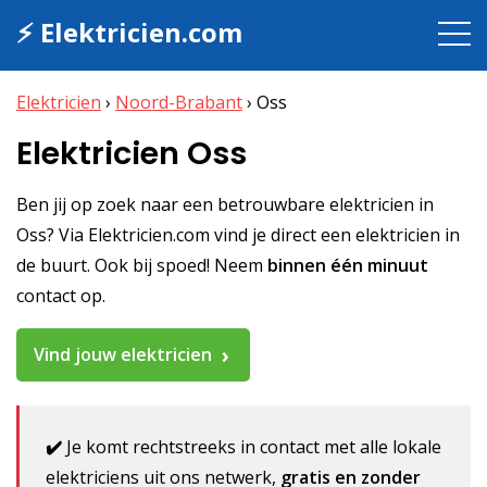
⚡ Elektricien.com
Elektricien
›
Noord-Brabant
›
Oss
Elektricien Oss
Ben jij op zoek naar een betrouwbare elektricien in
Oss? Via Elektricien.com vind je direct een elektricien in
de buurt. Ook bij spoed! Neem
binnen één minuut
contact op.
Vind jouw elektricien
✔️
Je komt rechtstreeks in contact met alle lokale
elektriciens uit ons netwerk,
gratis en zonder