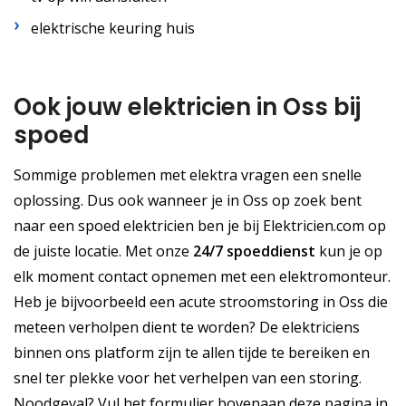
elektrische keuring huis
Ook jouw elektricien in Oss bij
spoed
Sommige problemen met elektra vragen een snelle
oplossing. Dus ook wanneer je in Oss op zoek bent
naar een spoed elektricien ben je bij Elektricien.com op
de juiste locatie. Met onze
24/7 spoeddienst
kun je op
elk moment contact opnemen met een elektromonteur.
Heb je bijvoorbeeld een acute stroomstoring in Oss die
meteen verholpen dient te worden? De elektriciens
binnen ons platform zijn te allen tijde te bereiken en
snel ter plekke voor het verhelpen van een storing.
Noodgeval? Vul het formulier bovenaan deze pagina in