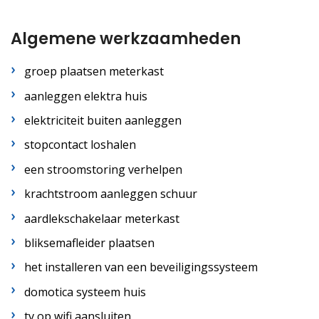
Algemene werkzaamheden
groep plaatsen meterkast
aanleggen elektra huis
elektriciteit buiten aanleggen
stopcontact loshalen
een stroomstoring verhelpen
krachtstroom aanleggen schuur
aardlekschakelaar meterkast
bliksemafleider plaatsen
het installeren van een beveiligingssysteem
domotica systeem huis
tv op wifi aansluiten