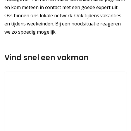
en kom meteen in contact met een goede expert uit
Oss binnen ons lokale netwerk. Ook tijdens vakanties
en tijdens weekeinden. Bij een noodsituatie reageren
we zo spoedig mogelijk.
Vind snel een vakman