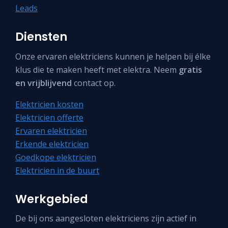
Leads
Diensten
Onze ervaren elektriciens kunnen je helpen bij élke
klus die te maken heeft met elektra. Neem
gratis
en vrijblijvend
contact op.
Elektricien kosten
Elektricien offerte
Ervaren elektricien
Erkende elektricien
Goedkope elektricien
Elektricien in de buurt
Werkgebied
De bij ons aangesloten elektriciens zijn actief in