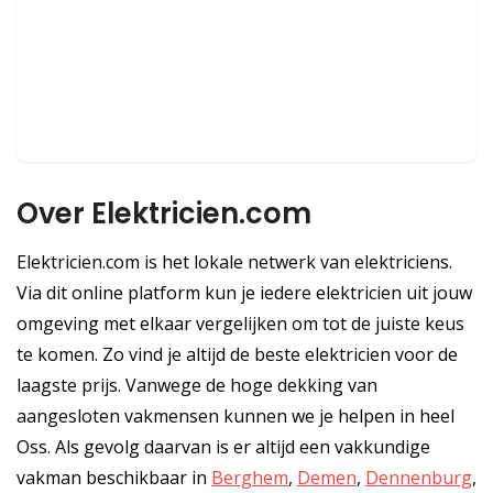
Over Elektricien.com
Elektricien.com is het lokale netwerk van elektriciens.
Via dit online platform kun je iedere elektricien uit jouw
omgeving met elkaar vergelijken om tot de juiste keus
te komen. Zo vind je altijd de beste elektricien voor de
laagste prijs. Vanwege de hoge dekking van
aangesloten vakmensen kunnen we je helpen in heel
Oss. Als gevolg daarvan is er altijd een vakkundige
vakman beschikbaar in
Berghem
,
Demen
,
Dennenburg
,