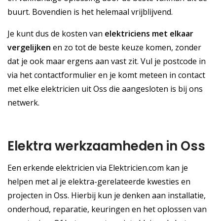
buurt. Bovendien is het helemaal vrijblijvend.
Je kunt dus de kosten van
elektriciens met elkaar
vergelijken
en zo tot de beste keuze komen, zonder
dat je ook maar ergens aan vast zit. Vul je postcode in
via het contactformulier en je komt meteen in contact
met elke elektricien uit Oss die aangesloten is bij ons
netwerk.
Elektra werkzaamheden in Oss
Een erkende elektricien via Elektricien.com kan je
helpen met al je elektra-gerelateerde kwesties en
projecten in Oss. Hierbij kun je denken aan installatie,
onderhoud, reparatie, keuringen en het oplossen van