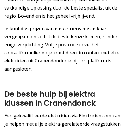
vakkundige oplossing door de beste specialist uit de
regio. Bovendien is het geheel vrijblijvend.
Je kunt dus prijzen van
elektriciens met elkaar
vergelijken
en zo tot de beste keuze komen, zonder
enige verplichting. Vul je postcode in via het
contactformulier en je komt direct in contact met elke
elektricien uit Cranendonck die bij ons platform is
aangesloten.
De beste hulp bij elektra
klussen in Cranendonck
Een gekwalificeerde elektricien via Elektricien.com kan
je helpen met al je elektra-gerelateerde vraagstukken