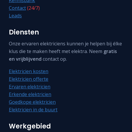
Kennisbank
Contact
(24/7)
Leads
Diensten
Onze ervaren elektriciens kunnen je helpen bij élke
klus die te maken heeft met elektra. Neem
gratis
en vrijblijvend
contact op.
Elektricien kosten
Elektricien offerte
Ervaren elektricien
Erkende elektricien
Goedkope elektricien
Elektricien in de buurt
Werkgebied