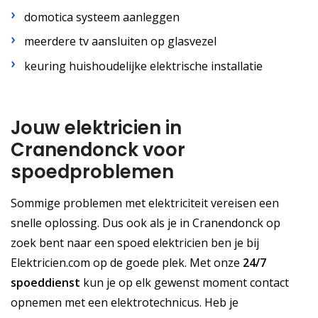
domotica systeem aanleggen
meerdere tv aansluiten op glasvezel
keuring huishoudelijke elektrische installatie
Jouw elektricien in
Cranendonck voor
spoedproblemen
Sommige problemen met elektriciteit vereisen een
snelle oplossing. Dus ook als je in Cranendonck op
zoek bent naar een spoed elektricien ben je bij
Elektricien.com op de goede plek. Met onze
24/7
spoeddienst
kun je op elk gewenst moment contact
opnemen met een elektrotechnicus. Heb je