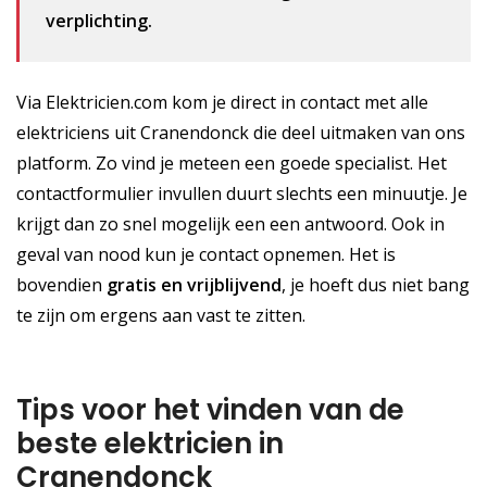
verplichting.
Via Elektricien.com kom je direct in contact met alle
elektriciens uit Cranendonck die deel uitmaken van ons
platform. Zo vind je meteen een goede specialist. Het
contactformulier invullen duurt slechts een minuutje. Je
krijgt dan zo snel mogelijk een een antwoord. Ook in
geval van nood kun je contact opnemen. Het is
bovendien
gratis
en vrijblijvend
, je hoeft dus niet bang
te zijn om ergens aan vast te zitten.
Tips voor het vinden van de
beste elektricien in
Cranendonck