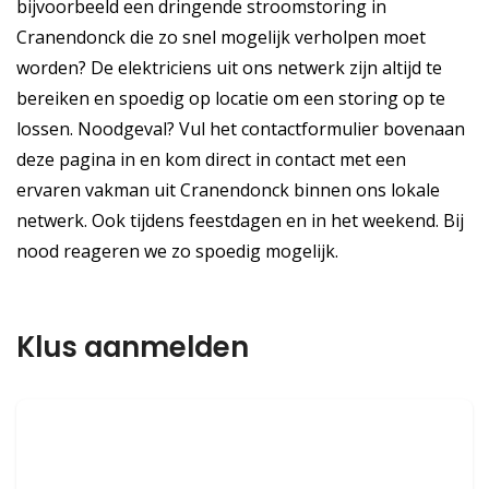
bijvoorbeeld een dringende stroomstoring in
Cranendonck die zo snel mogelijk verholpen moet
worden? De elektriciens uit ons netwerk zijn altijd te
bereiken en spoedig op locatie om een storing op te
lossen. Noodgeval? Vul het contactformulier bovenaan
deze pagina in en kom direct in contact met een
ervaren vakman uit Cranendonck binnen ons lokale
netwerk. Ook tijdens feestdagen en in het weekend. Bij
nood reageren we zo spoedig mogelijk.
Klus aanmelden