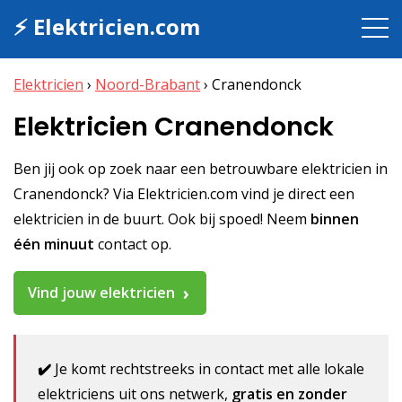
⚡ Elektricien.com
Elektricien
›
Noord-Brabant
›
Cranendonck
Elektricien Cranendonck
Ben jij ook op zoek naar een betrouwbare elektricien in
Cranendonck? Via Elektricien.com vind je direct een
elektricien in de buurt. Ook bij spoed! Neem
binnen
één minuut
contact op.
Vind jouw elektricien
✔️
Je komt rechtstreeks in contact met alle lokale
elektriciens uit ons netwerk,
gratis en zonder