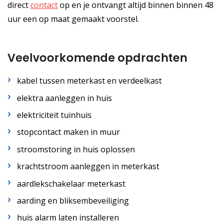
direct
contact
op en je ontvangt altijd binnen binnen 48
uur een op maat gemaakt voorstel.
Veelvoorkomende opdrachten
kabel tussen meterkast en verdeelkast
elektra aanleggen in huis
elektriciteit tuinhuis
stopcontact maken in muur
stroomstoring in huis oplossen
krachtstroom aanleggen in meterkast
aardlekschakelaar meterkast
aarding en bliksembeveiliging
huis alarm laten installeren