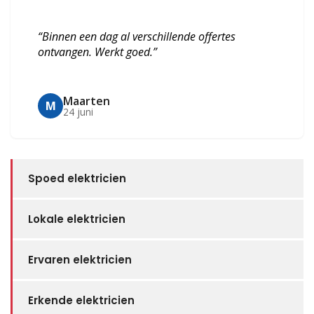
“Binnen een dag al verschillende offertes
ontvangen. Werkt goed.”
Maarten
M
24 juni
Spoed elektricien
Lokale elektricien
Ervaren elektricien
Erkende elektricien