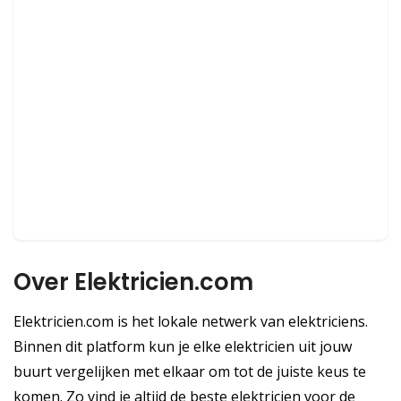
Over Elektricien.com
Elektricien.com is het lokale netwerk van elektriciens.
Binnen dit platform kun je elke elektricien uit jouw
buurt vergelijken met elkaar om tot de juiste keus te
komen. Zo vind je altijd de beste elektricien voor de