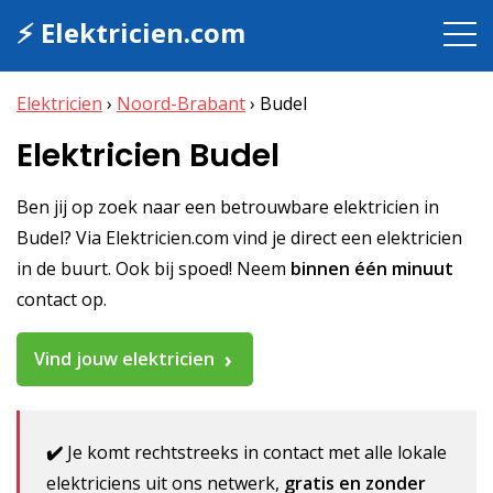
⚡ Elektricien.com
Elektricien
›
Noord-Brabant
›
Budel
Elektricien Budel
Ben jij op zoek naar een betrouwbare elektricien in
Budel? Via Elektricien.com vind je direct een elektricien
in de buurt. Ook bij spoed! Neem
binnen één minuut
contact op.
Vind jouw elektricien
✔️
Je komt rechtstreeks in contact met alle lokale
elektriciens uit ons netwerk,
gratis en zonder