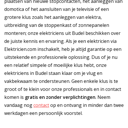
plaatsen van nieuwe stopcontacten, het aanleggen van
domotica of het aansluiten van je televisie of een
grotere klus zoals het aanleggen van elektra,
uitbreiding van de stoppenkast of zonnepanelen
monteren; onze elektriciens uit Budel beschikken over
de juiste kennis en ervaring. Als je een elektricien via
Elektricien.com inschakelt, heb je altijd garantie op een
uitstekende en professionele oplossing. Dus of je nu
een relatief simpele of moeilijke klus hebt, onze
elektriciens in Budel staan klaar om je vlug en
vakbekwaam te ondersteunen. Geen enkele klus is te
groot of te klein voor onze professionals en in contact
komen is
gratis
en
zonder verplichtingen
. Neem
vandaag nog
contact
op en ontvang in minder dan twee
werkdagen een persoonlijk voorstel.