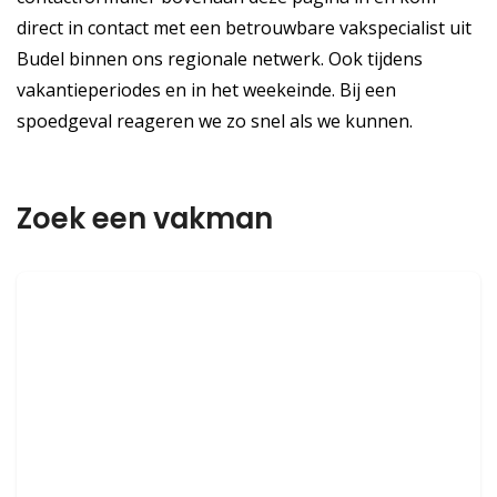
direct in contact met een betrouwbare vakspecialist uit
Budel binnen ons regionale netwerk. Ook tijdens
vakantieperiodes en in het weekeinde. Bij een
spoedgeval reageren we zo snel als we kunnen.
Zoek een vakman