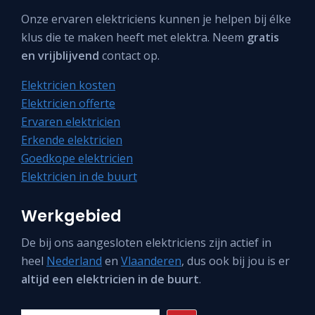
Onze ervaren elektriciens kunnen je helpen bij élke
klus die te maken heeft met elektra. Neem
gratis
en vrijblijvend
contact op.
Elektricien kosten
Elektricien offerte
Ervaren elektricien
Erkende elektricien
Goedkope elektricien
Elektricien in de buurt
Werkgebied
De bij ons aangesloten elektriciens zijn actief in
heel
Nederland
en
Vlaanderen
, dus ook bij jou is er
altijd een elektricien in de buurt
.