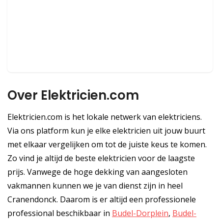
Over Elektricien.com
Elektricien.com is het lokale netwerk van elektriciens.
Via ons platform kun je elke elektricien uit jouw buurt
met elkaar vergelijken om tot de juiste keus te komen.
Zo vind je altijd de beste elektricien voor de laagste
prijs. Vanwege de hoge dekking van aangesloten
vakmannen kunnen we je van dienst zijn in heel
Cranendonck. Daarom is er altijd een professionele
professional beschikbaar in
Budel-Dorplein
,
Budel-