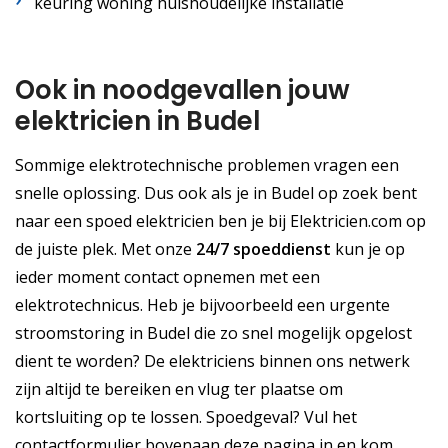
keuring woning huishoudelijke installatie
Ook in noodgevallen jouw
elektricien in Budel
Sommige elektrotechnische problemen vragen een
snelle oplossing. Dus ook als je in Budel op zoek bent
naar een spoed elektricien ben je bij Elektricien.com op
de juiste plek. Met onze
24/7 spoeddienst
kun je op
ieder moment contact opnemen met een
elektrotechnicus. Heb je bijvoorbeeld een urgente
stroomstoring in Budel die zo snel mogelijk opgelost
dient te worden? De elektriciens binnen ons netwerk
zijn altijd te bereiken en vlug ter plaatse om
kortsluiting op te lossen. Spoedgeval? Vul het
contactformulier bovenaan deze pagina in en kom