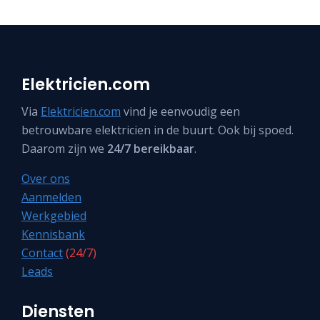
Elektricien.com
Via
Elektricien.com
vind je eenvoudig een
betrouwbare elektricien in de buurt. Ook bij spoed.
Daarom zijn we
24/7 bereikbaar
.
Over ons
Aanmelden
Werkgebied
Kennisbank
Contact
(24/7)
Leads
Diensten