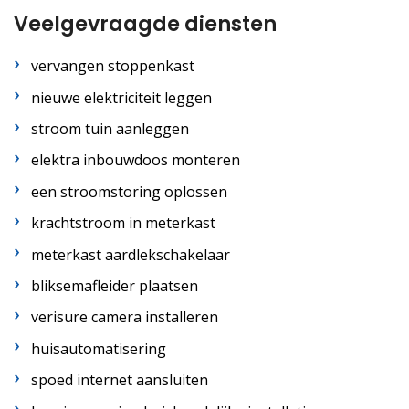
Veelgevraagde diensten
vervangen stoppenkast
nieuwe elektriciteit leggen
stroom tuin aanleggen
elektra inbouwdoos monteren
een stroomstoring oplossen
krachtstroom in meterkast
meterkast aardlekschakelaar
bliksemafleider plaatsen
verisure camera installeren
huisautomatisering
spoed internet aansluiten