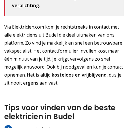
verplichting.
Via Elektricien.com kom je rechtstreeks in contact met
alle elektriciens uit Budel die deel uitmaken van ons
platform. Zo vind je makkelijk en snel een betrouwbare
vakspecialist. Het contactformulier invullen kost maar
één minuut van je tijd. Je krijgt vervolgens zo snel
mogelijk antwoord. Ook bij noodgevallen kun je contact
opnemen. Het is altijd
kosteloos
en vrijblijvend
, dus je
zit nooit ergens aan vast.
Tips voor vinden van de beste
elektricien in Budel