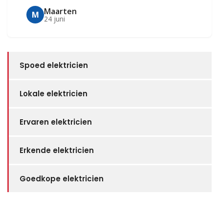
Maarten
M
24 juni
Spoed elektricien
Lokale elektricien
Ervaren elektricien
Erkende elektricien
Goedkope elektricien