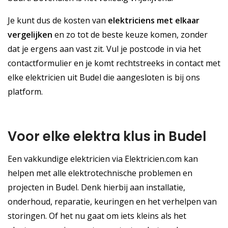
Je kunt dus de kosten van
elektriciens met elkaar
vergelijken
en zo tot de beste keuze komen, zonder
dat je ergens aan vast zit. Vul je postcode in via het
contactformulier en je komt rechtstreeks in contact met
elke elektricien uit Budel die aangesloten is bij ons
platform.
Voor elke elektra klus in Budel
Een vakkundige elektricien via Elektricien.com kan
helpen met alle elektrotechnische problemen en
projecten in Budel. Denk hierbij aan installatie,
onderhoud, reparatie, keuringen en het verhelpen van
storingen. Of het nu gaat om iets kleins als het