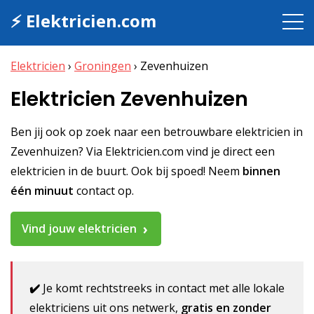
⚡ Elektricien.com
Elektricien
›
Groningen
›
Zevenhuizen
Elektricien Zevenhuizen
Ben jij ook op zoek naar een betrouwbare elektricien in
Zevenhuizen? Via Elektricien.com vind je direct een
elektricien in de buurt. Ook bij spoed! Neem
binnen
één minuut
contact op.
Vind jouw elektricien
✔️
Je komt rechtstreeks in contact met alle lokale
elektriciens uit ons netwerk,
gratis en zonder