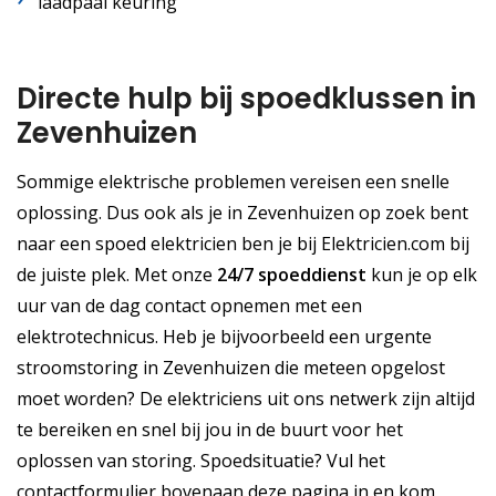
laadpaal keuring
Directe hulp bij spoedklussen in
Zevenhuizen
Sommige elektrische problemen vereisen een snelle
oplossing. Dus ook als je in Zevenhuizen op zoek bent
naar een spoed elektricien ben je bij Elektricien.com bij
de juiste plek. Met onze
24/7 spoeddienst
kun je op elk
uur van de dag contact opnemen met een
elektrotechnicus. Heb je bijvoorbeeld een urgente
stroomstoring in Zevenhuizen die meteen opgelost
moet worden? De elektriciens uit ons netwerk zijn altijd
te bereiken en snel bij jou in de buurt voor het
oplossen van storing. Spoedsituatie? Vul het
contactformulier bovenaan deze pagina in en kom