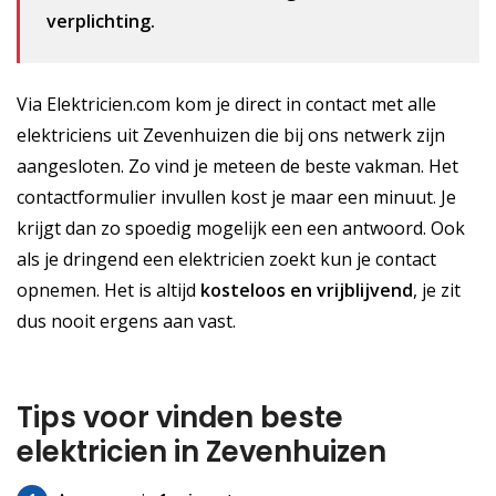
verplichting.
Via Elektricien.com kom je direct in contact met alle
elektriciens uit Zevenhuizen die bij ons netwerk zijn
aangesloten. Zo vind je meteen de beste vakman. Het
contactformulier invullen kost je maar een minuut. Je
krijgt dan zo spoedig mogelijk een een antwoord. Ook
als je dringend een elektricien zoekt kun je contact
opnemen. Het is altijd
kosteloos
en vrijblijvend
, je zit
dus nooit ergens aan vast.
Tips voor vinden beste
elektricien in Zevenhuizen