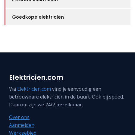
Goedkope elektricien
Elektricien.com
Via
Elektricien.com
vind je eenvoudig een
betrouwbare elektricien in de buurt. Ook bij spoed.
Daarom zijn we
24/7 bereikbaar
.
Over ons
Aanmelden
Werkgebied