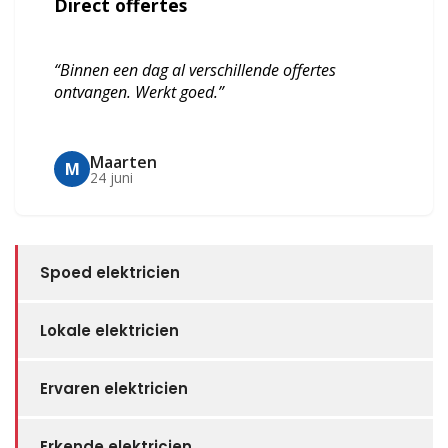
Direct offertes
“Binnen een dag al verschillende offertes
ontvangen. Werkt goed.”
Maarten
M
24 juni
Spoed elektricien
Lokale elektricien
Ervaren elektricien
Erkende elektricien