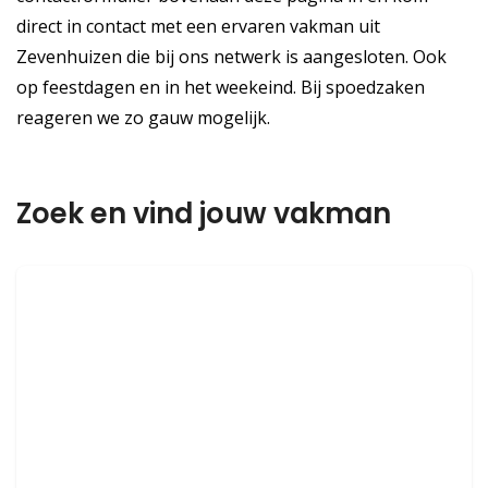
direct in contact met een ervaren vakman uit
Zevenhuizen die bij ons netwerk is aangesloten. Ook
op feestdagen en in het weekeind. Bij spoedzaken
reageren we zo gauw mogelijk.
Zoek en vind jouw vakman