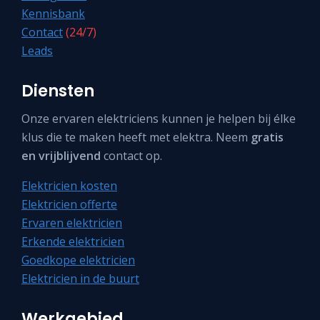
Kennisbank
Contact
(24/7)
Leads
Diensten
Onze ervaren elektriciens kunnen je helpen bij élke
klus die te maken heeft met elektra. Neem
gratis
en vrijblijvend
contact op.
Elektricien kosten
Elektricien offerte
Ervaren elektricien
Erkende elektricien
Goedkope elektricien
Elektricien in de buurt
Werkgebied