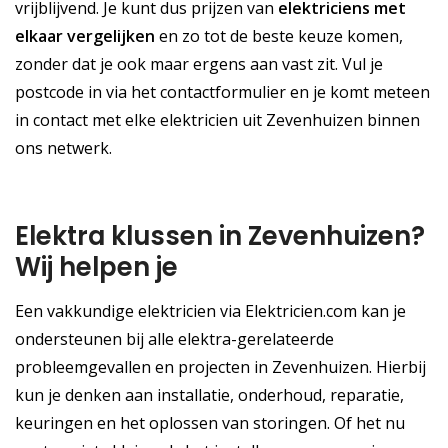
vrijblijvend. Je kunt dus prijzen van
elektriciens met
elkaar vergelijken
en zo tot de beste keuze komen,
zonder dat je ook maar ergens aan vast zit. Vul je
postcode in via het contactformulier en je komt meteen
in contact met elke elektricien uit Zevenhuizen binnen
ons netwerk.
Elektra klussen in Zevenhuizen?
Wij helpen je
Een vakkundige elektricien via Elektricien.com kan je
ondersteunen bij alle elektra-gerelateerde
probleemgevallen en projecten in Zevenhuizen. Hierbij
kun je denken aan installatie, onderhoud, reparatie,
keuringen en het oplossen van storingen. Of het nu