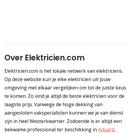
Over Elektricien.com
Elektricien.com is het lokale netwerk van elektriciens.
Op deze website kun je elke elektricien uit jouw
omgeving met elkaar vergelijken om tot de juiste keus
te komen. Zo vind je altijd de beste elektricien voor de
laagste prijs. Vanwege de hoge dekking van
aangesloten vakspecialisten kunnen we je van dienst
zijn in heel Westerkwartier. Zodoende is er altijd een
bekwame professional ter beschikking in
Aduard
,