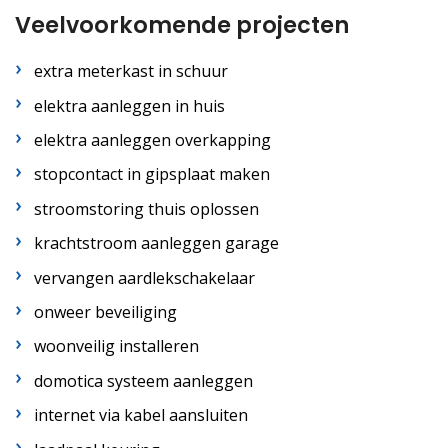
Veelvoorkomende projecten
extra meterkast in schuur
elektra aanleggen in huis
elektra aanleggen overkapping
stopcontact in gipsplaat maken
stroomstoring thuis oplossen
krachtstroom aanleggen garage
vervangen aardlekschakelaar
onweer beveiliging
woonveilig installeren
domotica systeem aanleggen
internet via kabel aansluiten