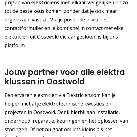
prijzen van
elektriciens met elkaar vergelijken
en zo
tot de beste keus komen, zonder dat je ook maar
ergens aan vast zit. Vul je postcode in via het
contactformulier en je komt snel in contact met elke
elektricien uit Oostwold die aangesloten is bij ons
platform.
Jouw partner voor alle elektra
klussen in Oostwold
Een ervaren elektricien via Elektricien.com kan je
helpen met al je elektrotechnische kwesties en
projecten in Oostwold. Denk hierbij aan installatie,
onderhoud, reparatie, keuringen en het oplossen van
storingen. Of het nu gaat om iets kleins als het