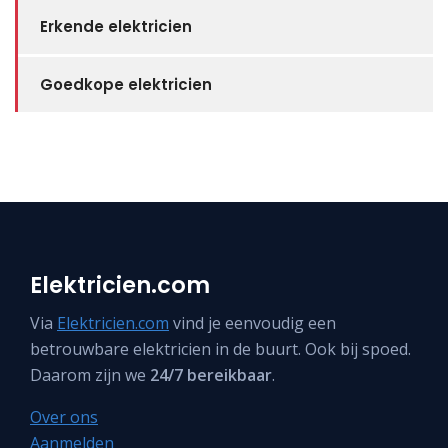
Erkende elektricien
Goedkope elektricien
Elektricien.com
Via
Elektricien.com
vind je eenvoudig een
betrouwbare elektricien in de buurt. Ook bij spoed.
Daarom zijn we
24/7 bereikbaar
.
Over ons
Aanmelden