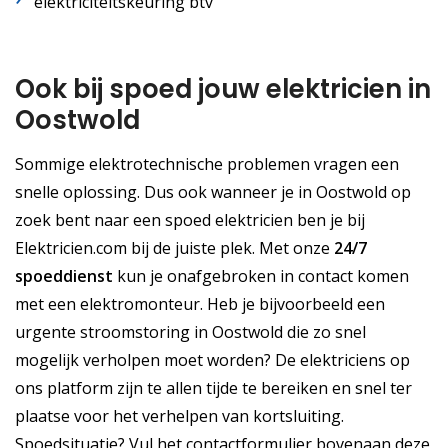
elektriciteitskeuring btv
Ook bij spoed jouw elektricien in
Oostwold
Sommige elektrotechnische problemen vragen een
snelle oplossing. Dus ook wanneer je in Oostwold op
zoek bent naar een spoed elektricien ben je bij
Elektricien.com bij de juiste plek. Met onze
24/7
spoeddienst
kun je onafgebroken in contact komen
met een elektromonteur. Heb je bijvoorbeeld een
urgente stroomstoring in Oostwold die zo snel
mogelijk verholpen moet worden? De elektriciens op
ons platform zijn te allen tijde te bereiken en snel ter
plaatse voor het verhelpen van kortsluiting.
Spoedsituatie? Vul het contactformulier bovenaan deze