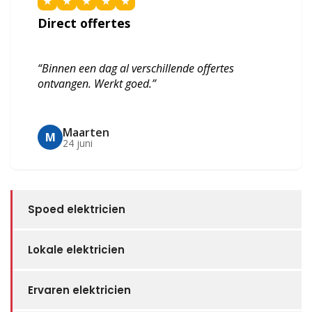
★
★
★
★
★
Direct offertes
“Binnen een dag al verschillende offertes
ontvangen. Werkt goed.”
Maarten
M
24 juni
Spoed elektricien
Lokale elektricien
Ervaren elektricien