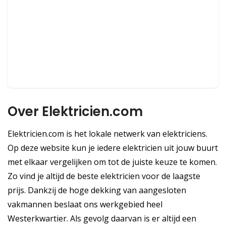
Over Elektricien.com
Elektricien.com is het lokale netwerk van elektriciens.
Op deze website kun je iedere elektricien uit jouw buurt
met elkaar vergelijken om tot de juiste keuze te komen.
Zo vind je altijd de beste elektricien voor de laagste
prijs. Dankzij de hoge dekking van aangesloten
vakmannen beslaat ons werkgebied heel
Westerkwartier. Als gevolg daarvan is er altijd een