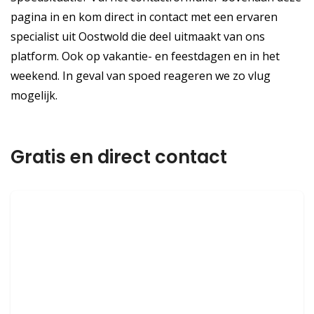
pagina in en kom direct in contact met een ervaren
specialist uit Oostwold die deel uitmaakt van ons
platform. Ook op vakantie- en feestdagen en in het
weekend. In geval van spoed reageren we zo vlug
mogelijk.
Gratis en direct contact