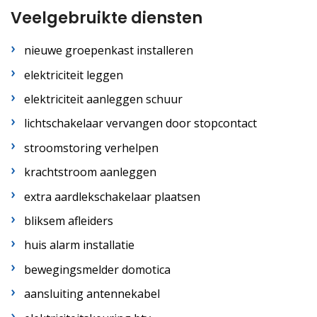
Veelgebruikte diensten
nieuwe groepenkast installeren
elektriciteit leggen
elektriciteit aanleggen schuur
lichtschakelaar vervangen door stopcontact
stroomstoring verhelpen
krachtstroom aanleggen
extra aardlekschakelaar plaatsen
bliksem afleiders
huis alarm installatie
bewegingsmelder domotica
aansluiting antennekabel