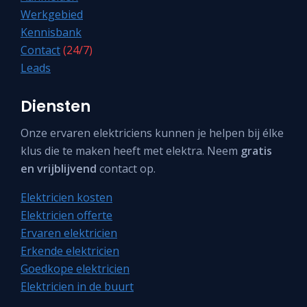
Werkgebied
Kennisbank
Contact
(24/7)
Leads
Diensten
Onze ervaren elektriciens kunnen je helpen bij élke
klus die te maken heeft met elektra. Neem
gratis
en vrijblijvend
contact op.
Elektricien kosten
Elektricien offerte
Ervaren elektricien
Erkende elektricien
Goedkope elektricien
Elektricien in de buurt