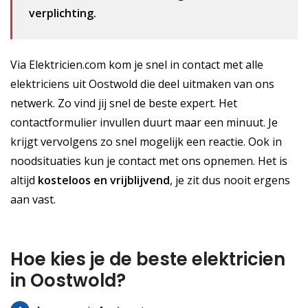
verplichting.
Via Elektricien.com kom je snel in contact met alle
elektriciens uit Oostwold die deel uitmaken van ons
netwerk. Zo vind jij snel de beste expert. Het
contactformulier invullen duurt maar een minuut. Je
krijgt vervolgens zo snel mogelijk een reactie. Ook in
noodsituaties kun je contact met ons opnemen. Het is
altijd
kosteloos
en vrijblijvend
, je zit dus nooit ergens
aan vast.
Hoe kies je de beste elektricien
in Oostwold?