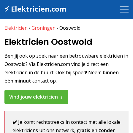
⚡ Elektricien.com
Elektricien
›
Groningen
›
Oostwold
Elektricien Oostwold
Ben jij ook op zoek naar een betrouwbare elektricien in
Oostwold? Via Elektricien.com vind je direct een
elektricien in de buurt. Ook bij spoed! Neem
binnen
één minuut
contact op.
Vind jouw elektricien
✔️
Je komt rechtstreeks in contact met alle lokale
elektriciens uit ons netwerk,
gratis en zonder