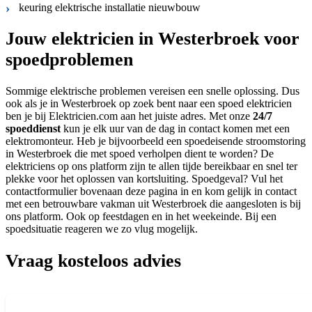
keuring elektrische installatie nieuwbouw
Jouw elektricien in Westerbroek voor
spoedproblemen
Sommige elektrische problemen vereisen een snelle oplossing. Dus
ook als je in Westerbroek op zoek bent naar een spoed elektricien
ben je bij Elektricien.com aan het juiste adres. Met onze
24/7
spoeddienst
kun je elk uur van de dag in contact komen met een
elektromonteur. Heb je bijvoorbeeld een spoedeisende stroomstoring
in Westerbroek die met spoed verholpen dient te worden? De
elektriciens op ons platform zijn te allen tijde bereikbaar en snel ter
plekke voor het oplossen van kortsluiting. Spoedgeval? Vul het
contactformulier bovenaan deze pagina in en kom gelijk in contact
met een betrouwbare vakman uit Westerbroek die aangesloten is bij
ons platform. Ook op feestdagen en in het weekeinde. Bij een
spoedsituatie reageren we zo vlug mogelijk.
Vraag kosteloos advies