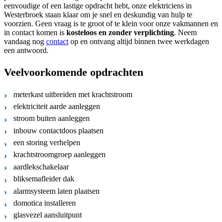
eenvoudige of een lastige opdracht hebt, onze elektriciens in
Westerbroek staan klaar om je snel en deskundig van hulp te
voorzien. Geen vraag is te groot of te klein voor onze vakmannen en
in contact komen is
kosteloos
en
zonder verplichting
. Neem
vandaag nog
contact
op en ontvang altijd binnen twee werkdagen
een antwoord.
Veelvoorkomende opdrachten
meterkast uitbreiden met krachtstroom
elektriciteit aarde aanleggen
stroom buiten aanleggen
inbouw contactdoos plaatsen
een storing verhelpen
krachtstroomgroep aanleggen
aardlekschakelaar
bliksemafleider dak
alarmsysteem laten plaatsen
domotica installeren
glasvezel aansluitpunt