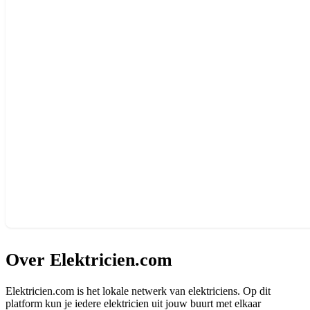
Over Elektricien.com
Elektricien.com is het lokale netwerk van elektriciens. Op dit
platform kun je iedere elektricien uit jouw buurt met elkaar