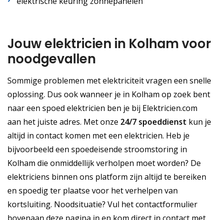
elektrische keuring zonnepanelen
Jouw elektricien in Kolham voor
noodgevallen
Sommige problemen met elektriciteit vragen een snelle
oplossing. Dus ook wanneer je in Kolham op zoek bent
naar een spoed elektricien ben je bij Elektricien.com
aan het juiste adres. Met onze
24/7 spoeddienst
kun je
altijd in contact komen met een elektricien. Heb je
bijvoorbeeld een spoedeisende stroomstoring in
Kolham die onmiddellijk verholpen moet worden? De
elektriciens binnen ons platform zijn altijd te bereiken
en spoedig ter plaatse voor het verhelpen van
kortsluiting. Noodsituatie? Vul het contactformulier
bovenaan deze pagina in en kom direct in contact met