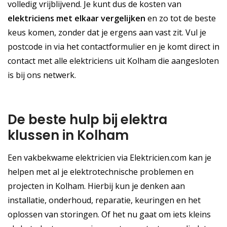
volledig vrijblijvend. Je kunt dus de kosten van
elektriciens met elkaar vergelijken
en zo tot de beste
keus komen, zonder dat je ergens aan vast zit. Vul je
postcode in via het contactformulier en je komt direct in
contact met alle elektriciens uit Kolham die aangesloten
is bij ons netwerk.
De beste hulp bij elektra
klussen in Kolham
Een vakbekwame elektricien via Elektricien.com kan je
helpen met al je elektrotechnische problemen en
projecten in Kolham. Hierbij kun je denken aan
installatie, onderhoud, reparatie, keuringen en het
oplossen van storingen. Of het nu gaat om iets kleins