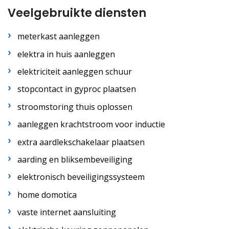
Veelgebruikte diensten
meterkast aanleggen
elektra in huis aanleggen
elektriciteit aanleggen schuur
stopcontact in gyproc plaatsen
stroomstoring thuis oplossen
aanleggen krachtstroom voor inductie
extra aardlekschakelaar plaatsen
aarding en bliksembeveiliging
elektronisch beveiligingssysteem
home domotica
vaste internet aansluiting