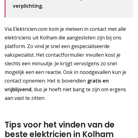
verplichting.
Via Elektricien.com kom je meteen in contact met alle
elektriciens uit Kolham die aangesloten zijn bij ons
platform. Zo vind je snel een gespecialiseerde
vakspecialist. Het contactformulier invullen kost je
slechts een minuutje. Je krijgt vervolgens zo snel
mogelijk een een reactie. Ook in noodgevallen kun je
contact opnemen. Het is bovendien
gratis
en
vrijblijvend
, dus je hoeft niet bang te zijn om ergens
aan vast te zitten.
Tips voor het vinden van de
beste elektricien in Kolham