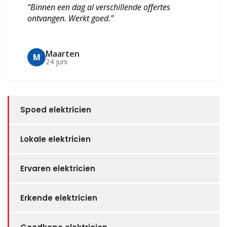
“Binnen een dag al verschillende offertes
ontvangen. Werkt goed.”
Maarten
M
24 juni
Spoed elektricien
Lokale elektricien
Ervaren elektricien
Erkende elektricien