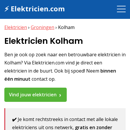
⚡ Elektricien.com
Elektricien
›
Groningen
›
Kolham
Elektricien Kolham
Ben je ook op zoek naar een betrouwbare elektricien in
Kolham? Via Elektricien.com vind je direct een
elektricien in de buurt. Ook bij spoed! Neem
binnen
één minuut
contact op.
Vind jouw elektricien
✔️
Je komt rechtstreeks in contact met alle lokale
elektriciens uit ons netwerk,
gratis en zonder