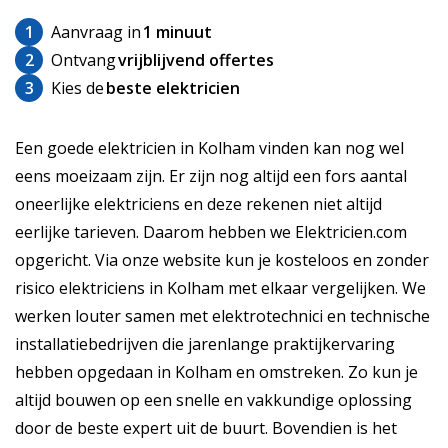
1
Aanvraag in
1 minuut
2
Ontvang
vrijblijvend offertes
3
Kies de
beste elektricien
Een goede elektricien in Kolham vinden kan nog wel
eens moeizaam zijn. Er zijn nog altijd een fors aantal
oneerlijke elektriciens en deze rekenen niet altijd
eerlijke tarieven. Daarom hebben we Elektricien.com
opgericht. Via onze website kun je kosteloos en zonder
risico elektriciens in Kolham met elkaar vergelijken. We
werken louter samen met elektrotechnici en technische
installatiebedrijven die jarenlange praktijkervaring
hebben opgedaan in Kolham en omstreken. Zo kun je
altijd bouwen op een snelle en vakkundige oplossing
door de beste expert uit de buurt. Bovendien is het