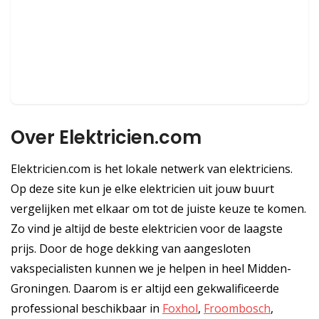
Over Elektricien.com
Elektricien.com is het lokale netwerk van elektriciens.
Op deze site kun je elke elektricien uit jouw buurt
vergelijken met elkaar om tot de juiste keuze te komen.
Zo vind je altijd de beste elektricien voor de laagste
prijs. Door de hoge dekking van aangesloten
vakspecialisten kunnen we je helpen in heel Midden-
Groningen. Daarom is er altijd een gekwalificeerde
professional beschikbaar in
Foxhol
,
Froombosch
,