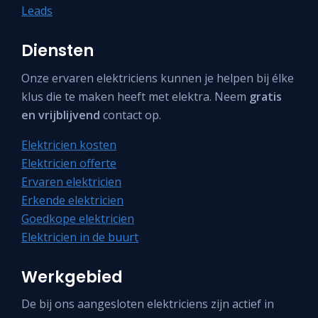
Leads
Diensten
Onze ervaren elektriciens kunnen je helpen bij élke
klus die te maken heeft met elektra. Neem
gratis
en vrijblijvend
contact op.
Elektricien kosten
Elektricien offerte
Ervaren elektricien
Erkende elektricien
Goedkope elektricien
Elektricien in de buurt
Werkgebied
De bij ons aangesloten elektriciens zijn actief in