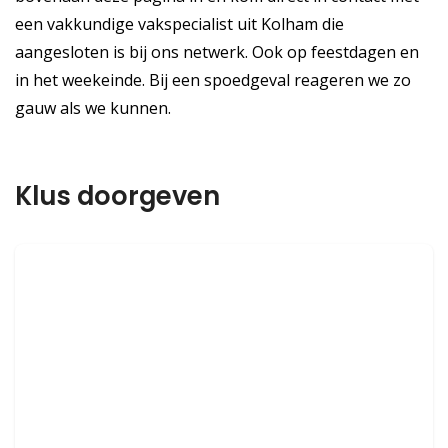
een vakkundige vakspecialist uit Kolham die
aangesloten is bij ons netwerk. Ook op feestdagen en
in het weekeinde. Bij een spoedgeval reageren we zo
gauw als we kunnen.
Klus doorgeven