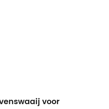
avenswaaij voor