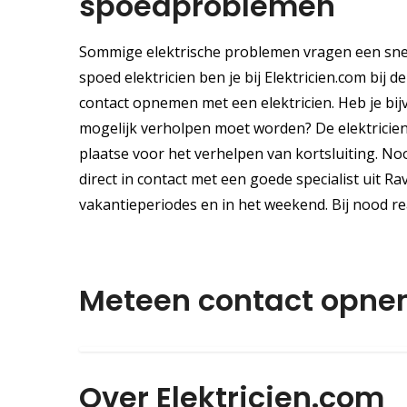
spoedproblemen
Sommige elektrische problemen vragen een snell
spoed elektricien ben je bij Elektricien.com bij d
contact opnemen met een elektricien. Heb je bij
mogelijk verholpen moet worden? De elektriciens 
plaatse voor het verhelpen van kortsluiting. N
direct in contact met een goede specialist uit Ra
vakantieperiodes en in het weekend. Bij nood 
Meteen contact opn
Over Elektricien.com