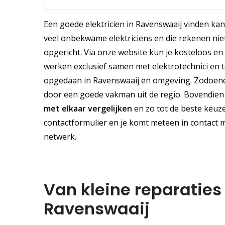
Een goede elektricien in Ravenswaaij vinden kan 
veel onbekwame elektriciens en die rekenen niet 
opgericht. Via onze website kun je kosteloos en 
werken exclusief samen met elektrotechnici en t
opgedaan in Ravenswaaij en omgeving. Zodoende
door een goede vakman uit de regio. Bovendien i
met elkaar vergelijken
en zo tot de beste keuze
contactformulier en je komt meteen in contact me
netwerk.
Van kleine reparaties 
Ravenswaaij