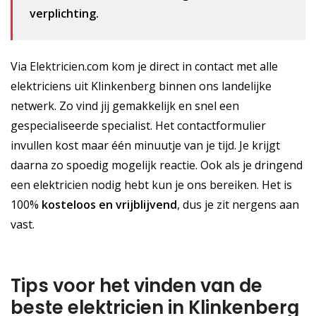
verplichting.
Via Elektricien.com kom je direct in contact met alle
elektriciens uit Klinkenberg binnen ons landelijke
netwerk. Zo vind jij gemakkelijk en snel een
gespecialiseerde specialist. Het contactformulier
invullen kost maar één minuutje van je tijd. Je krijgt
daarna zo spoedig mogelijk reactie. Ook als je dringend
een elektricien nodig hebt kun je ons bereiken. Het is
100%
kosteloos
en vrijblijvend
, dus je zit nergens aan
vast.
Tips voor het vinden van de
beste elektricien in Klinkenberg