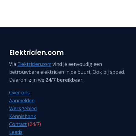
Elektricien.com
Via
Elektricien.com
vind je eenvoudig een
betrouwbare elektricien in de buurt. Ook bij spoed.
Daarom zijn we
24/7 bereikbaar
.
Over ons
Aanmelden
Werkgebied
Kennisbank
Contact
(24/7)
Leads