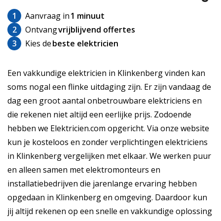
1
Aanvraag in
1 minuut
2
Ontvang
vrijblijvend offertes
3
Kies de
beste elektricien
Een vakkundige elektricien in Klinkenberg vinden kan
soms nogal een flinke uitdaging zijn. Er zijn vandaag de
dag een groot aantal onbetrouwbare elektriciens en
die rekenen niet altijd een eerlijke prijs. Zodoende
hebben we Elektricien.com opgericht. Via onze website
kun je kosteloos en zonder verplichtingen elektriciens
in Klinkenberg vergelijken met elkaar. We werken puur
en alleen samen met elektromonteurs en
installatiebedrijven die jarenlange ervaring hebben
opgedaan in Klinkenberg en omgeving. Daardoor kun
jij altijd rekenen op een snelle en vakkundige oplossing