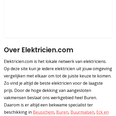
Over Elektricien.com
Elektricien.com is het lokale netwerk van elektriciens.
Op deze site kun je iedere elektricien uit jouw omgeving
vergelijken met elkaar om tot de juiste keuze te komen.
Zo vind je altijd de beste elektricien voor de laagste
prijs. Door de hoge dekking van aangesloten
vakmensen beslaat ons werkgebied heel Buren.
Daarom is er altijd een bekwame specialist ter
beschikking in
Beusichem
,
Buren
,
Buurmalsen
,
Eck en