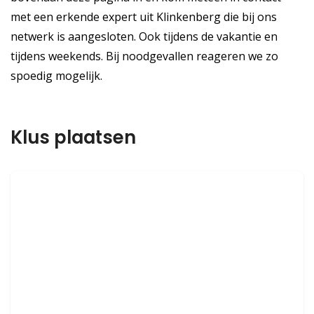
met een erkende expert uit Klinkenberg die bij ons
netwerk is aangesloten. Ook tijdens de vakantie en
tijdens weekends. Bij noodgevallen reageren we zo
spoedig mogelijk.
Klus plaatsen