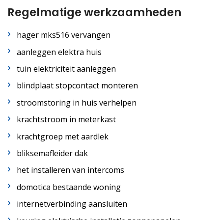
Regelmatige werkzaamheden
hager mks516 vervangen
aanleggen elektra huis
tuin elektriciteit aanleggen
blindplaat stopcontact monteren
stroomstoring in huis verhelpen
krachtstroom in meterkast
krachtgroep met aardlek
bliksemafleider dak
het installeren van intercoms
domotica bestaande woning
internetverbinding aansluiten