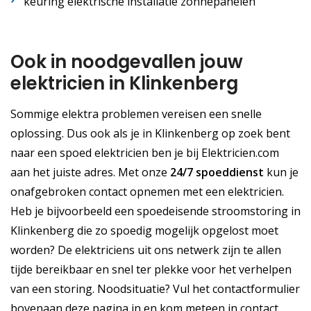
keuring elektrische installatie zonnepanelen
Ook in noodgevallen jouw
elektricien in Klinkenberg
Sommige elektra problemen vereisen een snelle
oplossing. Dus ook als je in Klinkenberg op zoek bent
naar een spoed elektricien ben je bij Elektricien.com
aan het juiste adres. Met onze
24/7 spoeddienst
kun je
onafgebroken contact opnemen met een elektricien.
Heb je bijvoorbeeld een spoedeisende stroomstoring in
Klinkenberg die zo spoedig mogelijk opgelost moet
worden? De elektriciens uit ons netwerk zijn te allen
tijde bereikbaar en snel ter plekke voor het verhelpen
van een storing. Noodsituatie? Vul het contactformulier
bovenaan deze pagina in en kom meteen in contact