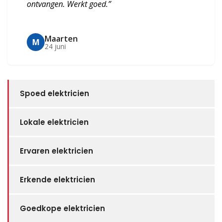
ontvangen. Werkt goed.”
Maarten
M
24 juni
Spoed elektricien
Lokale elektricien
Ervaren elektricien
Erkende elektricien
Goedkope elektricien