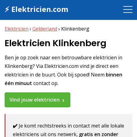
⚡ Elektricien.com
Elektricien
›
Gelderland
›
Klinkenberg
Elektricien Klinkenberg
Ben je op zoek naar een betrouwbare elektricien in
Klinkenberg? Via Elektricien.com vind je direct een
elektricien in de buurt. Ook bij spoed! Neem
binnen
één minuut
contact op.
Vind jouw elektricien
✔️
Je komt rechtstreeks in contact met alle lokale
elektriciens uit ons netwerk,
gratis en zonder