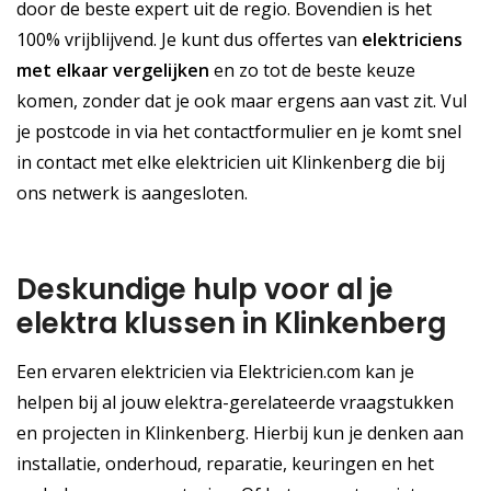
door de beste expert uit de regio. Bovendien is het
100% vrijblijvend. Je kunt dus offertes van
elektriciens
met elkaar vergelijken
en zo tot de beste keuze
komen, zonder dat je ook maar ergens aan vast zit. Vul
je postcode in via het contactformulier en je komt snel
in contact met elke elektricien uit Klinkenberg die bij
ons netwerk is aangesloten.
Deskundige hulp voor al je
elektra klussen in Klinkenberg
Een ervaren elektricien via Elektricien.com kan je
helpen bij al jouw elektra-gerelateerde vraagstukken
en projecten in Klinkenberg. Hierbij kun je denken aan
installatie, onderhoud, reparatie, keuringen en het