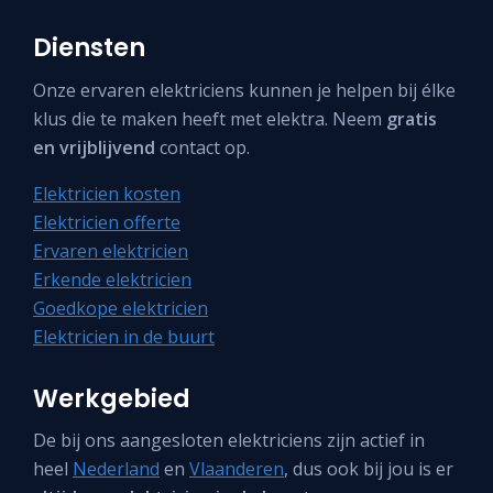
Diensten
Onze ervaren elektriciens kunnen je helpen bij élke
klus die te maken heeft met elektra. Neem
gratis
en vrijblijvend
contact op.
Elektricien kosten
Elektricien offerte
Ervaren elektricien
Erkende elektricien
Goedkope elektricien
Elektricien in de buurt
Werkgebied
De bij ons aangesloten elektriciens zijn actief in
heel
Nederland
en
Vlaanderen
, dus ook bij jou is er