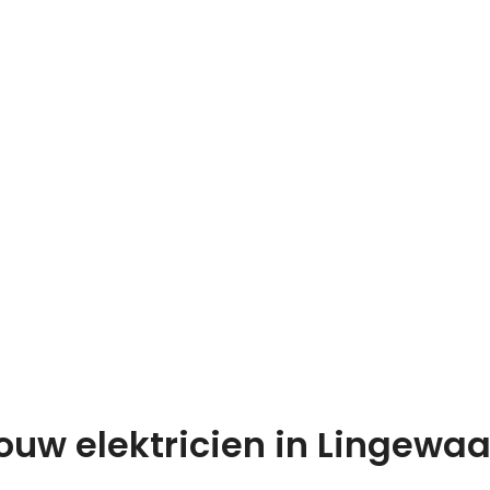
ouw elektricien in Lingewa