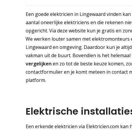
Een goede elektricien in Lingewaard vinden kan so
aantal oneerlijke elektriciens en die rekenen nie
opgericht. Via deze website kun je gratis en zon
We werken louter samen met elektromonteurs en
Lingewaard en omgeving. Daardoor kun je altijd
vakman uit de buurt. Bovendien is het helemaal v
vergelijken
en zo tot de beste keuze komen, zond
contactformulier en je komt meteen in contact me
platform.
Elektrische installati
Een erkende elektricien via Elektricien.com kan 