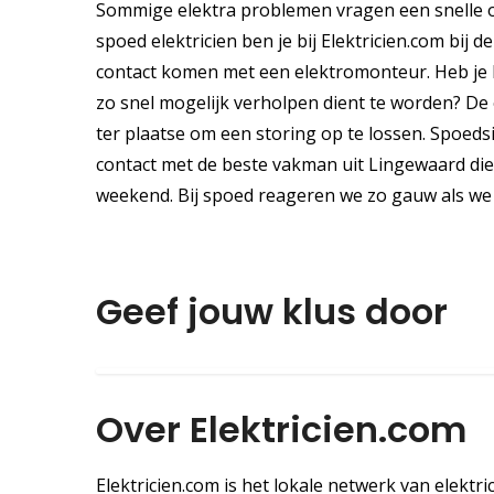
Sommige elektra problemen vragen een snelle o
spoed elektricien ben je bij Elektricien.com bij d
contact komen met een elektromonteur. Heb je 
zo snel mogelijk verholpen dient te worden? De e
ter plaatse om een storing op te lossen. Spoeds
contact met de beste vakman uit Lingewaard die 
weekend. Bij spoed reageren we zo gauw als we
Geef jouw klus door
Over Elektricien.com
Elektricien.com is het lokale netwerk van elektri