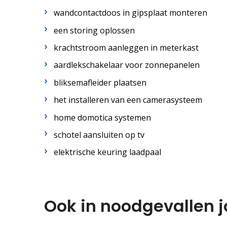
wandcontactdoos in gipsplaat monteren
een storing oplossen
krachtstroom aanleggen in meterkast
aardlekschakelaar voor zonnepanelen
bliksemafleider plaatsen
het installeren van een camerasysteem
home domotica systemen
schotel aansluiten op tv
elektrische keuring laadpaal
Ook in noodgevallen j