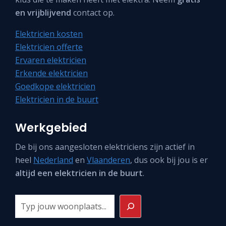
en vrijblijvend
contact op.
Elektricien kosten
Elektricien offerte
Ervaren elektricien
Erkende elektricien
Goedkope elektricien
Elektricien in de buurt
Werkgebied
De bij ons aangesloten elektriciens zijn actief in
heel
Nederland
en
Vlaanderen
, dus ook bij jou is er
altijd een elektricien in de buurt
.
Zoeken