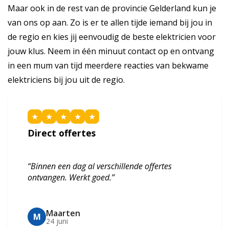
Maar ook in de rest van de provincie Gelderland kun je
van ons op aan. Zo is er te allen tijde iemand bij jou in
de regio en kies jij eenvoudig de beste elektricien voor
jouw klus. Neem in één minuut contact op en ontvang
in een mum van tijd meerdere reacties van bekwame
elektriciens bij jou uit de regio.
★
★
★
★
★
Direct offertes
“Binnen een dag al verschillende offertes
ontvangen. Werkt goed.”
Maarten
M
24 juni