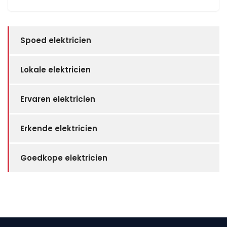
Spoed elektricien
Lokale elektricien
Ervaren elektricien
Erkende elektricien
Goedkope elektricien