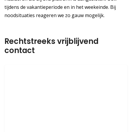
tijdens de vakantieperiode en in het weekeinde. Bij
noodsituaties reageren we zo gauw mogelijk.
Rechtstreeks vrijblijvend
contact