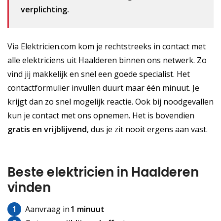
verplichting.
Via Elektricien.com kom je rechtstreeks in contact met
alle elektriciens uit Haalderen binnen ons netwerk. Zo
vind jij makkelijk en snel een goede specialist. Het
contactformulier invullen duurt maar één minuut. Je
krijgt dan zo snel mogelijk reactie. Ook bij noodgevallen
kun je contact met ons opnemen. Het is bovendien
gratis
en vrijblijvend
, dus je zit nooit ergens aan vast.
Beste elektricien in Haalderen
vinden
1
Aanvraag in
1 minuut