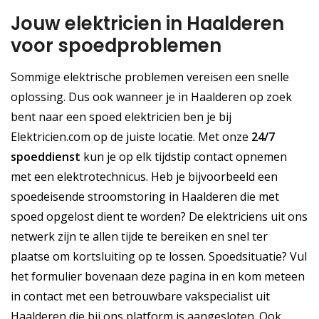
Jouw elektricien in Haalderen
voor spoedproblemen
Sommige elektrische problemen vereisen een snelle
oplossing. Dus ook wanneer je in Haalderen op zoek
bent naar een spoed elektricien ben je bij
Elektricien.com op de juiste locatie. Met onze
24/7
spoeddienst
kun je op elk tijdstip contact opnemen
met een elektrotechnicus. Heb je bijvoorbeeld een
spoedeisende stroomstoring in Haalderen die met
spoed opgelost dient te worden? De elektriciens uit ons
netwerk zijn te allen tijde te bereiken en snel ter
plaatse om kortsluiting op te lossen. Spoedsituatie? Vul
het formulier bovenaan deze pagina in en kom meteen
in contact met een betrouwbare vakspecialist uit
Haalderen die bij ons platform is aangesloten. Ook