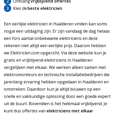
2
Ontvang
vrijblijvend offertes
3
Kies de
beste elektricien
Een eerlijke elektricien in Haalderen vinden kan soms
nogal een uitdaging zijn. Er zijn vandaag de dag helaas
een fors aantal onbekwame elektriciens en deze
rekenen niet altijd een eerlijke prijs. Daarom hebben
we Elektricien.com opgericht. Via deze website kun je
gratis en vrijblijvend elektriciens in Haalderen
vergelijken met elkaar. We werken alleen samen met
elektromonteurs en technische installatiebedrijven die
jarenlang ervaring hebben opgedaan in Haalderen en
omstreken. Daardoor kun je altijd bouwen op een
snelle en vakkundige oplossing door een goede expert
uit de buurt. Bovendien is het helemaal vrijblijvend. Je
kunt dus offertes van
elektriciens met elkaar