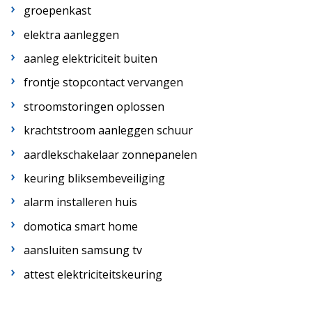
groepenkast
elektra aanleggen
aanleg elektriciteit buiten
frontje stopcontact vervangen
stroomstoringen oplossen
krachtstroom aanleggen schuur
aardlekschakelaar zonnepanelen
keuring bliksembeveiliging
alarm installeren huis
domotica smart home
aansluiten samsung tv
attest elektriciteitskeuring