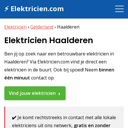
⚡ Elektricien.com
Elektricien
›
Gelderland
›
Haalderen
Elektricien Haalderen
Ben jij op zoek naar een betrouwbare elektricien in
Haalderen? Via Elektricien.com vind je direct een
elektricien in de buurt. Ook bij spoed! Neem
binnen
één minuut
contact op.
Vind jouw elektricien
✔️
Je komt rechtstreeks in contact met alle lokale
elektriciens uit ons netwerk,
gratis en zonder