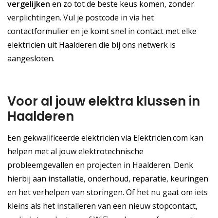
vergelijken
en zo tot de beste keus komen, zonder
verplichtingen. Vul je postcode in via het
contactformulier en je komt snel in contact met elke
elektricien uit Haalderen die bij ons netwerk is
aangesloten.
Voor al jouw elektra klussen in
Haalderen
Een gekwalificeerde elektricien via Elektricien.com kan
helpen met al jouw elektrotechnische
probleemgevallen en projecten in Haalderen. Denk
hierbij aan installatie, onderhoud, reparatie, keuringen
en het verhelpen van storingen. Of het nu gaat om iets
kleins als het installeren van een nieuw stopcontact,