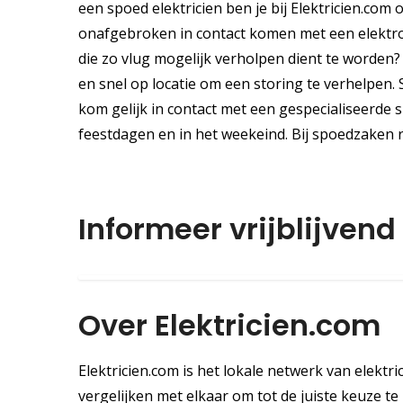
een spoed elektricien ben je bij Elektricien.com 
onafgebroken in contact komen met een elektrot
die zo vlug mogelijk verholpen dient te worden? D
en snel op locatie om een storing te verhelpen.
kom gelijk in contact met een gespecialiseerde s
feestdagen en in het weekeind. Bij spoedzaken
Informeer vrijblijvend
Over Elektricien.com
Elektricien.com is het lokale netwerk van elektri
vergelijken met elkaar om tot de juiste keuze te k