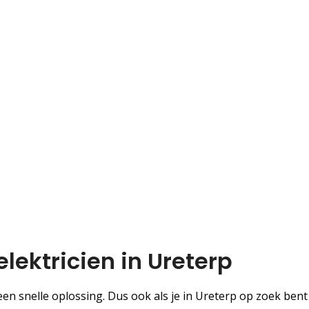
lektricien in Ureterp
 snelle oplossing. Dus ook als je in Ureterp op zoek bent