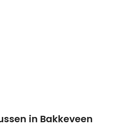
ussen in Bakkeveen