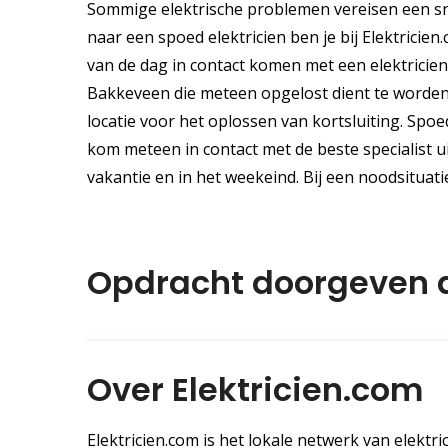
Sommige elektrische problemen vereisen een sn
naar een spoed elektricien ben je bij Elektricien
van de dag in contact komen met een elektricie
Bakkeveen die meteen opgelost dient te worden? 
locatie voor het oplossen van kortsluiting. Spo
kom meteen in contact met de beste specialist ui
vakantie en in het weekeind. Bij een noodsituat
Opdracht doorgeven
Over Elektricien.com
Elektricien.com is het lokale netwerk van elektric