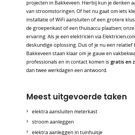
projecten in Bakkeveen. Hierbij kun je denken a
van stroomstoringen. Of het nu gaat om iets kl
installatie of WiFi aansluiten of een grotere kl
de groepenkast of een thuisaccu plaatsen; onze 
ervaring. Als je een elektricien via Elektricien.c
deskundige oplossing. Dus of je nu een relatief 
Bakkeveen staan klaar om je gauw en vakbekwaam
professionals en in contact komen is
gratis
en
dan twee werkdagen een antwoord.
Meest uitgevoerde taken
elektra aansluiten meterkast
stroom aanleggen
elektra aanleggen in tuinhuisje