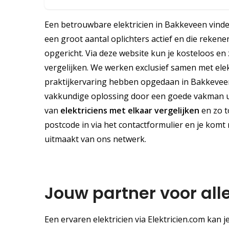
Een betrouwbare elektricien in Bakkeveen vinden
een groot aantal oplichters actief en die rekene
opgericht. Via deze website kun je kosteloos en
vergelijken. We werken exclusief samen met elek
praktijkervaring hebben opgedaan in Bakkeveen 
vakkundige oplossing door een goede vakman uit 
van
elektriciens met elkaar vergelijken
en zo t
postcode in via het contactformulier en je komt 
uitmaakt van ons netwerk.
Jouw partner voor all
Een ervaren elektricien via Elektricien.com kan