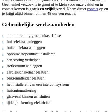
Geen enkel verzoek is te groot of te klein voor onze vaklui en in
contact komen is
gratis
en
vrijblijvend
. Neem direct
contact
op en
je krijgt altijd binnen binnen 48 uur een reactie.
Gebruikelijke werkzaamheden
abb uitbreiding groepenkast 1 fase
huis elektra aanleggen
buiten elektra aanleggen
opbouw stopcontact installeren
een storing verhelpen
sterkstroom aanleggen
aardlekschakelaar plaatsen
bliksemafleider plaatsen
het installeren van een intercomsysteem
huisautomatisering
glasvezel binnen aansluiten
tijdelijke keuring elektriciteit