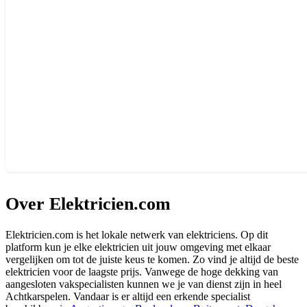
Over Elektricien.com
Elektricien.com is het lokale netwerk van elektriciens. Op dit
platform kun je elke elektricien uit jouw omgeving met elkaar
vergelijken om tot de juiste keus te komen. Zo vind je altijd de beste
elektricien voor de laagste prijs. Vanwege de hoge dekking van
aangesloten vakspecialisten kunnen we je van dienst zijn in heel
Achtkarspelen. Vandaar is er altijd een erkende specialist