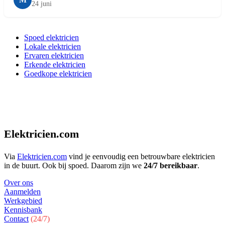
24 juni
Spoed elektricien
Lokale elektricien
Ervaren elektricien
Erkende elektricien
Goedkope elektricien
Elektricien.com
Via
Elektricien.com
vind je eenvoudig een betrouwbare elektricien
in de buurt. Ook bij spoed. Daarom zijn we
24/7 bereikbaar
.
Over ons
Aanmelden
Werkgebied
Kennisbank
Contact
(24/7)