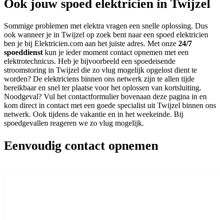
Ook jouw spoed elektricien in Twijzel
Sommige problemen met elektra vragen een snelle oplossing. Dus
ook wanneer je in Twijzel op zoek bent naar een spoed elektricien
ben je bij Elektricien.com aan het juiste adres. Met onze
24/7
spoeddienst
kun je ieder moment contact opnemen met een
elektrotechnicus. Heb je bijvoorbeeld een spoedeisende
stroomstoring in Twijzel die zo vlug mogelijk opgelost dient te
worden? De elektriciens binnen ons netwerk zijn te allen tijde
bereikbaar en snel ter plaatse voor het oplossen van kortsluiting.
Noodgeval? Vul het contactformulier bovenaan deze pagina in en
kom direct in contact met een goede specialist uit Twijzel binnen ons
netwerk. Ook tijdens de vakantie en in het weekeinde. Bij
spoedgevallen reageren we zo vlug mogelijk.
Eenvoudig contact opnemen