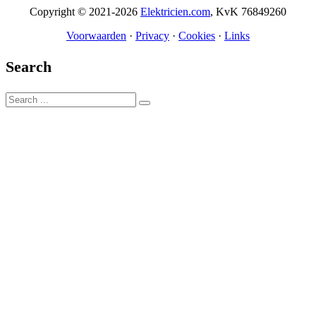
Copyright © 2021-2026
Elektricien.com
, KvK 76849260
Voorwaarden
·
Privacy
·
Cookies
·
Links
Search