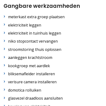
Gangbare werkzaamheden
meterkast extra groep plaatsen
elektriciteit leggen
elektriciteit in tuinhuis leggen
niko stopcontact vervangen
stroomstoring thuis oplossen
aanleggen krachtstroom
kookgroep met aardlek
bliksemafleider installeren
verisure camera installeren
domotica rolluiken
glasvezel draadloos aansluiten