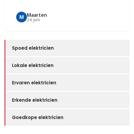
Maarten
M
24 juni
Spoed elektricien
Lokale elektricien
Ervaren elektricien
Erkende elektricien
Goedkope elektricien