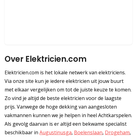
Over Elektricien.com
Elektricien.com is het lokale netwerk van elektriciens.
Via onze site kun je iedere elektricien uit jouw buurt
met elkaar vergelijken om tot de juiste keuze te komen.
Zo vind je altijd de beste elektricien voor de laagste
prijs. Vanwege de hoge dekking van aangesloten
vakmannen kunnen we je helpen in heel Achtkarspelen.
Als gevolg daarvan is er altijd een bekwame specialist
beschikbaar in
Augustinusga
,
Boelenslaan
,
Drogeham
,