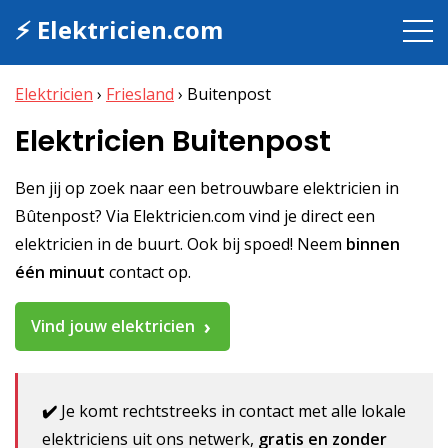
⚡ Elektricien.com
Elektricien
›
Friesland
›
Buitenpost
Elektricien Buitenpost
Ben jij op zoek naar een betrouwbare elektricien in
Bûtenpost? Via Elektricien.com vind je direct een
elektricien in de buurt. Ook bij spoed! Neem
binnen
één minuut
contact op.
Vind jouw elektricien
✔️
Je komt rechtstreeks in contact met alle lokale
elektriciens uit ons netwerk,
gratis en zonder