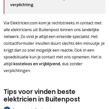
verplichting.
Via Elektricien.com kom je rechtstreeks in contact met
alle elektriciens uit Buitenpost binnen ons landelijke
netwerk. Zo vind je altijd een erkende specialist. Het
contactformulier invullen duurt slechts één minuutje. Je
krijgt dan zo snel mogelijk een reactie. Ook in een
spoedsituatie kun je contact met ons opnemen. Het is
altijd
kosteloos
en vrijblijvend
, dus zonder
verplichtingen.
Tips voor vinden beste
elektricien in Buitenpost