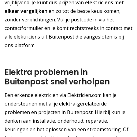
vrijblijvend. Je kunt dus prijzen van
elektriciens met
elkaar vergelijken
en zo tot de beste keus komen,
zonder verplichtingen. Vul je postcode in via het
contactformulier en je komt rechtstreeks in contact met
alle elektriciens uit Buitenpost die aangesloten is bij
ons platform.
Elektra problemen in
Buitenpost snel verholpen
Een erkende elektricien via Elektricien.com kan je
ondersteunen met al je elektra-gerelateerde
problemen en projecten in Buitenpost. Hierbij kun je
denken aan installatie, onderhoud, reparatie,
keuringen en het oplossen van een stroomstoring. Of