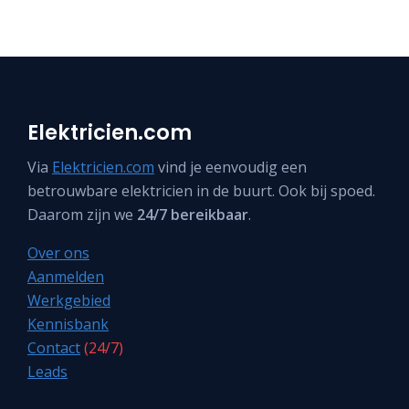
Elektricien.com
Via
Elektricien.com
vind je eenvoudig een
betrouwbare elektricien in de buurt. Ook bij spoed.
Daarom zijn we
24/7 bereikbaar
.
Over ons
Aanmelden
Werkgebied
Kennisbank
Contact
(24/7)
Leads