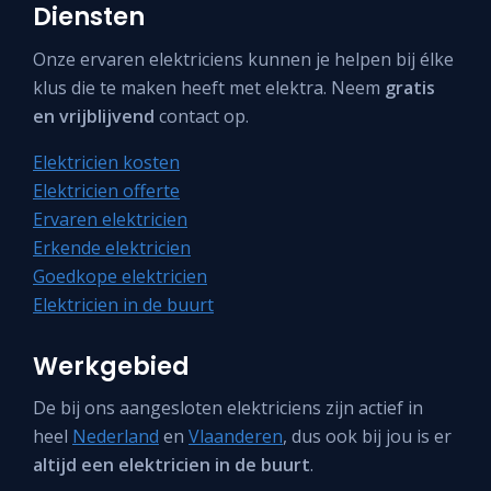
Diensten
Onze ervaren elektriciens kunnen je helpen bij élke
klus die te maken heeft met elektra. Neem
gratis
en vrijblijvend
contact op.
Elektricien kosten
Elektricien offerte
Ervaren elektricien
Erkende elektricien
Goedkope elektricien
Elektricien in de buurt
Werkgebied
De bij ons aangesloten elektriciens zijn actief in
heel
Nederland
en
Vlaanderen
, dus ook bij jou is er
altijd een elektricien in de buurt
.