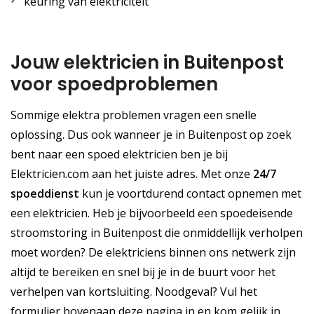
keuring van elektriciteit
Jouw elektricien in Buitenpost
voor spoedproblemen
Sommige elektra problemen vragen een snelle
oplossing. Dus ook wanneer je in Buitenpost op zoek
bent naar een spoed elektricien ben je bij
Elektricien.com aan het juiste adres. Met onze
24/7
spoeddienst
kun je voortdurend contact opnemen met
een elektricien. Heb je bijvoorbeeld een spoedeisende
stroomstoring in Buitenpost die onmiddellijk verholpen
moet worden? De elektriciens binnen ons netwerk zijn
altijd te bereiken en snel bij je in de buurt voor het
verhelpen van kortsluiting. Noodgeval? Vul het
formulier bovenaan deze pagina in en kom gelijk in