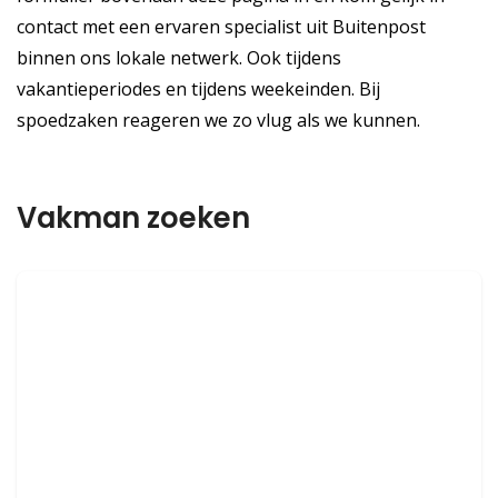
contact met een ervaren specialist uit Buitenpost
binnen ons lokale netwerk. Ook tijdens
vakantieperiodes en tijdens weekeinden. Bij
spoedzaken reageren we zo vlug als we kunnen.
Vakman zoeken