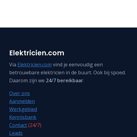
Elektricien.com
Via
Elektricien.com
vind je eenvoudig een
betrouwbare elektricien in de buurt. Ook bij spoed.
Daarom zijn we
24/7 bereikbaar
.
Over ons
Aanmelden
Werkgebied
Kennisbank
Contact
(24/7)
Leads