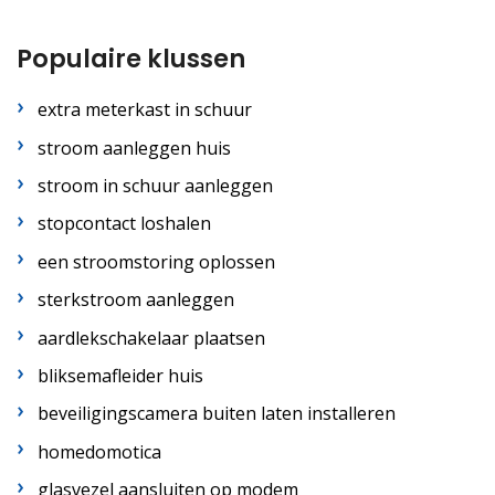
Populaire klussen
extra meterkast in schuur
stroom aanleggen huis
stroom in schuur aanleggen
stopcontact loshalen
een stroomstoring oplossen
sterkstroom aanleggen
aardlekschakelaar plaatsen
bliksemafleider huis
beveiligingscamera buiten laten installeren
homedomotica
glasvezel aansluiten op modem