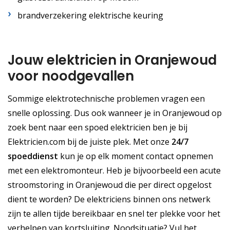
brandverzekering elektrische keuring
Jouw elektricien in Oranjewoud
voor noodgevallen
Sommige elektrotechnische problemen vragen een
snelle oplossing. Dus ook wanneer je in Oranjewoud op
zoek bent naar een spoed elektricien ben je bij
Elektricien.com bij de juiste plek. Met onze
24/7
spoeddienst
kun je op elk moment contact opnemen
met een elektromonteur. Heb je bijvoorbeeld een acute
stroomstoring in Oranjewoud die per direct opgelost
dient te worden? De elektriciens binnen ons netwerk
zijn te allen tijde bereikbaar en snel ter plekke voor het
verhelpen van kortsluiting. Noodsituatie? Vul het