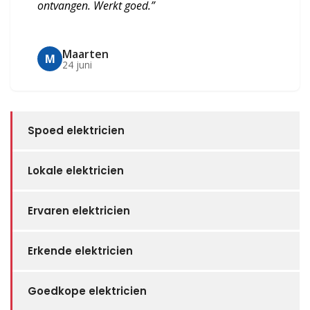
ontvangen. Werkt goed.”
Maarten
M
24 juni
Spoed elektricien
Lokale elektricien
Ervaren elektricien
Erkende elektricien
Goedkope elektricien