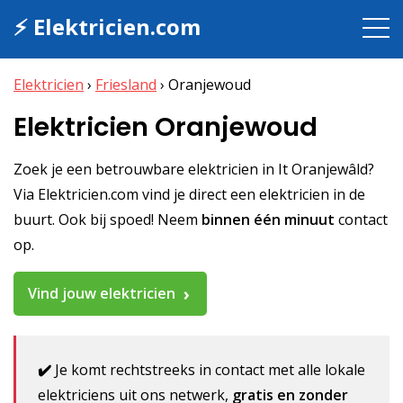
⚡ Elektricien.com
Elektricien
›
Friesland
›
Oranjewoud
Elektricien Oranjewoud
Zoek je een betrouwbare elektricien in It Oranjewâld?
Via Elektricien.com vind je direct een elektricien in de
buurt. Ook bij spoed! Neem
binnen één minuut
contact
op.
Vind jouw elektricien
✔️
Je komt rechtstreeks in contact met alle lokale
elektriciens uit ons netwerk,
gratis en zonder