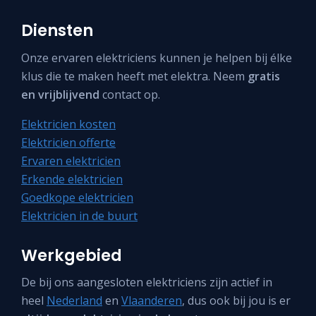
Diensten
Onze ervaren elektriciens kunnen je helpen bij élke
klus die te maken heeft met elektra. Neem
gratis
en vrijblijvend
contact op.
Elektricien kosten
Elektricien offerte
Ervaren elektricien
Erkende elektricien
Goedkope elektricien
Elektricien in de buurt
Werkgebied
De bij ons aangesloten elektriciens zijn actief in
heel
Nederland
en
Vlaanderen
, dus ook bij jou is er