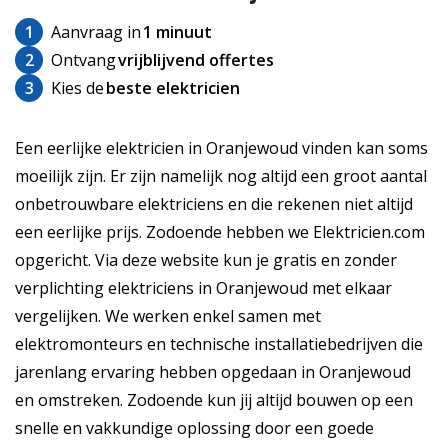
1
Aanvraag in
1 minuut
2
Ontvang
vrijblijvend offertes
3
Kies de
beste elektricien
Een eerlijke elektricien in Oranjewoud vinden kan soms
moeilijk zijn. Er zijn namelijk nog altijd een groot aantal
onbetrouwbare elektriciens en die rekenen niet altijd
een eerlijke prijs. Zodoende hebben we Elektricien.com
opgericht. Via deze website kun je gratis en zonder
verplichting elektriciens in Oranjewoud met elkaar
vergelijken. We werken enkel samen met
elektromonteurs en technische installatiebedrijven die
jarenlang ervaring hebben opgedaan in Oranjewoud
en omstreken. Zodoende kun jij altijd bouwen op een
snelle en vakkundige oplossing door een goede