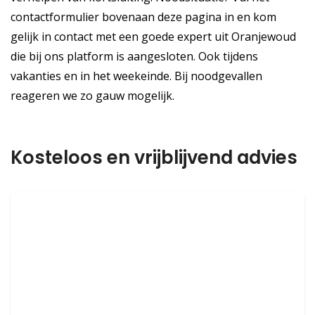
contactformulier bovenaan deze pagina in en kom
gelijk in contact met een goede expert uit Oranjewoud
die bij ons platform is aangesloten. Ook tijdens
vakanties en in het weekeinde. Bij noodgevallen
reageren we zo gauw mogelijk.
Kosteloos en vrijblijvend advies