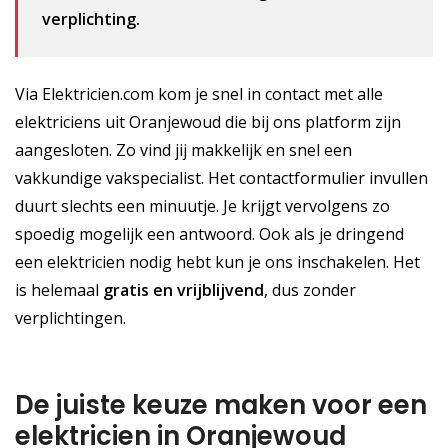
verplichting.
Via Elektricien.com kom je snel in contact met alle
elektriciens uit Oranjewoud die bij ons platform zijn
aangesloten. Zo vind jij makkelijk en snel een
vakkundige vakspecialist. Het contactformulier invullen
duurt slechts een minuutje. Je krijgt vervolgens zo
spoedig mogelijk een antwoord. Ook als je dringend
een elektricien nodig hebt kun je ons inschakelen. Het
is helemaal
gratis
en vrijblijvend
, dus zonder
verplichtingen.
De juiste keuze maken voor een
elektricien in Oranjewoud