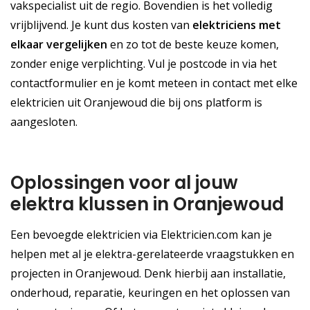
vakspecialist uit de regio. Bovendien is het volledig
vrijblijvend. Je kunt dus kosten van
elektriciens met
elkaar vergelijken
en zo tot de beste keuze komen,
zonder enige verplichting. Vul je postcode in via het
contactformulier en je komt meteen in contact met elke
elektricien uit Oranjewoud die bij ons platform is
aangesloten.
Oplossingen voor al jouw
elektra klussen in Oranjewoud
Een bevoegde elektricien via Elektricien.com kan je
helpen met al je elektra-gerelateerde vraagstukken en
projecten in Oranjewoud. Denk hierbij aan installatie,
onderhoud, reparatie, keuringen en het oplossen van