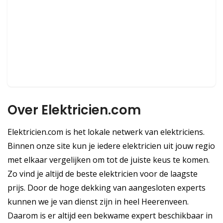
Over Elektricien.com
Elektricien.com is het lokale netwerk van elektriciens.
Binnen onze site kun je iedere elektricien uit jouw regio
met elkaar vergelijken om tot de juiste keus te komen.
Zo vind je altijd de beste elektricien voor de laagste
prijs. Door de hoge dekking van aangesloten experts
kunnen we je van dienst zijn in heel Heerenveen.
Daarom is er altijd een bekwame expert beschikbaar in