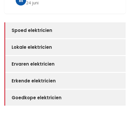
M
24 juni
Spoed elektricien
Lokale elektricien
Ervaren elektricien
Erkende elektricien
Goedkope elektricien