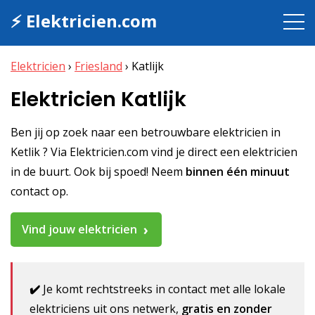
⚡ Elektricien.com
Elektricien
›
Friesland
›
Katlijk
Elektricien Katlijk
Ben jij op zoek naar een betrouwbare elektricien in
Ketlik ? Via Elektricien.com vind je direct een elektricien
in de buurt. Ook bij spoed! Neem
binnen één minuut
contact op.
Vind jouw elektricien
✔️
Je komt rechtstreeks in contact met alle lokale
elektriciens uit ons netwerk,
gratis en zonder