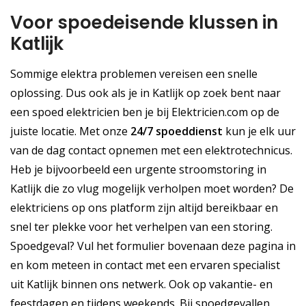
Voor spoedeisende klussen in
Katlijk
Sommige elektra problemen vereisen een snelle
oplossing. Dus ook als je in Katlijk op zoek bent naar
een spoed elektricien ben je bij Elektricien.com op de
juiste locatie. Met onze
24/7 spoeddienst
kun je elk uur
van de dag contact opnemen met een elektrotechnicus.
Heb je bijvoorbeeld een urgente stroomstoring in
Katlijk die zo vlug mogelijk verholpen moet worden? De
elektriciens op ons platform zijn altijd bereikbaar en
snel ter plekke voor het verhelpen van een storing.
Spoedgeval? Vul het formulier bovenaan deze pagina in
en kom meteen in contact met een ervaren specialist
uit Katlijk binnen ons netwerk. Ook op vakantie- en
feestdagen en tijdens weekends. Bij spoedgevallen