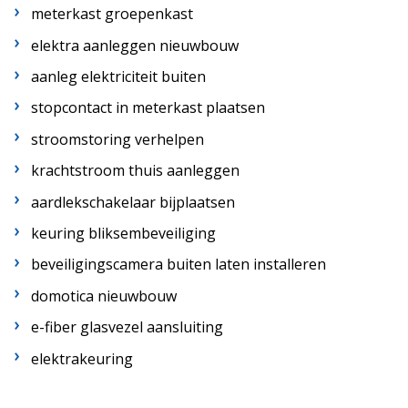
meterkast groepenkast
elektra aanleggen nieuwbouw
aanleg elektriciteit buiten
stopcontact in meterkast plaatsen
stroomstoring verhelpen
krachtstroom thuis aanleggen
aardlekschakelaar bijplaatsen
keuring bliksembeveiliging
beveiligingscamera buiten laten installeren
domotica nieuwbouw
e-fiber glasvezel aansluiting
elektrakeuring