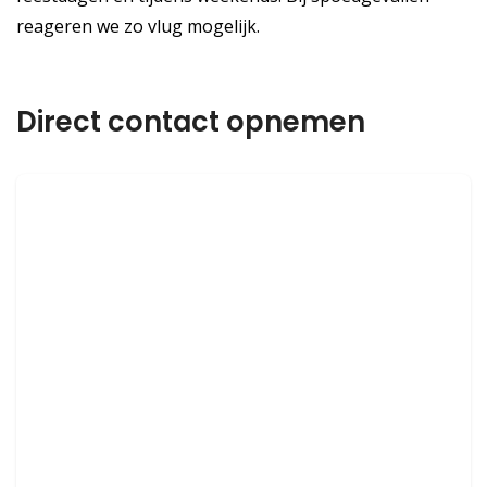
reageren we zo vlug mogelijk.
Direct contact opnemen