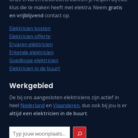
klus die te maken heeft met elektra. Neem
gratis
en vrijblijvend
contact op.
Elektricien kosten
Elektricien offerte
Ervaren elektricien
Erkende elektricien
Goedkope elektricien
Elektricien in de buurt
Werkgebied
De bij ons aangesloten elektriciens zijn actief in
heel
Nederland
en
Vlaanderen
, dus ook bij jou is er
altijd een elektricien in de buurt
.
Zoeken