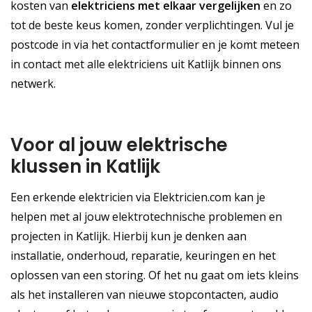
kosten van
elektriciens met elkaar vergelijken
en zo
tot de beste keus komen, zonder verplichtingen. Vul je
postcode in via het contactformulier en je komt meteen
in contact met alle elektriciens uit Katlijk binnen ons
netwerk.
Voor al jouw elektrische
klussen in Katlijk
Een erkende elektricien via Elektricien.com kan je
helpen met al jouw elektrotechnische problemen en
projecten in Katlijk. Hierbij kun je denken aan
installatie, onderhoud, reparatie, keuringen en het
oplossen van een storing. Of het nu gaat om iets kleins
als het installeren van nieuwe stopcontacten, audio