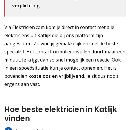
verplichting.
Via Elektricien.com kom je direct in contact met alle
elektriciens uit Katlijk die bij ons platform zijn
aangesloten. Zo vind jij gemakkelijk en snel de beste
specialist. Het contactformulier invullen duurt maar een
minuut. Je krijgt dan zo snel mogelijk een reactie. Ook
in een spoedsituatie kun je contact opnemen. Het is
bovendien
kosteloos
en vrijblijvend
, je zit dus nooit
ergens aan vast.
Hoe beste elektricien in Katlijk
vinden