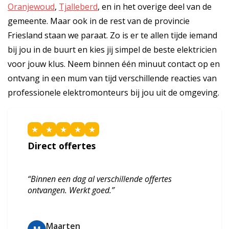
Oranjewoud
,
Tjalleberd
, en in het overige deel van de
gemeente. Maar ook in de rest van de provincie
Friesland staan we paraat. Zo is er te allen tijde iemand
bij jou in de buurt en kies jij simpel de beste elektricien
voor jouw klus. Neem binnen één minuut contact op en
ontvang in een mum van tijd verschillende reacties van
professionele elektromonteurs bij jou uit de omgeving.
★
★
★
★
★
Direct offertes
“Binnen een dag al verschillende offertes
ontvangen. Werkt goed.”
Maarten