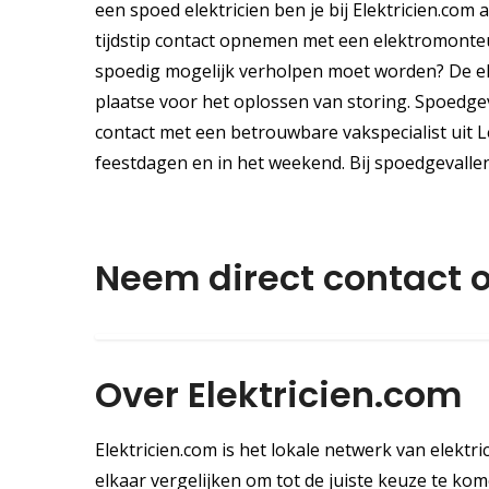
een spoed elektricien ben je bij Elektricien.com 
tijdstip contact opnemen met een elektromonteu
spoedig mogelijk verholpen moet worden? De elek
plaatse voor het oplossen van storing. Spoedgev
contact met een betrouwbare vakspecialist uit
feestdagen en in het weekend. Bij spoedgevalle
Neem direct contact 
Over Elektricien.com
Elektricien.com is het lokale netwerk van elektri
elkaar vergelijken om tot de juiste keuze te komen