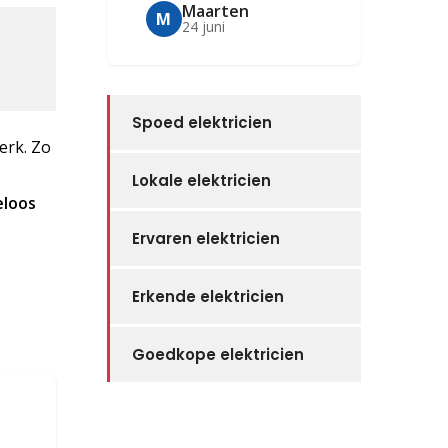
Maarten
M
24 juni
Spoed elektricien
erk. Zo
Lokale elektricien
eloos
Ervaren elektricien
Erkende elektricien
Goedkope elektricien