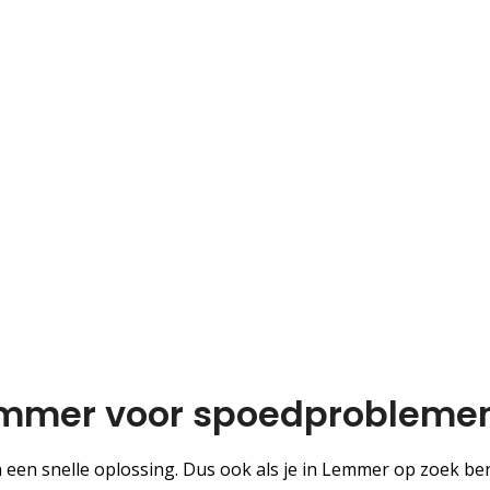
Lemmer voor spoedprobleme
een snelle oplossing. Dus ook als je in Lemmer op zoek be