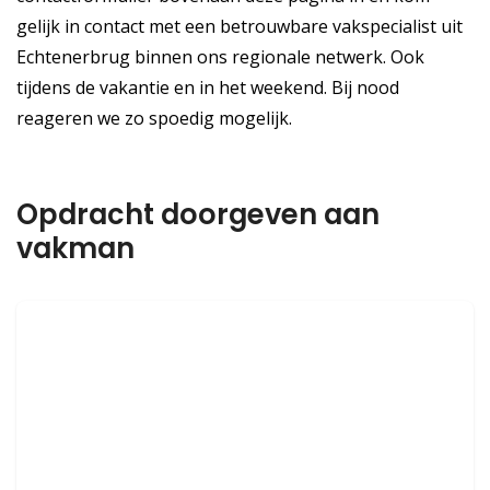
gelijk in contact met een betrouwbare vakspecialist uit
Echtenerbrug binnen ons regionale netwerk. Ook
tijdens de vakantie en in het weekend. Bij nood
reageren we zo spoedig mogelijk.
Opdracht doorgeven aan
vakman