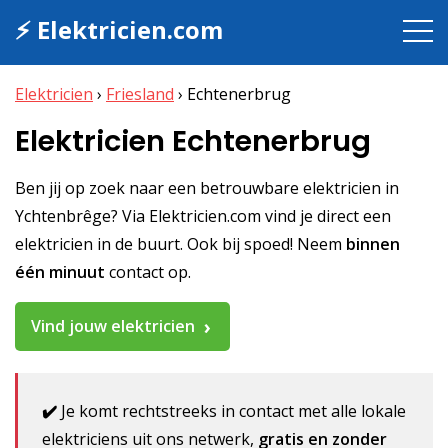
⚡ Elektricien.com
Elektricien
›
Friesland
›
Echtenerbrug
Elektricien Echtenerbrug
Ben jij op zoek naar een betrouwbare elektricien in
Ychtenbrêge? Via Elektricien.com vind je direct een
elektricien in de buurt. Ook bij spoed! Neem
binnen
één minuut
contact op.
Vind jouw elektricien
✔️
Je komt rechtstreeks in contact met alle lokale
elektriciens uit ons netwerk,
gratis en zonder