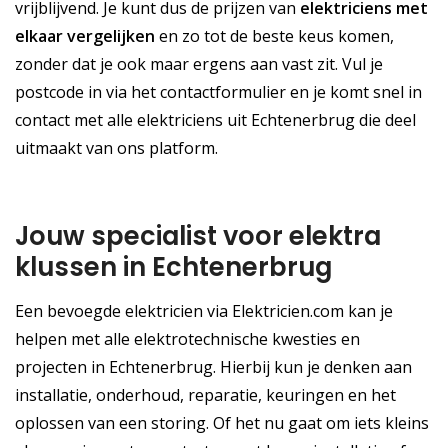
vrijblijvend. Je kunt dus de prijzen van
elektriciens met
elkaar vergelijken
en zo tot de beste keus komen,
zonder dat je ook maar ergens aan vast zit. Vul je
postcode in via het contactformulier en je komt snel in
contact met alle elektriciens uit Echtenerbrug die deel
uitmaakt van ons platform.
Jouw specialist voor elektra
klussen in Echtenerbrug
Een bevoegde elektricien via Elektricien.com kan je
helpen met alle elektrotechnische kwesties en
projecten in Echtenerbrug. Hierbij kun je denken aan
installatie, onderhoud, reparatie, keuringen en het
oplossen van een storing. Of het nu gaat om iets kleins