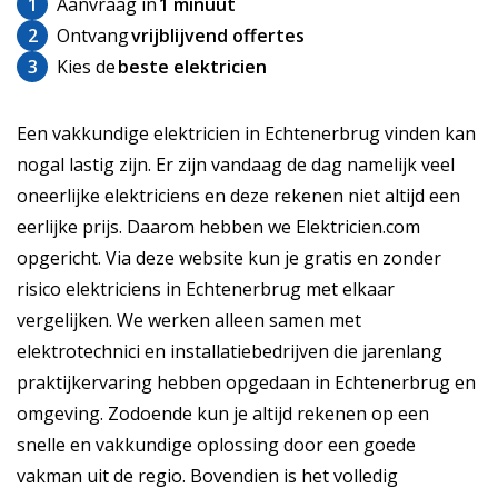
1
Aanvraag in
1 minuut
2
Ontvang
vrijblijvend offertes
3
Kies de
beste elektricien
Een vakkundige elektricien in Echtenerbrug vinden kan
nogal lastig zijn. Er zijn vandaag de dag namelijk veel
oneerlijke elektriciens en deze rekenen niet altijd een
eerlijke prijs. Daarom hebben we Elektricien.com
opgericht. Via deze website kun je gratis en zonder
risico elektriciens in Echtenerbrug met elkaar
vergelijken. We werken alleen samen met
elektrotechnici en installatiebedrijven die jarenlang
praktijkervaring hebben opgedaan in Echtenerbrug en
omgeving. Zodoende kun je altijd rekenen op een
snelle en vakkundige oplossing door een goede
vakman uit de regio. Bovendien is het volledig