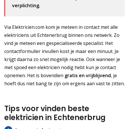
verplichting.
Via Elektricien.com kom je meteen in contact met alle
elektriciens uit Echtenerbrug binnen ons netwerk. Zo
vind je meteen een gespecialiseerde specialist. Het
contactformulier invullen kost je maar een minuut. Je
krijgt daarna zo snel mogelijk reactie. Ook wanneer je
met spoed een elektricien nodig hebt kun je contact
opnemen. Het is bovendien
gratis
en vrijblijvend
, je
hoeft dus niet bang te zijn om ergens aan vast te zitten.
Tips voor vinden beste
elektricien in Echtenerbrug