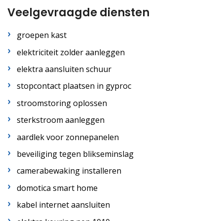
Veelgevraagde diensten
groepen kast
elektriciteit zolder aanleggen
elektra aansluiten schuur
stopcontact plaatsen in gyproc
stroomstoring oplossen
sterkstroom aanleggen
aardlek voor zonnepanelen
beveiliging tegen blikseminslag
camerabewaking installeren
domotica smart home
kabel internet aansluiten