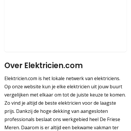
Over Elektricien.com
Elektricien.com is het lokale netwerk van elektriciens.
Op onze website kun je elke elektricien uit jouw buurt
vergelijken met elkaar om tot de juiste keuze te komen.
Zo vind je altijd de beste elektricien voor de laagste
prijs. Dankzij de hoge dekking van aangesloten
professionals beslaat ons werkgebied heel De Friese
Meren. Daarom is er altijd een bekwame vakman ter