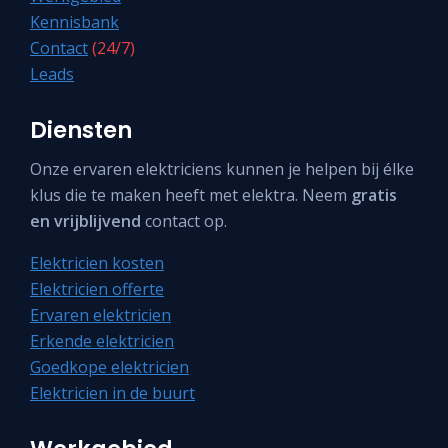
Kennisbank
Contact
(24/7)
Leads
Diensten
Onze ervaren elektriciens kunnen je helpen bij élke
klus die te maken heeft met elektra. Neem
gratis
en vrijblijvend
contact op.
Elektricien kosten
Elektricien offerte
Ervaren elektricien
Erkende elektricien
Goedkope elektricien
Elektricien in de buurt