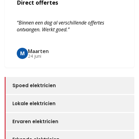
Direct offertes
“Binnen een dag al verschillende offertes
ontvangen. Werkt goed.”
Maarten
M
24 juni
Spoed elektricien
Lokale elektricien
Ervaren elektricien