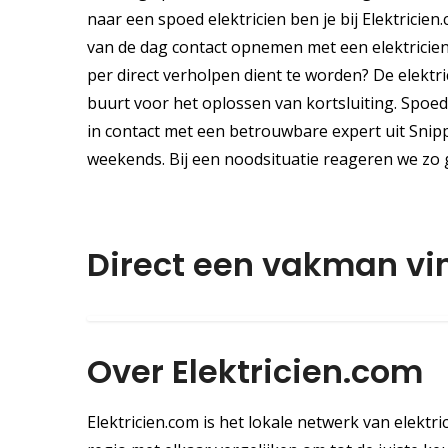
naar een spoed elektricien ben je bij Elektrici
van de dag contact opnemen met een elektricien
per direct verholpen dient te worden? De elektric
buurt voor het oplossen van kortsluiting. Spoe
in contact met een betrouwbare expert uit Snip
weekends. Bij een noodsituatie reageren we zo
Direct een vakman vi
Over Elektricien.com
Elektricien.com is het lokale netwerk van elektric