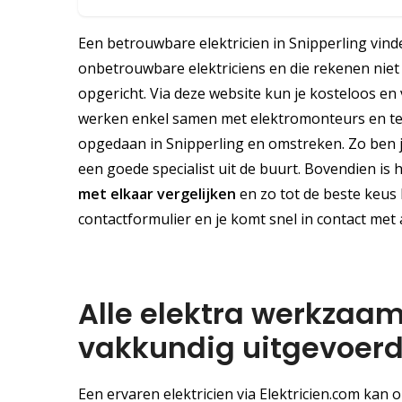
Een betrouwbare elektricien in Snipperling vind
onbetrouwbare elektriciens en die rekenen niet 
opgericht. Via deze website kun je kosteloos en v
werken enkel samen met elektromonteurs en tech
opgedaan in Snipperling en omstreken. Zo ben j
een goede specialist uit de buurt. Bovendien is 
met elkaar vergelijken
en zo tot de beste keus 
contactformulier en je komt snel in contact met a
Alle elektra werkzaam
vakkundig uitgevoer
Een ervaren elektricien via Elektricien.com kan