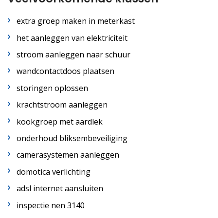
extra groep maken in meterkast
het aanleggen van elektriciteit
stroom aanleggen naar schuur
wandcontactdoos plaatsen
storingen oplossen
krachtstroom aanleggen
kookgroep met aardlek
onderhoud bliksembeveiliging
camerasystemen aanleggen
domotica verlichting
adsl internet aansluiten
inspectie nen 3140