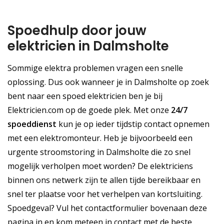
Spoedhulp door jouw
elektricien in Dalmsholte
Sommige elektra problemen vragen een snelle
oplossing. Dus ook wanneer je in Dalmsholte op zoek
bent naar een spoed elektricien ben je bij
Elektricien.com op de goede plek. Met onze
24/7
spoeddienst
kun je op ieder tijdstip contact opnemen
met een elektromonteur. Heb je bijvoorbeeld een
urgente stroomstoring in Dalmsholte die zo snel
mogelijk verholpen moet worden? De elektriciens
binnen ons netwerk zijn te allen tijde bereikbaar en
snel ter plaatse voor het verhelpen van kortsluiting.
Spoedgeval? Vul het contactformulier bovenaan deze
pagina in en kom meteen in contact met de beste