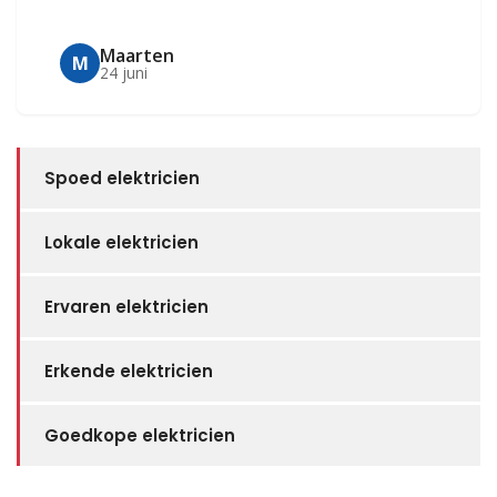
Maarten
M
24 juni
Spoed elektricien
Lokale elektricien
Ervaren elektricien
Erkende elektricien
Goedkope elektricien