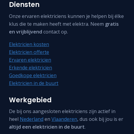
Diensten
Onze ervaren elektriciens kunnen je helpen bij élke
klus die te maken heeft met elektra. Neem
gratis
en vrijblijvend
contact op.
Elektricien kosten
Elektricien offerte
Ervaren elektricien
Erkende elektricien
Goedkope elektricien
Elektricien in de buurt
Werkgebied
De bij ons aangesloten elektriciens zijn actief in
heel
Nederland
en
Vlaanderen
, dus ook bij jou is er
altijd een elektricien in de buurt
.