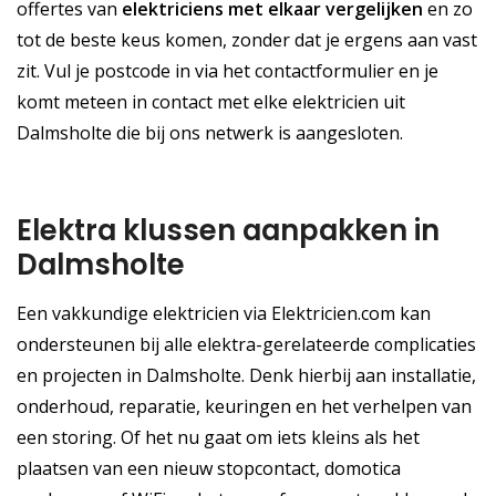
offertes van
elektriciens met elkaar vergelijken
en zo
tot de beste keus komen, zonder dat je ergens aan vast
zit. Vul je postcode in via het contactformulier en je
komt meteen in contact met elke elektricien uit
Dalmsholte die bij ons netwerk is aangesloten.
Elektra klussen aanpakken in
Dalmsholte
Een vakkundige elektricien via Elektricien.com kan
ondersteunen bij alle elektra-gerelateerde complicaties
en projecten in Dalmsholte. Denk hierbij aan installatie,
onderhoud, reparatie, keuringen en het verhelpen van
een storing. Of het nu gaat om iets kleins als het
plaatsen van een nieuw stopcontact, domotica