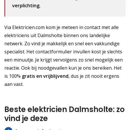
verplichting.
Via Elektricien.com kom je meteen in contact met alle
elektriciens uit Dalmsholte binnen ons landelijke
netwerk. Zo vind je makkelijk en snel een vakkundige
specialist. Het contactformulier invullen kost je slechts
een minuutje. Je krijgt vervolgens zo snel mogelijk een
reactie. Ook bij noodgevallen kun je ons bereiken. Het
is 100%
gratis
en vrijblijvend
, dus je zit nooit ergens
aan vast.
Beste elektricien Dalmsholte: zo
vind je deze