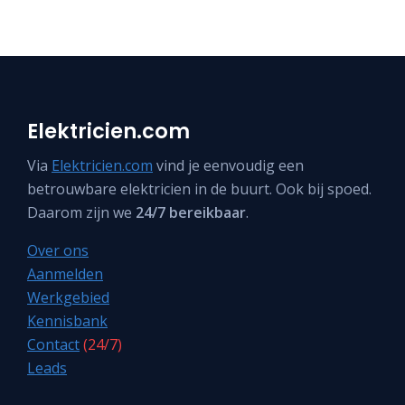
Elektricien.com
Via
Elektricien.com
vind je eenvoudig een
betrouwbare elektricien in de buurt. Ook bij spoed.
Daarom zijn we
24/7 bereikbaar
.
Over ons
Aanmelden
Werkgebied
Kennisbank
Contact
(24/7)
Leads