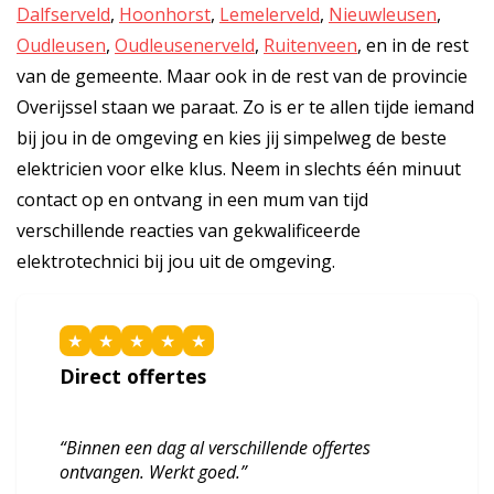
Dalfserveld
,
Hoonhorst
,
Lemelerveld
,
Nieuwleusen
,
Oudleusen
,
Oudleusenerveld
,
Ruitenveen
, en in de rest
van de gemeente. Maar ook in de rest van de provincie
Overijssel staan we paraat. Zo is er te allen tijde iemand
bij jou in de omgeving en kies jij simpelweg de beste
elektricien voor elke klus. Neem in slechts één minuut
contact op en ontvang in een mum van tijd
verschillende reacties van gekwalificeerde
elektrotechnici bij jou uit de omgeving.
★
★
★
★
★
Direct offertes
“Binnen een dag al verschillende offertes
ontvangen. Werkt goed.”