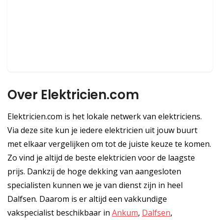
Over Elektricien.com
Elektricien.com is het lokale netwerk van elektriciens.
Via deze site kun je iedere elektricien uit jouw buurt
met elkaar vergelijken om tot de juiste keuze te komen.
Zo vind je altijd de beste elektricien voor de laagste
prijs. Dankzij de hoge dekking van aangesloten
specialisten kunnen we je van dienst zijn in heel
Dalfsen. Daarom is er altijd een vakkundige
vakspecialist beschikbaar in
Ankum
,
Dalfsen
,