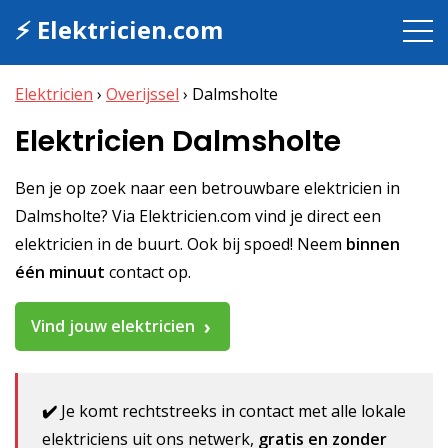
⚡ Elektricien.com
Elektricien
›
Overijssel
›
Dalmsholte
Elektricien Dalmsholte
Ben je op zoek naar een betrouwbare elektricien in
Dalmsholte? Via Elektricien.com vind je direct een
elektricien in de buurt. Ook bij spoed! Neem
binnen
één minuut
contact op.
Vind jouw elektricien
✔️
Je komt rechtstreeks in contact met alle lokale
elektriciens uit ons netwerk,
gratis en zonder