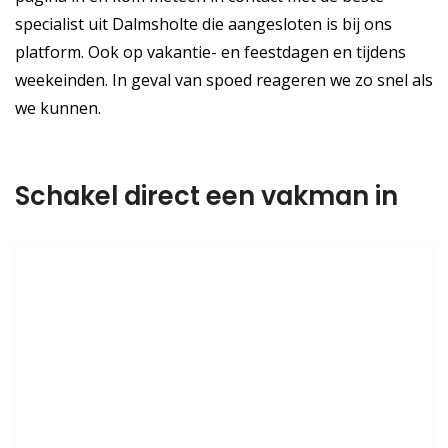
specialist uit Dalmsholte die aangesloten is bij ons
platform. Ook op vakantie- en feestdagen en tijdens
weekeinden. In geval van spoed reageren we zo snel als
we kunnen.
Schakel direct een vakman in