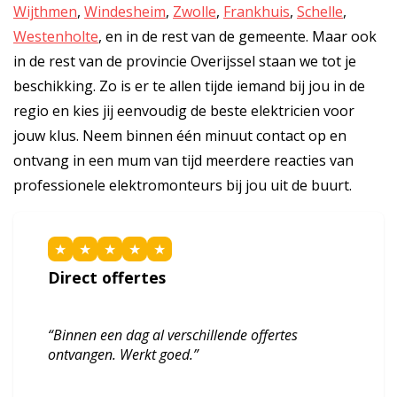
Wijthmen
,
Windesheim
,
Zwolle
,
Frankhuis
,
Schelle
,
Westenholte
, en in de rest van de gemeente. Maar ook
in de rest van de provincie Overijssel staan we tot je
beschikking. Zo is er te allen tijde iemand bij jou in de
regio en kies jij eenvoudig de beste elektricien voor
jouw klus. Neem binnen één minuut contact op en
ontvang in een mum van tijd meerdere reacties van
professionele elektromonteurs bij jou uit de buurt.
★
★
★
★
★
Direct offertes
“Binnen een dag al verschillende offertes
ontvangen. Werkt goed.”