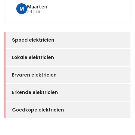
Maarten
M
24 juni
Spoed elektricien
Lokale elektricien
Ervaren elektricien
Erkende elektricien
Goedkope elektricien