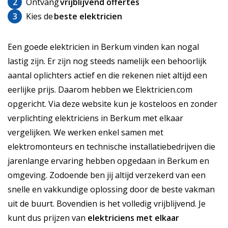
2
Ontvang
vrijblijvend offertes
3
Kies de
beste elektricien
Een goede elektricien in Berkum vinden kan nogal
lastig zijn. Er zijn nog steeds namelijk een behoorlijk
aantal oplichters actief en die rekenen niet altijd een
eerlijke prijs. Daarom hebben we Elektricien.com
opgericht. Via deze website kun je kosteloos en zonder
verplichting elektriciens in Berkum met elkaar
vergelijken. We werken enkel samen met
elektromonteurs en technische installatiebedrijven die
jarenlange ervaring hebben opgedaan in Berkum en
omgeving. Zodoende ben jij altijd verzekerd van een
snelle en vakkundige oplossing door de beste vakman
uit de buurt. Bovendien is het volledig vrijblijvend. Je
kunt dus prijzen van
elektriciens met elkaar