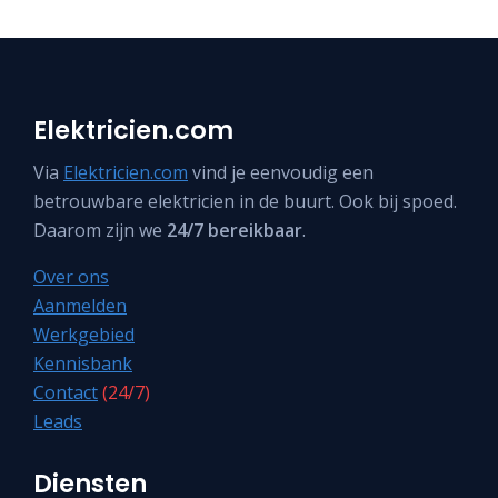
Elektricien.com
Via
Elektricien.com
vind je eenvoudig een
betrouwbare elektricien in de buurt. Ook bij spoed.
Daarom zijn we
24/7 bereikbaar
.
Over ons
Aanmelden
Werkgebied
Kennisbank
Contact
(24/7)
Leads
Diensten