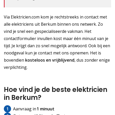
Via Elektricien.com kom je rechtstreeks in contact met
alle elektriciens uit Berkum binnen ons netwerk. Zo
vind je snel een gespecialiseerde vakman. Het
contactformulier invullen kost maar één minuut van je
tijd. Je krijgt dan zo snel mogelijk antwoord. Ook bij een
noodgeval kun je contact met ons opnemen. Het is
bovendien
kosteloos
en vrijblijvend
, dus zonder enige
verplichting.
Hoe vind je de beste elektricien
in Berkum?
1
Aanvraag in
1 minuut