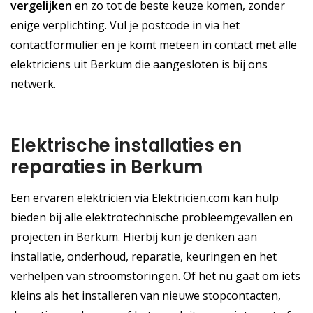
vergelijken
en zo tot de beste keuze komen, zonder
enige verplichting. Vul je postcode in via het
contactformulier en je komt meteen in contact met alle
elektriciens uit Berkum die aangesloten is bij ons
netwerk.
Elektrische installaties en
reparaties in Berkum
Een ervaren elektricien via Elektricien.com kan hulp
bieden bij alle elektrotechnische probleemgevallen en
projecten in Berkum. Hierbij kun je denken aan
installatie, onderhoud, reparatie, keuringen en het
verhelpen van stroomstoringen. Of het nu gaat om iets
kleins als het installeren van nieuwe stopcontacten,