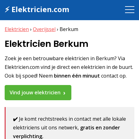
⚡ Elektricien.com
Elektricien
›
Overijssel
›
Berkum
Elektricien Berkum
Zoek je een betrouwbare elektricien in Berkum? Via
Elektricien.com vind je direct een elektricien in de buurt.
Ook bij spoed! Neem
binnen één minuut
contact op.
Vind jouw elektricien
✔️
Je komt rechtstreeks in contact met alle lokale
elektriciens uit ons netwerk,
gratis en zonder
verplichting.