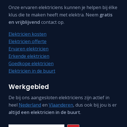
Onze ervaren elektriciens kunnen je helpen bij élke
klus die te maken heeft met elektra. Neem
gratis
en vrijblijvend
contact op.
Elektricien kosten
Elektricien offerte
Ervaren elektricien
Erkende elektricien
Goedkope elektricien
Elektricien in de buurt
Werkgebied
De bij ons aangesloten elektriciens zijn actief in
heel
Nederland
en
Vlaanderen
, dus ook bij jou is er
altijd een elektricien in de buurt
.