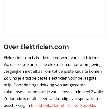
Over Elektricien.com
Elektricien.com is het lokale netwerk van elektriciens.
Via deze site kun je elke elektricien uit jouw omgeving
vergelijken met elkaar om tot de juiste keus te komen.
Zo vind je altijd de beste elektricien voor de laagste
prijs. Door de hoge dekking van aangesloten
vakmensen kunnen we je van dienst zijn in heel Zwolle.
Zodoende is er altijd een vakkundige vakspecialist ter
beschikking in
Brinkhoek
,
Haerst
,
Herfte
,
Spoolde
,