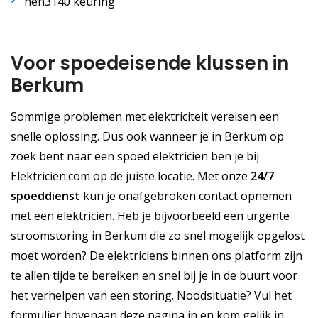
nen3140 keuring
Voor spoedeisende klussen in
Berkum
Sommige problemen met elektriciteit vereisen een
snelle oplossing. Dus ook wanneer je in Berkum op
zoek bent naar een spoed elektricien ben je bij
Elektricien.com op de juiste locatie. Met onze
24/7
spoeddienst
kun je onafgebroken contact opnemen
met een elektricien. Heb je bijvoorbeeld een urgente
stroomstoring in Berkum die zo snel mogelijk opgelost
moet worden? De elektriciens binnen ons platform zijn
te allen tijde te bereiken en snel bij je in de buurt voor
het verhelpen van een storing. Noodsituatie? Vul het
formulier bovenaan deze pagina in en kom gelijk in