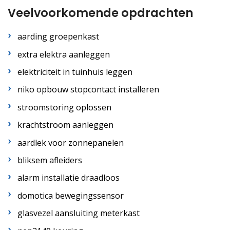
Veelvoorkomende opdrachten
aarding groepenkast
extra elektra aanleggen
elektriciteit in tuinhuis leggen
niko opbouw stopcontact installeren
stroomstoring oplossen
krachtstroom aanleggen
aardlek voor zonnepanelen
bliksem afleiders
alarm installatie draadloos
domotica bewegingssensor
glasvezel aansluiting meterkast