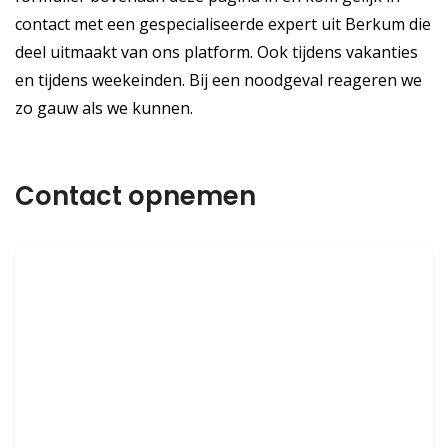
contact met een gespecialiseerde expert uit Berkum die
deel uitmaakt van ons platform. Ook tijdens vakanties
en tijdens weekeinden. Bij een noodgeval reageren we
zo gauw als we kunnen.
Contact opnemen