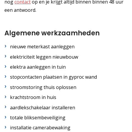
nog
contact
op en je krijgt altijd binnen binnen 48 uur
een antwoord.
Algemene werkzaamheden
nieuwe meterkast aanleggen
elektriciteit leggen nieuwbouw
elektra aanleggen in tuin
stopcontacten plaatsen in gyproc wand
stroomstoring thuis oplossen
krachtstroom in huis
aardlekschakelaar installeren
totale bliksembeveiliging
installatie camerabewaking