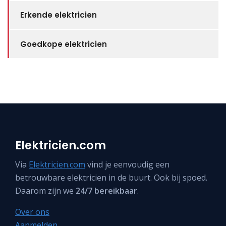
Erkende elektricien
Goedkope elektricien
Elektricien.com
Via
Elektricien.com
vind je eenvoudig een
betrouwbare elektricien in de buurt. Ook bij spoed.
Daarom zijn we
24/7 bereikbaar
.
Over ons
Aanmelden