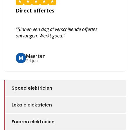
★
★
★
★
★
Direct offertes
“Binnen een dag al verschillende offertes
ontvangen. Werkt goed.”
Maarten
M
24 juni
Spoed elektricien
Lokale elektricien
Ervaren elektricien