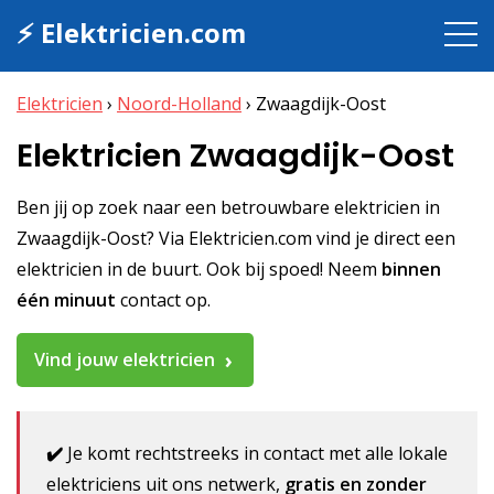
⚡ Elektricien.com
Elektricien
›
Noord-Holland
›
Zwaagdijk-Oost
Elektricien Zwaagdijk-Oost
Ben jij op zoek naar een betrouwbare elektricien in
Zwaagdijk-Oost? Via Elektricien.com vind je direct een
elektricien in de buurt. Ook bij spoed! Neem
binnen
één minuut
contact op.
Vind jouw elektricien
✔️
Je komt rechtstreeks in contact met alle lokale
elektriciens uit ons netwerk,
gratis en zonder