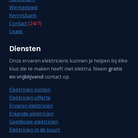
Werkgebied
Kennisbank
Contact
(24/7)
Leads
Diensten
Onze ervaren elektriciens kunnen je helpen bij élke
klus die te maken heeft met elektra. Neem
gratis
en vrijblijvend
contact op.
Elektricien kosten
Elektricien offerte
Ervaren elektricien
Erkende elektricien
Goedkope elektricien
Elektricien in de buurt