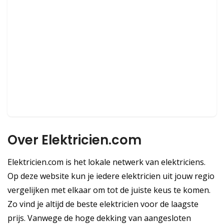
Over Elektricien.com
Elektricien.com is het lokale netwerk van elektriciens.
Op deze website kun je iedere elektricien uit jouw regio
vergelijken met elkaar om tot de juiste keus te komen.
Zo vind je altijd de beste elektricien voor de laagste
prijs. Vanwege de hoge dekking van aangesloten