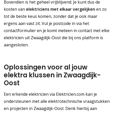
Bovendien is het geheel vrijblijvend. Je kunt dus de
kosten van
elektriciens met elkaar vergelijken
en zo
tot de beste keus komen, zonder dat je ook maar
ergens aan vast zit. Vul je postcode in via het
contactformulier en je komt meteen in contact met elke
elektricien uit Zwaagdijk-Oost die bij ons platform is
aangesloten.
Oplossingen voor al jouw
elektra klussen in Zwaagdijk-
Oost
Een erkende elektricien via Elektricien.com kan je
ondersteunen met alle elektrotechnische vraagstukken
en projecten in Zwaagdijk-Oost. Denk hierbij aan