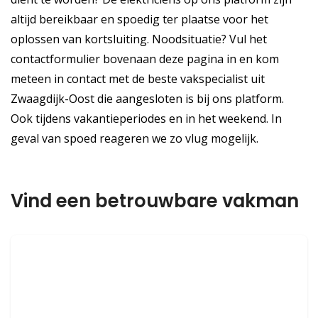
altijd bereikbaar en spoedig ter plaatse voor het
oplossen van kortsluiting. Noodsituatie? Vul het
contactformulier bovenaan deze pagina in en kom
meteen in contact met de beste vakspecialist uit
Zwaagdijk-Oost die aangesloten is bij ons platform.
Ook tijdens vakantieperiodes en in het weekend. In
geval van spoed reageren we zo vlug mogelijk.
Vind een betrouwbare vakman