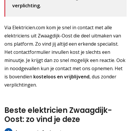
verplichting.
Via Elektricien.com kom je snel in contact met alle
elektriciens uit Zwaagdijk-Oost die deel uitmaken van
ons platform. Zo vind jij altijd een erkende specialist.
Het contactformulier invullen kost je slechts een
minuutje. Je krijgt dan zo snel mogelijk een reactie. Ook
in noodgevallen kun je contact met ons opnemen. Het
is bovendien
kosteloos
en vrijblijvend
, dus zonder
verplichtingen.
Beste elektricien Zwaagdijk-
Oost: zo vind je deze