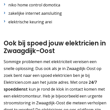
niko home control domotica
zakelijke internet aansluiting
elektrische keuring arei
Ook bij spoed jouw elektricien in
Zwaagdijk-Oost
Sommige problemen met elektriciteit vereisen een
snelle oplossing. Dus ook als je in Zwaagdijk-Oost op
zoek bent naar een spoed elektricien ben je bij
Elektricien.com aan het juiste adres. Met onze
24/7
spoeddienst
kun je rond de klok in contact komen met
een elektromonteur. Heb je bijvoorbeeld een urgente
stroomstoring in Zwaagdijk-Oost die meteen verholpen
dient te worden? De elektriciens op ons platform zijn