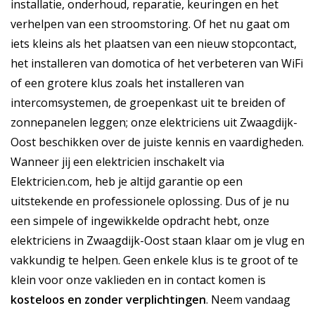
installatie, onderhoud, reparatie, keuringen en het
verhelpen van een stroomstoring. Of het nu gaat om
iets kleins als het plaatsen van een nieuw stopcontact,
het installeren van domotica of het verbeteren van WiFi
of een grotere klus zoals het installeren van
intercomsystemen, de groepenkast uit te breiden of
zonnepanelen leggen; onze elektriciens uit Zwaagdijk-
Oost beschikken over de juiste kennis en vaardigheden.
Wanneer jij een elektricien inschakelt via
Elektricien.com, heb je altijd garantie op een
uitstekende en professionele oplossing. Dus of je nu
een simpele of ingewikkelde opdracht hebt, onze
elektriciens in Zwaagdijk-Oost staan klaar om je vlug en
vakkundig te helpen. Geen enkele klus is te groot of te
klein voor onze vaklieden en in contact komen is
kosteloos
en
zonder verplichtingen
. Neem vandaag