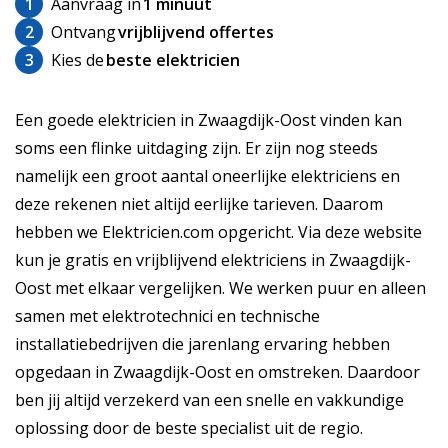
1
Aanvraag in
1 minuut
2
Ontvang
vrijblijvend offertes
3
Kies de
beste elektricien
Een goede elektricien in Zwaagdijk-Oost vinden kan
soms een flinke uitdaging zijn. Er zijn nog steeds
namelijk een groot aantal oneerlijke elektriciens en
deze rekenen niet altijd eerlijke tarieven. Daarom
hebben we Elektricien.com opgericht. Via deze website
kun je gratis en vrijblijvend elektriciens in Zwaagdijk-
Oost met elkaar vergelijken. We werken puur en alleen
samen met elektrotechnici en technische
installatiebedrijven die jarenlang ervaring hebben
opgedaan in Zwaagdijk-Oost en omstreken. Daardoor
ben jij altijd verzekerd van een snelle en vakkundige
oplossing door de beste specialist uit de regio.