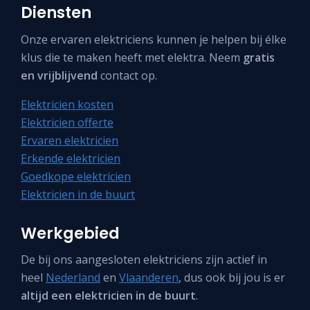
Diensten
Onze ervaren elektriciens kunnen je helpen bij élke
klus die te maken heeft met elektra. Neem
gratis
en vrijblijvend
contact op.
Elektricien kosten
Elektricien offerte
Ervaren elektricien
Erkende elektricien
Goedkope elektricien
Elektricien in de buurt
Werkgebied
De bij ons aangesloten elektriciens zijn actief in
heel
Nederland
en
Vlaanderen
, dus ook bij jou is er
altijd een elektricien in de buurt
.