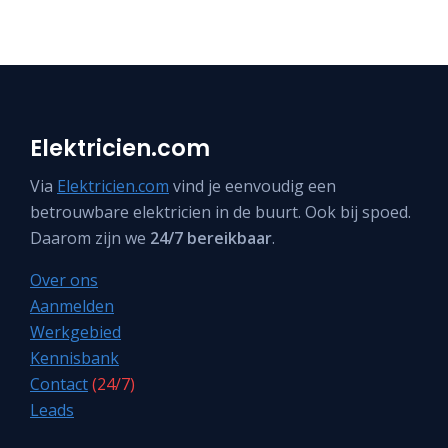
Elektricien.com
Via
Elektricien.com
vind je eenvoudig een
betrouwbare elektricien in de buurt. Ook bij spoed.
Daarom zijn we
24/7 bereikbaar
.
Over ons
Aanmelden
Werkgebied
Kennisbank
Contact
(24/7)
Leads