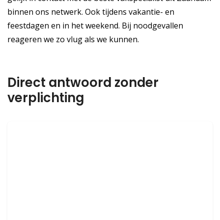
binnen ons netwerk. Ook tijdens vakantie- en
feestdagen en in het weekend. Bij noodgevallen
reageren we zo vlug als we kunnen.
Direct antwoord zonder
verplichting