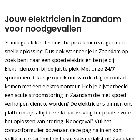
Jouw elektricien in Zaandam
voor noodgevallen
Sommige elektrotechnische problemen vragen een
snelle oplossing. Dus ook wanneer je in Zaandam op
zoek bent naar een spoed elektricien ben je bij
Elektricien.com bij de juiste plek. Met onze
24/7
spoeddienst
kun je op elk uur van de dag in contact
komen met een elektromonteur. Heb je bijvoorbeeld
een acute stroomstoring in Zaandam die met spoed
verholpen dient te worden? De elektriciens binnen ons
platform zijn altijd bereikbaar en vlug ter plaatse voor
het oplossen van storing. Noodgeval? Vul het
contactformulier bovenaan deze pagina in en kom
gelijk in contact met de beste vakspecialist uit Zaandam