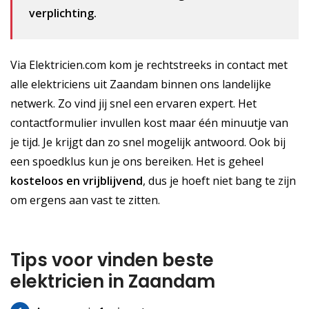
verplichting.
Via Elektricien.com kom je rechtstreeks in contact met
alle elektriciens uit Zaandam binnen ons landelijke
netwerk. Zo vind jij snel een ervaren expert. Het
contactformulier invullen kost maar één minuutje van
je tijd. Je krijgt dan zo snel mogelijk antwoord. Ook bij
een spoedklus kun je ons bereiken. Het is geheel
kosteloos
en vrijblijvend
, dus je hoeft niet bang te zijn
om ergens aan vast te zitten.
Tips voor vinden beste
elektricien in Zaandam