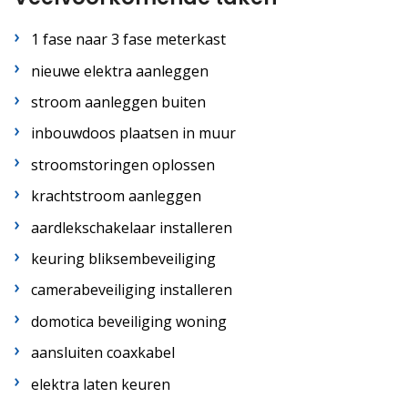
1 fase naar 3 fase meterkast
nieuwe elektra aanleggen
stroom aanleggen buiten
inbouwdoos plaatsen in muur
stroomstoringen oplossen
krachtstroom aanleggen
aardlekschakelaar installeren
keuring bliksembeveiliging
camerabeveiliging installeren
domotica beveiliging woning
aansluiten coaxkabel
elektra laten keuren