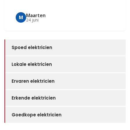
Maarten
M
24 juni
Spoed elektricien
Lokale elektricien
Ervaren elektricien
Erkende elektricien
Goedkope elektricien