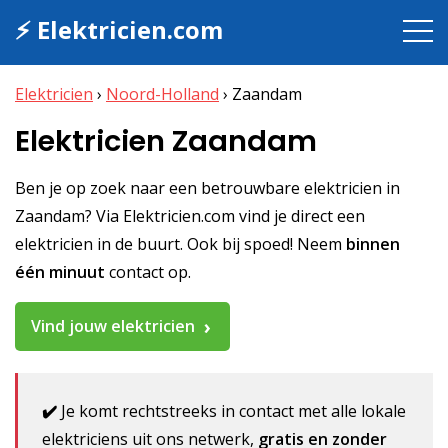
⚡ Elektricien.com
Elektricien
›
Noord-Holland
›
Zaandam
Elektricien Zaandam
Ben je op zoek naar een betrouwbare elektricien in
Zaandam? Via Elektricien.com vind je direct een
elektricien in de buurt. Ook bij spoed! Neem
binnen
één minuut
contact op.
Vind jouw elektricien
✔️
Je komt rechtstreeks in contact met alle lokale
elektriciens uit ons netwerk,
gratis en zonder