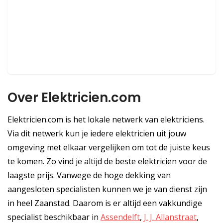
Over Elektricien.com
Elektricien.com is het lokale netwerk van elektriciens.
Via dit netwerk kun je iedere elektricien uit jouw
omgeving met elkaar vergelijken om tot de juiste keus
te komen. Zo vind je altijd de beste elektricien voor de
laagste prijs. Vanwege de hoge dekking van
aangesloten specialisten kunnen we je van dienst zijn
in heel Zaanstad. Daarom is er altijd een vakkundige
specialist beschikbaar in
Assendelft
,
J. J. Allanstraat
,