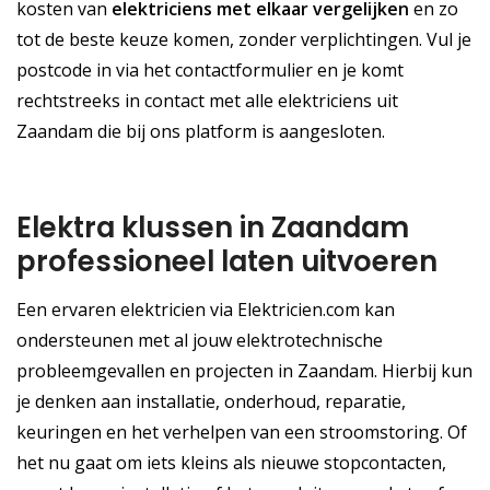
kosten van
elektriciens met elkaar vergelijken
en zo
tot de beste keuze komen, zonder verplichtingen. Vul je
postcode in via het contactformulier en je komt
rechtstreeks in contact met alle elektriciens uit
Zaandam die bij ons platform is aangesloten.
Elektra klussen in Zaandam
professioneel laten uitvoeren
Een ervaren elektricien via Elektricien.com kan
ondersteunen met al jouw elektrotechnische
probleemgevallen en projecten in Zaandam. Hierbij kun
je denken aan installatie, onderhoud, reparatie,
keuringen en het verhelpen van een stroomstoring. Of
het nu gaat om iets kleins als nieuwe stopcontacten,