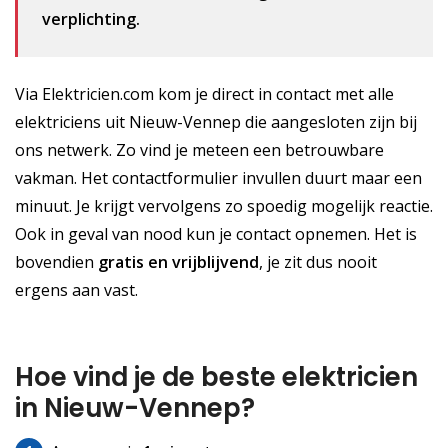
verplichting.
Via Elektricien.com kom je direct in contact met alle
elektriciens uit Nieuw-Vennep die aangesloten zijn bij
ons netwerk. Zo vind je meteen een betrouwbare
vakman. Het contactformulier invullen duurt maar een
minuut. Je krijgt vervolgens zo spoedig mogelijk reactie.
Ook in geval van nood kun je contact opnemen. Het is
bovendien
gratis
en vrijblijvend
, je zit dus nooit
ergens aan vast.
Hoe vind je de beste elektricien
in Nieuw-Vennep?