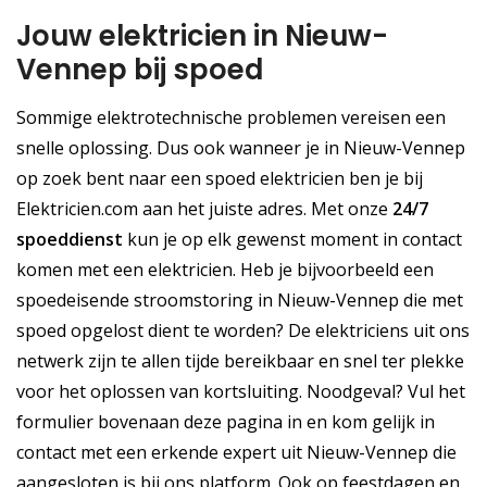
Jouw elektricien in Nieuw-
Vennep bij spoed
Sommige elektrotechnische problemen vereisen een
snelle oplossing. Dus ook wanneer je in Nieuw-Vennep
op zoek bent naar een spoed elektricien ben je bij
Elektricien.com aan het juiste adres. Met onze
24/7
spoeddienst
kun je op elk gewenst moment in contact
komen met een elektricien. Heb je bijvoorbeeld een
spoedeisende stroomstoring in Nieuw-Vennep die met
spoed opgelost dient te worden? De elektriciens uit ons
netwerk zijn te allen tijde bereikbaar en snel ter plekke
voor het oplossen van kortsluiting. Noodgeval? Vul het
formulier bovenaan deze pagina in en kom gelijk in
contact met een erkende expert uit Nieuw-Vennep die
aangesloten is bij ons platform. Ook op feestdagen en