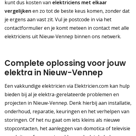
kunt dus kosten van
elektriciens met elkaar
vergelijken
en zo tot de beste keus komen, zonder dat
je ergens aan vast zit. Vul je postcode in via het
contactformulier en je komt meteen in contact met alle
elektriciens uit Nieuw-Vennep binnen ons netwerk.
Complete oplossing voor jouw
elektra in Nieuw-Vennep
Een vakkundige elektricien via Elektricien.com kan hulp
bieden bij al je elektra-gerelateerde problemen en
projecten in Nieuw-Vennep. Denk hierbij aan installatie,
onderhoud, reparatie, keuringen en het verhelpen van
storingen. Of het nu gaat om iets kleins als nieuwe
stopcontacten, het aanleggen van domotica of televisie