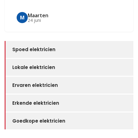
Maarten
M
24 juni
Spoed elektricien
Lokale elektricien
Ervaren elektricien
Erkende elektricien
Goedkope elektricien