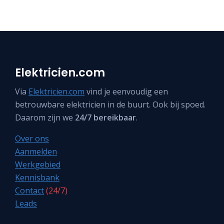
Elektricien.com
Via
Elektricien.com
vind je eenvoudig een
betrouwbare elektricien in de buurt. Ook bij spoed.
Daarom zijn we
24/7 bereikbaar
.
Over ons
Aanmelden
Werkgebied
Kennisbank
Contact
(24/7)
Leads