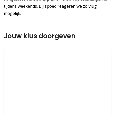
tijdens weekends. Bij spoed reageren we zo vlug
mogelijk.
Jouw klus doorgeven