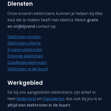
Diensten
Onze ervaren elektriciens kunnen je helpen bij élke
klus die te maken heeft met elektra. Neem
gratis
en vrijblijvend
contact op.
Elektricien kosten
Elektricien offerte
Ervaren elektricien
Erkende elektricien
Goedkope elektricien
Elektricien in de buurt
Werkgebied
De bij ons aangesloten elektriciens zijn actief in
heel
Nederland
en
Vlaanderen
, dus ook bij jou is er
altijd een elektricien in de buurt
.