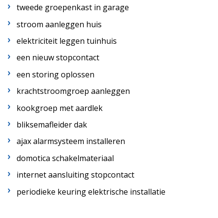
tweede groepenkast in garage
stroom aanleggen huis
elektriciteit leggen tuinhuis
een nieuw stopcontact
een storing oplossen
krachtstroomgroep aanleggen
kookgroep met aardlek
bliksemafleider dak
ajax alarmsysteem installeren
domotica schakelmateriaal
internet aansluiting stopcontact
periodieke keuring elektrische installatie