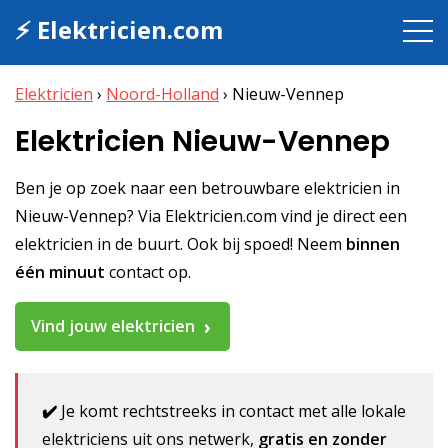
⚡ Elektricien.com
Elektricien
›
Noord-Holland
›
Nieuw-Vennep
Elektricien Nieuw-Vennep
Ben je op zoek naar een betrouwbare elektricien in
Nieuw-Vennep? Via Elektricien.com vind je direct een
elektricien in de buurt. Ook bij spoed! Neem
binnen
één minuut
contact op.
Vind jouw elektricien
✔️
Je komt rechtstreeks in contact met alle lokale
elektriciens uit ons netwerk,
gratis en zonder