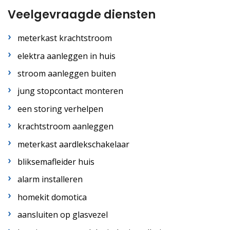
Veelgevraagde diensten
meterkast krachtstroom
elektra aanleggen in huis
stroom aanleggen buiten
jung stopcontact monteren
een storing verhelpen
krachtstroom aanleggen
meterkast aardlekschakelaar
bliksemafleider huis
alarm installeren
homekit domotica
aansluiten op glasvezel