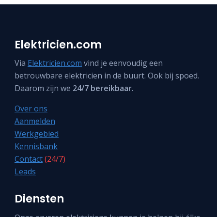
Elektricien.com
Via
Elektricien.com
vind je eenvoudig een
betrouwbare elektricien in de buurt. Ook bij spoed.
Daarom zijn we
24/7 bereikbaar
.
Over ons
Aanmelden
Werkgebied
Kennisbank
Contact
(24/7)
Leads
Diensten