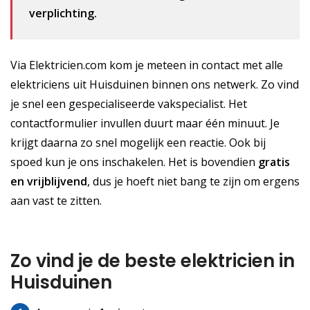
verplichting.
Via Elektricien.com kom je meteen in contact met alle
elektriciens uit Huisduinen binnen ons netwerk. Zo vind
je snel een gespecialiseerde vakspecialist. Het
contactformulier invullen duurt maar één minuut. Je
krijgt daarna zo snel mogelijk een reactie. Ook bij
spoed kun je ons inschakelen. Het is bovendien
gratis
en vrijblijvend
, dus je hoeft niet bang te zijn om ergens
aan vast te zitten.
Zo vind je de beste elektricien in
Huisduinen