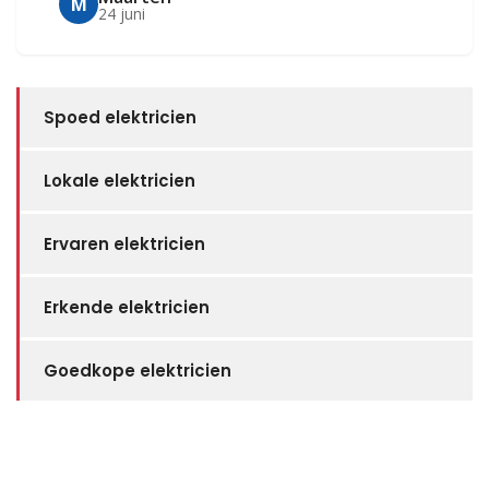
M
24 juni
Spoed elektricien
Lokale elektricien
Ervaren elektricien
Erkende elektricien
Goedkope elektricien