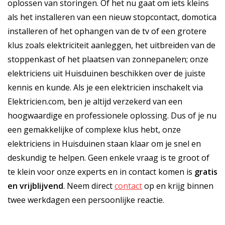
oplossen van storingen. Of het nu gaat om iets kleins
als het installeren van een nieuw stopcontact, domotica
installeren of het ophangen van de tv of een grotere
klus zoals elektriciteit aanleggen, het uitbreiden van de
stoppenkast of het plaatsen van zonnepanelen; onze
elektriciens uit Huisduinen beschikken over de juiste
kennis en kunde. Als je een elektricien inschakelt via
Elektricien.com, ben je altijd verzekerd van een
hoogwaardige en professionele oplossing. Dus of je nu
een gemakkelijke of complexe klus hebt, onze
elektriciens in Huisduinen staan klaar om je snel en
deskundig te helpen. Geen enkele vraag is te groot of
te klein voor onze experts en in contact komen is
gratis
en
vrijblijvend
. Neem direct
contact
op en krijg binnen
twee werkdagen een persoonlijke reactie.