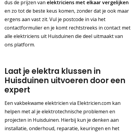
dus de prijzen van
elektriciens met elkaar vergelijken
en zo tot de beste keus komen, zonder dat je ook maar
ergens aan vast zit. Vul je postcode in via het
contactformulier en je komt rechtstreeks in contact met
alle elektriciens uit Huisduinen die deel uitmaakt van
ons platform.
Laat je elektra klussen in
Huisduinen uitvoeren door een
expert
Een vakbekwame elektricien via Elektricien.com kan
helpen met al je elektrotechnische problemen en
projecten in Huisduinen. Hierbij kun je denken aan
installatie, onderhoud, reparatie, keuringen en het