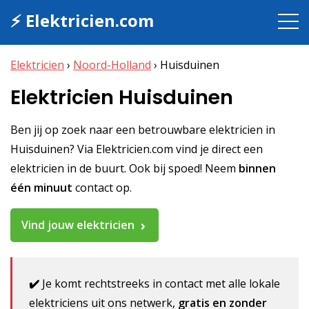
⚡ Elektricien.com
Elektricien
›
Noord-Holland
›
Huisduinen
Elektricien Huisduinen
Ben jij op zoek naar een betrouwbare elektricien in
Huisduinen? Via Elektricien.com vind je direct een
elektricien in de buurt. Ook bij spoed! Neem
binnen
één minuut
contact op.
Vind jouw elektricien
✔️
Je komt rechtstreeks in contact met alle lokale
elektriciens uit ons netwerk,
gratis en zonder