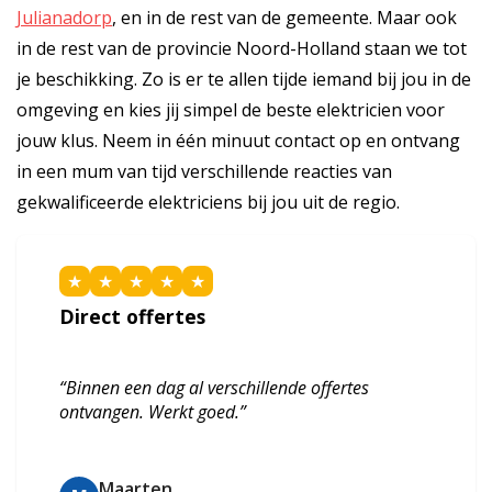
Julianadorp
, en in de rest van de gemeente. Maar ook
in de rest van de provincie Noord-Holland staan we tot
je beschikking. Zo is er te allen tijde iemand bij jou in de
omgeving en kies jij simpel de beste elektricien voor
jouw klus. Neem in één minuut contact op en ontvang
in een mum van tijd verschillende reacties van
gekwalificeerde elektriciens bij jou uit de regio.
★
★
★
★
★
Direct offertes
“Binnen een dag al verschillende offertes
ontvangen. Werkt goed.”
Maarten