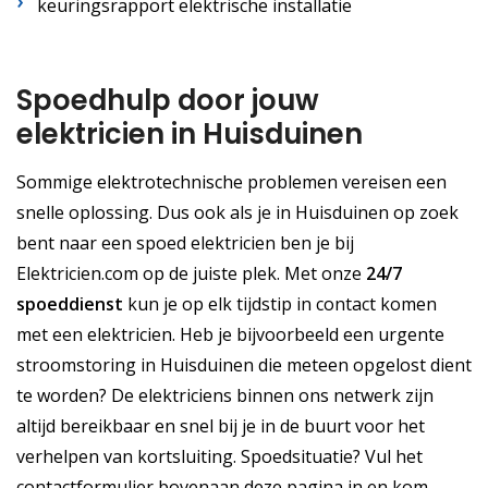
keuringsrapport elektrische installatie
Spoedhulp door jouw
elektricien in Huisduinen
Sommige elektrotechnische problemen vereisen een
snelle oplossing. Dus ook als je in Huisduinen op zoek
bent naar een spoed elektricien ben je bij
Elektricien.com op de juiste plek. Met onze
24/7
spoeddienst
kun je op elk tijdstip in contact komen
met een elektricien. Heb je bijvoorbeeld een urgente
stroomstoring in Huisduinen die meteen opgelost dient
te worden? De elektriciens binnen ons netwerk zijn
altijd bereikbaar en snel bij je in de buurt voor het
verhelpen van kortsluiting. Spoedsituatie? Vul het
contactformulier bovenaan deze pagina in en kom