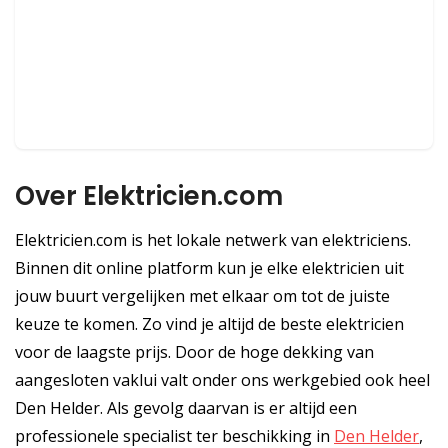
Over Elektricien.com
Elektricien.com is het lokale netwerk van elektriciens.
Binnen dit online platform kun je elke elektricien uit
jouw buurt vergelijken met elkaar om tot de juiste
keuze te komen. Zo vind je altijd de beste elektricien
voor de laagste prijs. Door de hoge dekking van
aangesloten vaklui valt onder ons werkgebied ook heel
Den Helder. Als gevolg daarvan is er altijd een
professionele specialist ter beschikking in
Den Helder
,