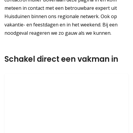
meteen in contact met een betrouwbare expert uit
Huisduinen binnen ons regionale netwerk. Ook op
vakantie- en feestdagen en in het weekend. Bij een
noodgeval reageren we zo gauw als we kunnen.
Schakel direct een vakman in